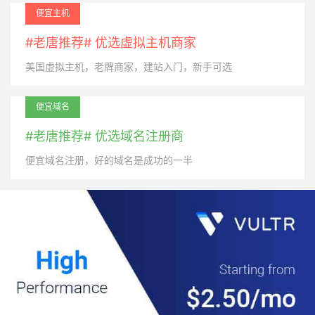
便宜主机
#老唐推荐# 优选虚拟主机商家
美国虚拟主机，老牌商家，建站入门，新手可选
便宜域名
#老唐推荐# 优选域名注册商
便宜域名注册，好的域名是成功的一半