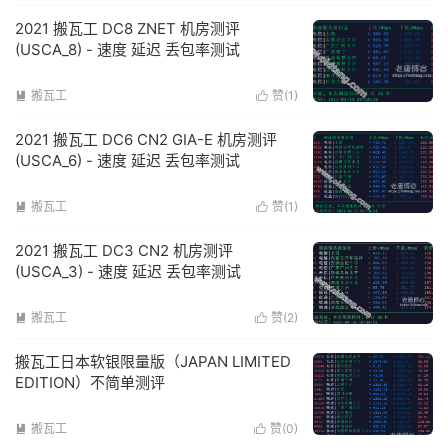
2021 搬瓦工 DC8 ZNET 机房测评
(USCA_8) - 速度 延迟 丢包率测试
搬瓦工
赞(
1
)


2021 搬瓦工 DC6 CN2 GIA-E 机房测评
(USCA_6) - 速度 延迟 丢包率测试
搬瓦工
赞(
1
)


2021 搬瓦工 DC3 CN2 机房测评
(USCA_3) - 速度 延迟 丢包率测试
搬瓦工
赞(
2
)


搬瓦工日本软银限量版（JAPAN LIMITED
EDITION）不简单测评
搬瓦工
赞(
0
)

