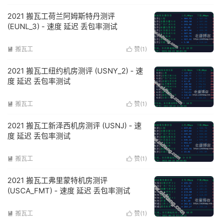
2021 搬瓦工荷兰阿姆斯特丹测评
(EUNL_3) - 速度 延迟 丢包率测试
搬瓦工
赞(
1
)


2021 搬瓦工纽约机房测评 (USNY_2) - 速
度 延迟 丢包率测试
搬瓦工
赞(
1
)


2021 搬瓦工新泽西机房测评 (USNJ) - 速
度 延迟 丢包率测试
搬瓦工
赞(
1
)


2021 搬瓦工弗里蒙特机房测评
(USCA_FMT) - 速度 延迟 丢包率测试
搬瓦工
赞(
1
)

