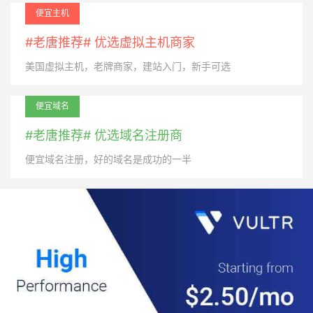
便宜主机
#老唐推荐# 优选虚拟主机商家
美国虚拟主机，老牌商家，建站入门，新手可选
便宜域名
#老唐推荐# 优选域名注册商
便宜域名注册，好的域名是成功的一半