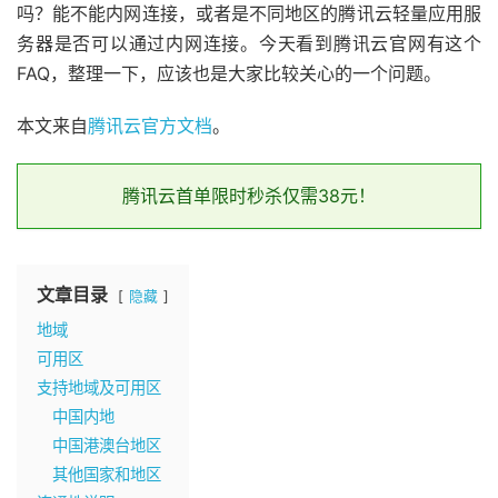
吗？能不能内网连接，或者是不同地区的腾讯云轻量应用服
务器是否可以通过内网连接。今天看到腾讯云官网有这个
FAQ，整理一下，应该也是大家比较关心的一个问题。
本文来自
腾讯云官方文档
。
腾讯云首单限时秒杀仅需38元！
文章目录
隐藏
地域
可用区
支持地域及可用区
中国内地
中国港澳台地区
其他国家和地区