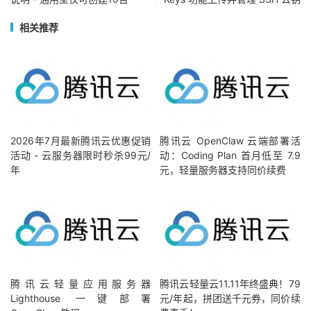
相关推荐
2026年7月最新腾讯云优惠促销
腾讯云 OpenClaw 云端部署活
活动 - 云服务器限时秒杀99元/
动：Coding Plan 首月低至 7.9
年
元，轻量服务器支持同价续费
腾讯云轻量应用服务器
腾讯云轻量云11.11年终盛典！79
Lighthouse 一键部署
元/年起，拼团送千元券，同价续