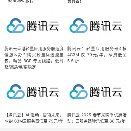
OpenClaw 教程
费真香！
腾讯云香港轻量应用服务器速度
腾讯云：轻量应用服务器4核
慢怎么办？购买轻量优选流量
4G3M 仅 79元/年，续费低至
包，精品 BGP 专属线路，低时
5.5 折
延/高质量/更稳定
【腾讯云】AI 驱动 · 智领未来，
腾讯云 2025 春节采购季优惠活
4核4G3M云服务器低至 79元/年
动：云服务器秒杀低至 38 元/年