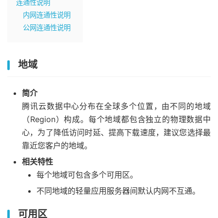
连通性说明
内网连通性说明
公网连通性说明
地域
简介
腾讯云数据中心分布在全球多个位置，由不同的地域
（Region）构成。每个地域都包含独立的物理数据中
心，为了降低访问时延、提高下载速度，建议您选择最
靠近您客户的地域。
相关特性
每个地域可包含多个可用区。
不同地域的轻量应用服务器间默认内网不互通。
可用区