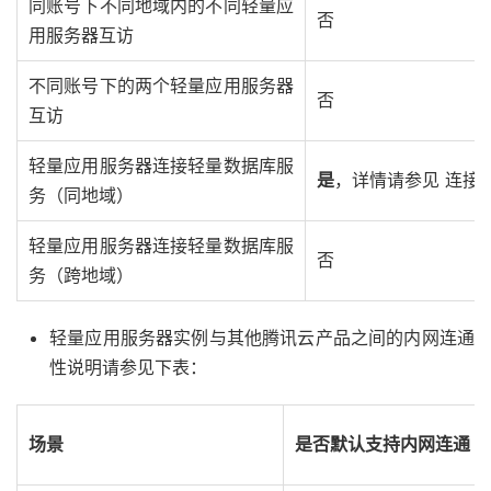
同账号下不同地域内的不同轻量应
否
用服务器互访
不同账号下的两个轻量应用服务器
否
互访
轻量应用服务器连接轻量数据库服
是
，详情请参见 连接
务（同地域）
轻量应用服务器连接轻量数据库服
否
务（跨地域）
轻量应用服务器实例与其他腾讯云产品之间的内网连通
性说明请参见下表：
场景
是否默认支持内网连通