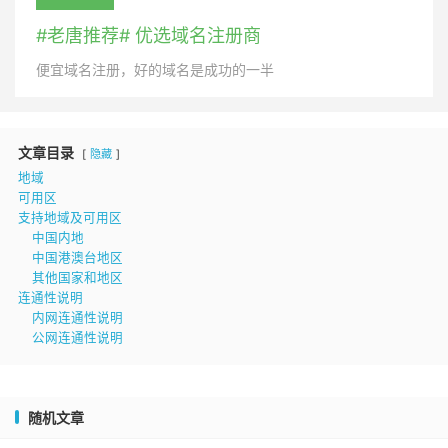
#老唐推荐# 优选域名注册商
便宜域名注册，好的域名是成功的一半
文章目录
隐藏
地域
可用区
支持地域及可用区
中国内地
中国港澳台地区
其他国家和地区
连通性说明
内网连通性说明
公网连通性说明
随机文章