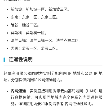
新加坡：新加坡一区、新加坡三区。
东京：东京一区、东京二区。
硅谷：硅谷二区。
莫斯科：莫斯科一区。
法兰克福：法兰克福一区、法兰克福二区。
孟买：孟买一区、孟买二区。
连通性说明
轻量应用服务器同时为实例分配内网 IP 地址和公网 IP 地
址，分别提供内网和公网连通能力。
内网连通
：实例直接利用腾讯云内部局域网（LAN）进
行数据传输，可实现同地域内完全免费的内网通信服
务。详细使用场景和限制请参考 内网连通性说明。