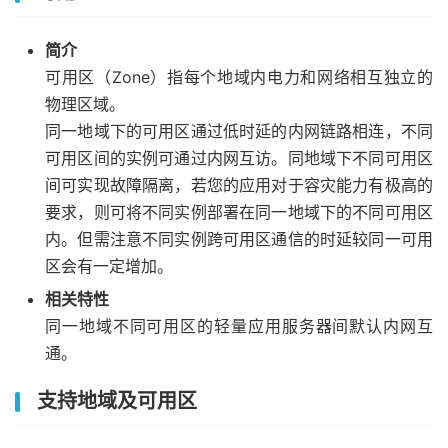
简介
可用区（Zone）指每个地域内电力和网络相互独立的
物理区域。
同一地域下的可用区通过低时延的内网链路相连，不同
可用区间的实例可通过内网互访。同地域下不同可用区
间可实现故障隔离，若您的应用对于容灾能力有极高的
要求，则可将不同实例部署在同一地域下的不同可用区
内。但需注意不同实例跨可用区通信的时延较同一可用
区会有一定增加。
相关特性
同一地域不同可用区的轻量应用服务器间默认内网互
通。
支持地域及可用区