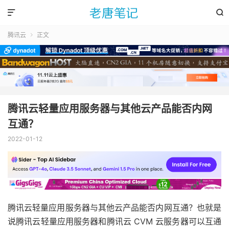


腾讯云
正文

腾讯云轻量应用服务器与其他云产品能否内网
互通？
2022-01-12
腾讯云轻量应用服务器与其他云产品能否内网互通？也就是
说腾讯云轻量应用服务器和腾讯云 CVM 云服务器可以互通