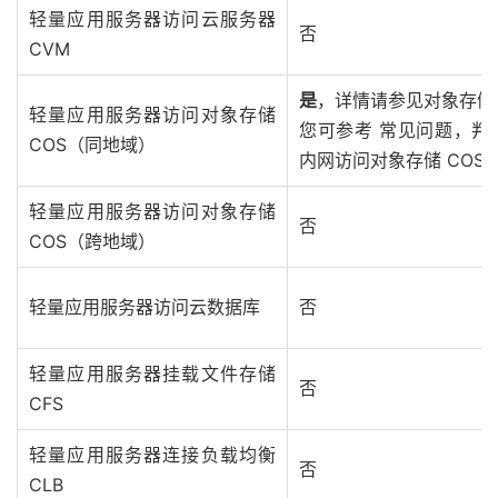
轻量应用服务器访问云服务器
否
CVM
是
，详情请参见对象存储 
轻量应用服务器访问对象存储
您可参考 常见问题，判
COS（同地域）
内网访问对象存储 COS
轻量应用服务器访问对象存储
否
COS（跨地域）
轻量应用服务器访问云数据库
否
轻量应用服务器挂载文件存储
否
CFS
轻量应用服务器连接负载均衡
否
CLB