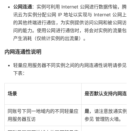
公网连通
：实例可利用 Internet 公网进行数据传输，腾
讯云为实例分配公网 IP 地址以实现与 Internet 公网上
的其他终端进行通信，为实例提供访问公网和被公网访
问的能力。使用公网进行通信时，将会对实例的流量包
产生消耗（仅统计实例的出流量）。
内网连通性说明
轻量应用服务器不同实例之间的内网连通性说明请参见
下表：
场景
是否默认支持内网连
同账号下同一地域内的不同轻量应
是
，请注意放通实例
用服务器互访
参见 管理防火墙。