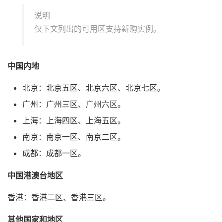
说明
仅下文列出的可用区支持新购实例。
中国内地
北京：北京五区、北京六区、北京七区。
广州：广州三区、广州六区。
上海：上海四区、上海五区。
南京：南京一区、南京二区。
成都：成都一区。
中国港澳台地区
香港：香港二区、香港三区。
其他国家和地区