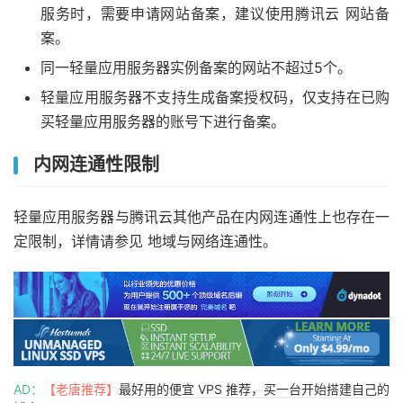
服务时，需要申请网站备案，建议使用腾讯云 网站备
案。
同一轻量应用服务器实例备案的网站不超过5个。
轻量应用服务器不支持生成备案授权码，仅支持在已购
买轻量应用服务器的账号下进行备案。
内网连通性限制
轻量应用服务器与腾讯云其他产品在内网连通性上也存在一
定限制，详情请参见 地域与网络连通性。
AD：
【老唐推荐】
最好用的便宜 VPS 推荐，买一台开始搭建自己的