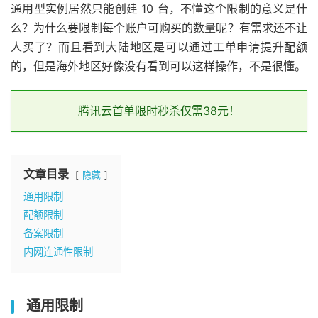
通用型实例居然只能创建 10 台，不懂这个限制的意义是什
么？为什么要限制每个账户可购买的数量呢？有需求还不让
人买了？而且看到大陆地区是可以通过工单申请提升配额
的，但是海外地区好像没有看到可以这样操作，不是很懂。
腾讯云首单限时秒杀仅需38元！
文章目录
隐藏
通用限制
配额限制
备案限制
内网连通性限制
通用限制