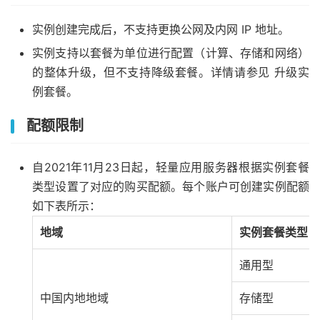
实例创建完成后，不支持更换公网及内网 IP 地址。
实例支持以套餐为单位进行配置（计算、存储和网络）
的整体升级，但不支持降级套餐。详情请参见 升级实
例套餐。
配额限制
自2021年11月23日起，轻量应用服务器根据实例套餐
类型设置了对应的购买配额。每个账户可创建实例配额
如下表所示：
地域
实例套餐类型
通用型
中国内地地域
存储型