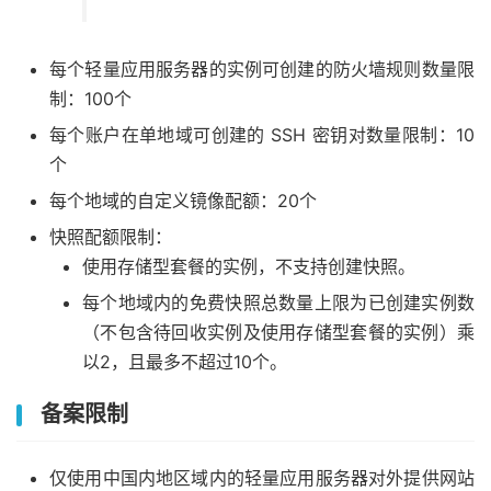
每个轻量应用服务器的实例可创建的防火墙规则数量限
制：100个
每个账户在单地域可创建的 SSH 密钥对数量限制：10
个
每个地域的自定义镜像配额：20个
快照配额限制：
使用存储型套餐的实例，不支持创建快照。
每个地域内的免费快照总数量上限为已创建实例数
（不包含待回收实例及使用存储型套餐的实例）乘
以2，且最多不超过10个。
备案限制
仅使用中国内地区域内的轻量应用服务器对外提供网站