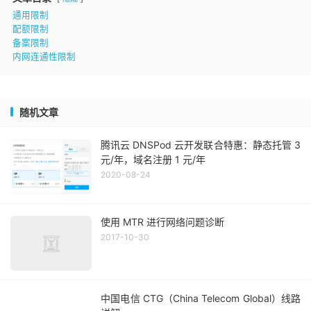
通用限制
配额限制
备案限制
内网连通性限制
随机文章
腾讯云 DNSPod 云开发联合特惠：静态托管 3
元/年，域名注册 1 元/年
2020-08-24
使用 MTR 进行网络问题诊断
2017-10-30
中国电信 CTG（China Telecom Global）线路