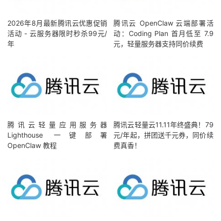
2026年8月最新腾讯云优惠促销
腾讯云 OpenClaw 云端部署活
活动 - 云服务器限时秒杀99元/
动：Coding Plan 首月低至 7.9
年
元，轻量服务器支持同价续费
腾讯云轻量应用服务器
腾讯云轻量云11.11年终盛典！79
Lighthouse 一键部署
元/年起，拼团送千元券，同价续
OpenClaw 教程
费真香！