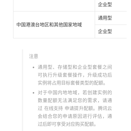
企业型
通用型
中国港澳台地区和其他国家地域
企业型
注意
通用型、存储型和企业型套餐之间
可执行升级套餐操作，升级成功后
实例将占用目标套餐类型的配额。
对于中国内地地域，若创建实例的
数量配额无法满足您的需求，请通
过 在线支持 申请提升配额。腾讯云
会结合您的申请原因进行评估，通
过后即可享受对应购买配额。