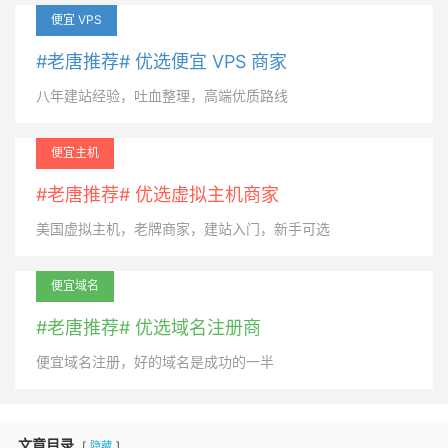
便宜 VPS
#老唐推荐# 优选便宜 VPS 商家
八年建站经验，吐血整理，高端优质路线
便宜主机
#老唐推荐# 优选虚拟主机商家
美国虚拟主机，老牌商家，建站入门，新手可选
便宜域名
#老唐推荐# 优选域名注册商
便宜域名注册，好的域名是成功的一半
文章目录
隐藏