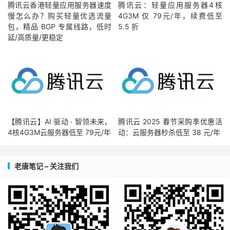
腾讯云香港轻量应用服务器速度
腾讯云：轻量应用服务器4核
慢怎么办？购买轻量优选流量
4G3M 仅 79元/年，续费低至
包，精品 BGP 专属线路，低时
5.5 折
延/高质量/更稳定
【腾讯云】AI 驱动 · 智领未来，
腾讯云 2025 春节采购季优惠活
4核4G3M云服务器低至 79元/年
动：云服务器秒杀低至 38 元/年
老唐笔记 – 关注我们