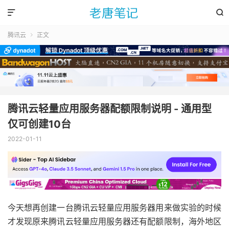


腾讯云
正文

腾讯云轻量应用服务器配额限制说明 - 通用型
仅可创建10台
2022-01-11
今天想再创建一台腾讯云轻量应用服务器用来做实验的时候
才发现原来腾讯云轻量应用服务器还有配额限制，海外地区