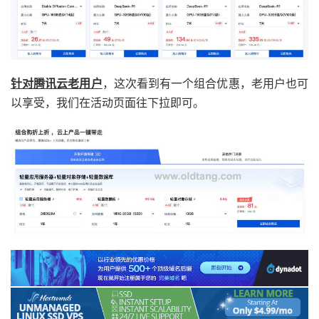
针对腾讯云老用户
，这次看到有一个组合优惠，老用户也可
以享受，我们在活动页面往下拉即可。