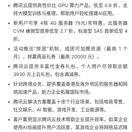
腾讯云提供高性价比 GPU 算力产品，低至 0.8 折，支
持大模型训练与推理，帮助用户轻松搭建AI应用。
新用户可享 4核 4G 服务器 79元/年特惠，云服务器
CVM 蜂驰型首单低至 2.7 折，标准型 SA5 首单低至 4
折。
活动推出”拼团”机制，成团可加赠资源（最高 1 个
月），拼赢再返礼券（最高 20000 元）。
腾讯云提供丰富代金券礼包，个人用户可领取总额
3930 元上云礼包，包含满减券。
针对跨境业务，提供覆盖香港及海外地区的服务器和网
络加速产品，助力企业拓展国际市场。
腾讯云解决方案覆盖十余个行业场景，包括电商零售、
社交娱乐、AI 智能、游戏开发、工业能源等。
客户案例显示腾讯云技术帮助企业提升效率，如某企业
使用AI绘画提升用户活跃度，某游戏企业将网络延迟降