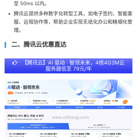
至 50ms 以内。
腾讯云提供多种数字化转型工具，如电子签约、智能客
服、远程协作等，帮助企业实现无纸化办公和精细化管
理。
二、腾讯云优惠直达
【腾讯云】AI 驱动 · 智领未来，4核4G3M云
服务器低至 79元/年