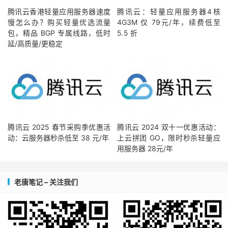
腾讯云香港轻量应用服务器速度
腾讯云：轻量应用服务器4核
慢怎么办？购买轻量优选流量
4G3M 仅 79元/年，续费低至
包，精品 BGP 专属线路，低时
5.5 折
延/高质量/更稳定
腾讯云 2025 春节采购季优惠活
腾讯云 2024 双十一优惠活动：
动：云服务器秒杀低至 38 元/年
上云拼团 GO，限时秒杀轻量应
用服务器 28元/年
老唐笔记 – 关注我们