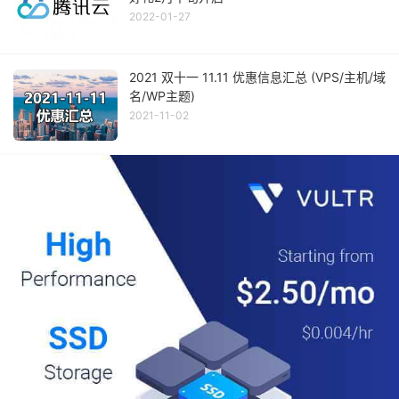
2022-01-27
2021 双十一 11.11 优惠信息汇总 (VPS/主机/域
名/WP主题)
2021-11-02