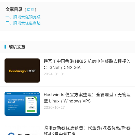
文章目录
隐藏
一、腾讯云促销亮点
二、腾讯云优惠直达
随机文章
搬瓦工中国香港 HK85 机房电信线路去程接入
CTGNet / CN2 GIA
2024-01-01
Hostwinds 便宜方案整理：全管理型 / 无管理
型 Linux / Windows VPS
2020-10-27
腾讯云新春优惠预告：代金券/域名优惠/新春
好礼2月中旬开启