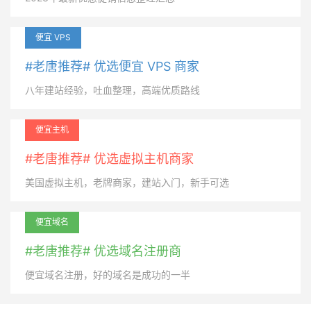
便宜 VPS
#老唐推荐# 优选便宜 VPS 商家
八年建站经验，吐血整理，高端优质路线
便宜主机
#老唐推荐# 优选虚拟主机商家
美国虚拟主机，老牌商家，建站入门，新手可选
便宜域名
#老唐推荐# 优选域名注册商
便宜域名注册，好的域名是成功的一半