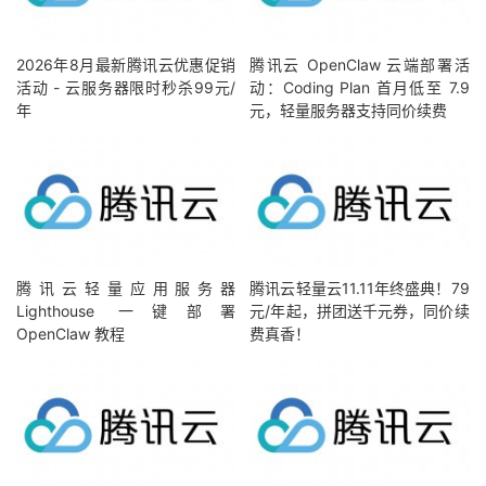
2026年8月最新腾讯云优惠促销
腾讯云 OpenClaw 云端部署活
活动 - 云服务器限时秒杀99元/
动：Coding Plan 首月低至 7.9
年
元，轻量服务器支持同价续费
腾讯云轻量应用服务器
腾讯云轻量云11.11年终盛典！79
Lighthouse 一键部署
元/年起，拼团送千元券，同价续
OpenClaw 教程
费真香！