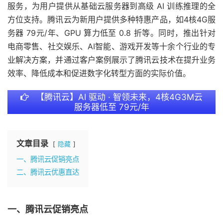
服务，为用户提供从基础云服务器到高级 AI 训练推理的全
方位支持。腾讯云为新用户提供多种特惠产品，如4核4G服
务器 79元/年、GPU 算力低至 0.8 折等。同时，推出针对
电商零售、社交娱乐、AI智能、游戏开发等十余个行业的专
业解决方案，并通过客户案例展示了腾讯云技术在提升业务
效率、降低成本和促进数字化转型方面的实际价值。
【腾讯云】AI 驱动 · 智领未来，4核4G3M云
服务器低至 79元/年
文章目录
隐藏
一、腾讯云促销亮点
二、腾讯云优惠直达
一、腾讯云促销亮点