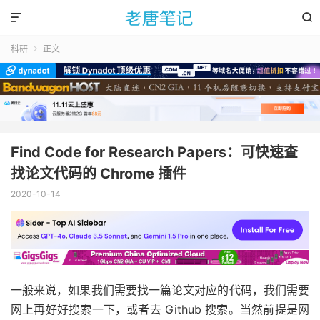


科研
正文

Find Code for Research Papers：可快速查
找论文代码的 Chrome 插件
2020-10-14
一般来说，如果我们需要找一篇论文对应的代码，我们需要
网上再好好搜索一下，或者去 Github 搜索。当然前提是网