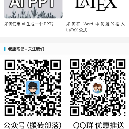
如何使用 AI 生成一个 PPT？
如何在 Word 中优雅的插入
LaTeX 公式
老唐笔记 – 关注我们