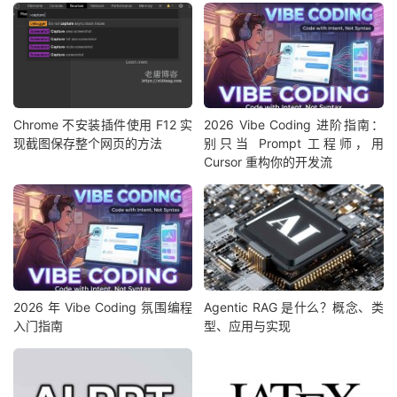
Chrome 不安装插件使用 F12 实
2026 Vibe Coding 进阶指南：
现截图保存整个网页的方法
别只当 Prompt 工程师，用
Cursor 重构你的开发流
2026 年 Vibe Coding 氛围编程
Agentic RAG 是什么？概念、类
入门指南
型、应用与实现