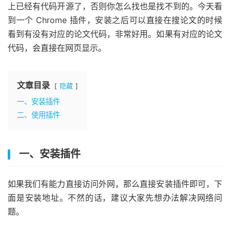
上已经有代码开源了，否则你怎么找也是找不到的。今天看
到一个 Chrome 插件，安装之后可以直接在搜论文的时候
看到有没有对应的论文代码，非常好用。如果有对应的论文
代码，会直接在网页显示。
文章目录
隐藏
一、安装插件
二、使用插件
一、安装插件
如果我们有能力直接访问外网，那么直接安装插件即可，下
面是安装地址。不然的话，建议大家先想办法解决网络问
题。