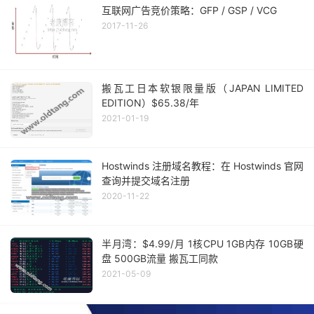
互联网广告竞价策略：GFP / GSP / VCG
2017-11-26
搬瓦工日本软银限量版（JAPAN LIMITED
EDITION）$65.38/年
2021-01-19
Hostwinds 注册域名教程：在 Hostwinds 官网
查询并提交域名注册
2020-11-22
半月湾：$4.99/月 1核CPU 1GB内存 10GB硬
盘 500GB流量 搬瓦工同款
2021-05-09