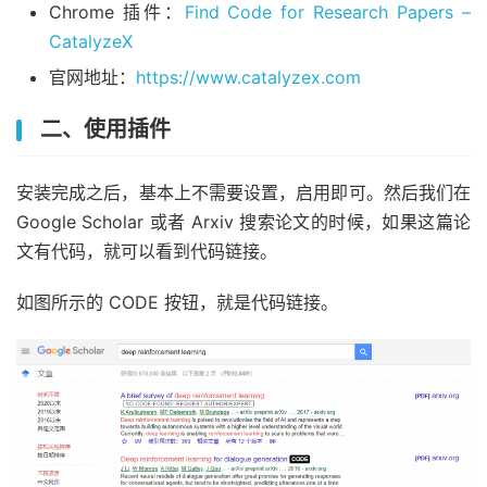
Chrome 插件：
Find Code for Research Papers –
CatalyzeX
官网地址：
https://www.catalyzex.com
二、使用插件
安装完成之后，基本上不需要设置，启用即可。然后我们在
Google Scholar 或者 Arxiv 搜索论文的时候，如果这篇论
文有代码，就可以看到代码链接。
如图所示的 CODE 按钮，就是代码链接。