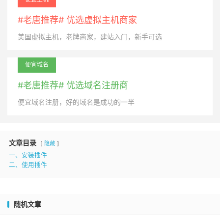
#老唐推荐# 优选虚拟主机商家
美国虚拟主机，老牌商家，建站入门，新手可选
便宜域名
#老唐推荐# 优选域名注册商
便宜域名注册，好的域名是成功的一半
文章目录
隐藏
一、安装插件
二、使用插件
随机文章