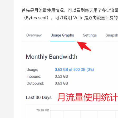
首先是月流量使用情况，可以看到每天用了多少流量，包括
（Bytes sent），可以说明 Vultr 是双向流量