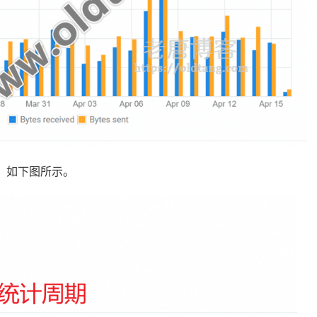
，如下图所示。