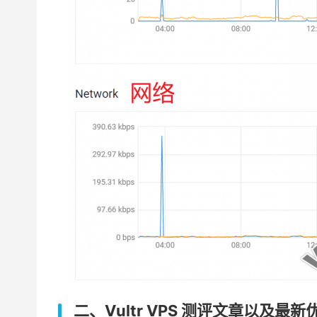
二、Vultr VPS 测评文章以及最新