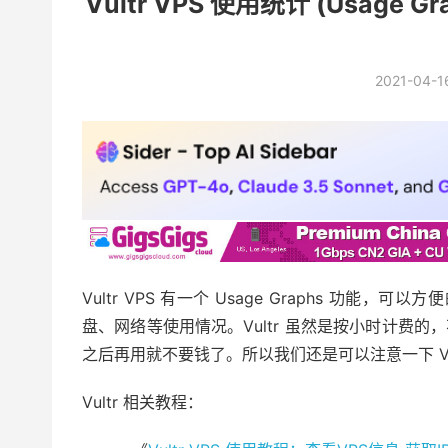
Vultr VPS 使用统计 (Usage 
2021-04-1
Vultr VPS 有一个 Usage Graphs 功
盘、网络等使用情况。Vultr 虽然是按小时计费
之后再用就不要钱了。所以我们还是可以注意一下 Vul
Vultr 相关教程：