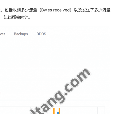
收到多少流量（Bytes received）以及发送了多少流量
计费的，进出都会统计。