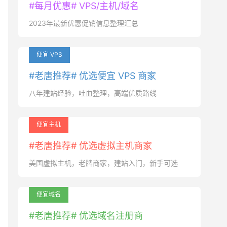
#每月优惠# VPS/主机/域名
2023年最新优惠促销信息整理汇总
便宜 VPS
#老唐推荐# 优选便宜 VPS 商家
八年建站经验，吐血整理，高端优质路线
便宜主机
#老唐推荐# 优选虚拟主机商家
美国虚拟主机，老牌商家，建站入门，新手可选
便宜域名
#老唐推荐# 优选域名注册商