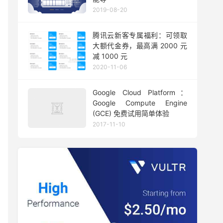
2019-08-20
腾讯云新客专属福利：可领取
大额代金券，最高满 2000 元
减 1000 元
2020-11-06
Google Cloud Platform：
Google Compute Engine
(GCE) 免费试用简单体验
2017-11-10