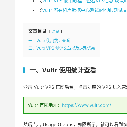
《
Vultr VPS 使用教程：查看VPS信息 获
《
Vultr 所有机房数据中心测试IP地址/测试文件
文章目录
隐藏
一、Vultr 使用统计查看
二、Vultr VPS 测评文章以及最新优惠
一、Vultr 使用统计查看
登录 Vultr VPS 官网后台，点击对应的 VPS 进入
Vultr 官网地址：
https://www.vultr.com/
然后点击 Usage Graphs，如图所示，就可以看