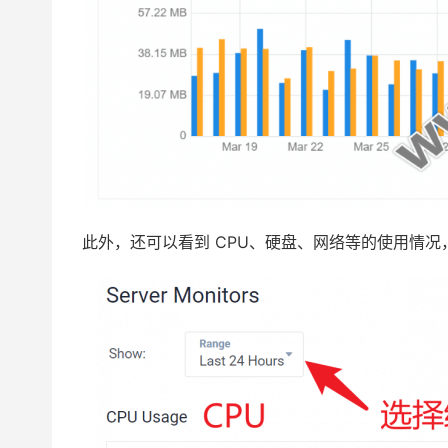
此外，还可以看到 CPU、硬盘、网络等的使用情况