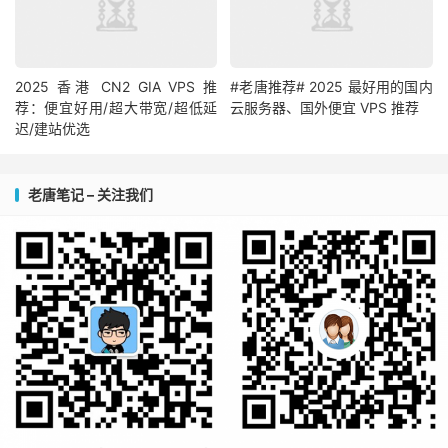
2025 香港 CN2 GIA VPS 推
#老唐推荐# 2025 最好用的国内
荐：便宜好用/超大带宽/超低延
云服务器、国外便宜 VPS 推荐
迟/建站优选
老唐笔记 – 关注我们