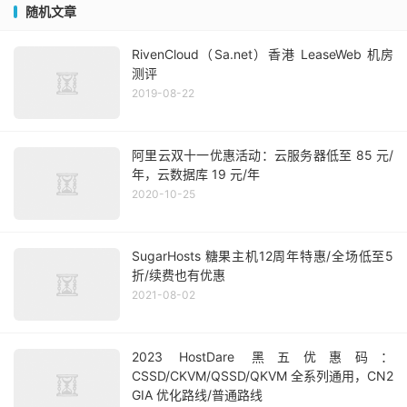
随机文章
RivenCloud（Sa.net）香港 LeaseWeb 机房
测评
2019-08-22
阿里云双十一优惠活动：云服务器低至 85 元/
年，云数据库 19 元/年
2020-10-25
SugarHosts 糖果主机12周年特惠/全场低至5
折/续费也有优惠
2021-08-02
2023 HostDare 黑五优惠码：
CSSD/CKVM/QSSD/QKVM 全系列通用，CN2
GIA 优化路线/普通路线