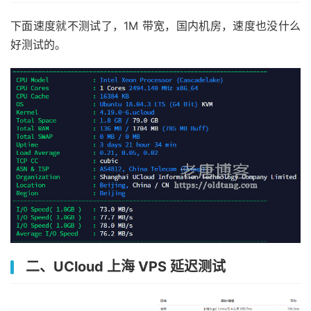
下面速度就不测试了，1M 带宽，国内机房，速度也没什么
好测试的。
二、UCloud 上海 VPS 延迟测试