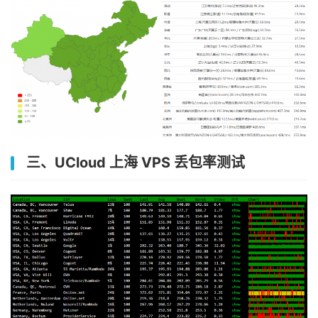
三、UCloud 上海 VPS 丢包率测试