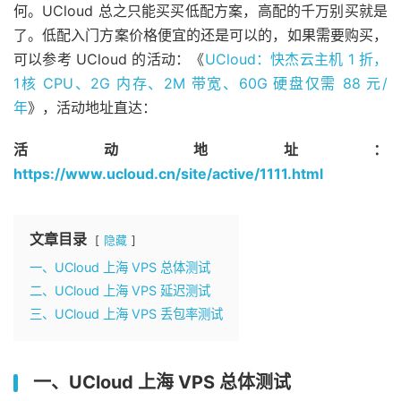
何。UCloud 总之只能买买低配方案，高配的千万别买就是
了。低配入门方案价格便宜的还是可以的，如果需要购买，
可以参考 UCloud 的活动：《
UCloud：快杰云主机 1 折，
1核 CPU、2G 内存、2M 带宽、60G 硬盘仅需 88 元/
年
》，活动地址直达：
活动地址：
https://www.ucloud.cn/site/active/1111.html
文章目录
隐藏
一、UCloud 上海 VPS 总体测试
二、UCloud 上海 VPS 延迟测试
三、UCloud 上海 VPS 丢包率测试
一、UCloud 上海 VPS 总体测试