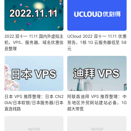
2022 双十一 11.11 国内外虚拟主
UCloud 2022 双十一 11.11 优惠
机、VPS、服务器、域名优惠信
预告，1核 1G 云服务器低至 58
息整理
元
日本 VPS 推荐整理：日本 CN2
阿联酋迪拜 VPS 推荐整理：中
GIA/日本软银/日本服务器/日本
东地区外贸网站建站必备，1G
直连线路
超大带宽