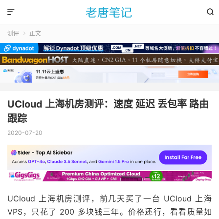


测评
正文

UCloud 上海机房测评：速度 延迟 丢包率 路由
跟踪
2020-07-20
UCloud 上海机房测评，前几天买了一台 UCloud 上海
VPS，只花了 200 多块钱三年。价格还行，看看质量如