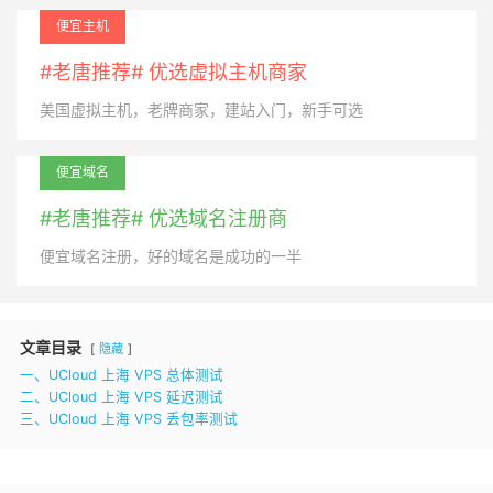
便宜主机
#老唐推荐# 优选虚拟主机商家
美国虚拟主机，老牌商家，建站入门，新手可选
便宜域名
#老唐推荐# 优选域名注册商
便宜域名注册，好的域名是成功的一半
文章目录
隐藏
一、UCloud 上海 VPS 总体测试
二、UCloud 上海 VPS 延迟测试
三、UCloud 上海 VPS 丢包率测试