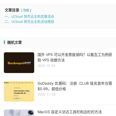
文章目录
隐藏
一、UCloud 快杰云主机优惠活动
二、UCloud 快杰云主机活动规则
随机文章
国外 VPS 可以开发票报销吗？以搬瓦工为例获
取 VPS 收据方法
2022-12-24
GoDaddy 优惠码：注册 .CLUB 域名首年仅需
$0.99，超低价格
2020-11-09
MacOS 自定义访达工具栏和边栏的方法