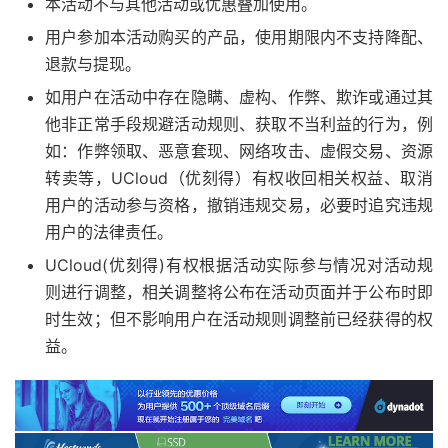
本活动不与其他活动或优惠叠加使用。
用户参加本活动购买的产品，使用期限内不支持降配、
退款与提现。
如用户在活动中存在隐瞒、虚构、作弊、欺诈或通过其
他非正常手段规避活动规则、获取不当利益的行为，例
如：作弊领取、恶意套现、网络攻击、虚假交易、资源
转卖等，UCloud（优刻得）有权收回相关权益、取消
用户的活动参与资格，撤销违规交易，必要时追究违规
用户的法律责任。
UCloud(优刻得)有权根据活动实际参与情况对活动规
则进行调整，相关调整将公布在活动页面并于公布时即
时生效；但不影响用户在活动规则调整前已经获得的权
益。