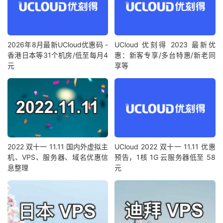
2026年8月最新UCloud优惠码 -
UCloud 优刻得 2023 最新优
香港日本等31个机房/低至每月4
惠：新客专享/多台特惠/新老同
元
享等
2022 双十一 11.11 国内外虚拟主
UCloud 2022 双十一 11.11 优惠
机、VPS、服务器、域名优惠信
预告，1核 1G 云服务器低至 58
息整理
元