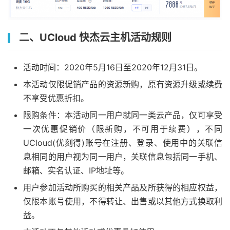
二、UCloud 快杰云主机活动规则
活动时间：2020年5月16日至2020年12月31日。
本活动仅限促销产品的资源新购，原有资源升级或续费
不享受优惠折扣。
限购条件：本活动同一用户就同一类云产品，仅可享受
一次优惠促销价（限新购，不可用于续费），不同
UCloud(优刻得)账号在注册、登录、使用中的关联信
息相同的用户视为同一用户，关联信息包括同一手机、
邮箱、实名认证、IP地址等。
用户参加活动所购买的相关产品及所获得的相应权益，
仅限本账号使用，不得转让、出售或以其他方式换取利
益。