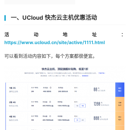
一、UCloud 快杰云主机优惠活动
活动地址：
https://www.ucloud.cn/site/active/1111.html
可以看到活动内容如下，每个方案都很便宜。