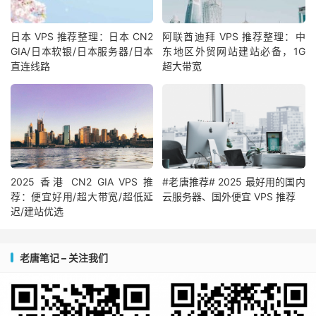
日本 VPS 推荐整理：日本 CN2
阿联酋迪拜 VPS 推荐整理：中
GIA/日本软银/日本服务器/日本
东地区外贸网站建站必备，1G
直连线路
超大带宽
2025 香港 CN2 GIA VPS 推
#老唐推荐# 2025 最好用的国内
荐：便宜好用/超大带宽/超低延
云服务器、国外便宜 VPS 推荐
迟/建站优选
老唐笔记 – 关注我们