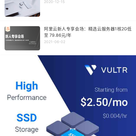
2020-12-15
阿里云新人专享会场：精选云服务器1核2G低
至 79.86元/年
2021-06-02