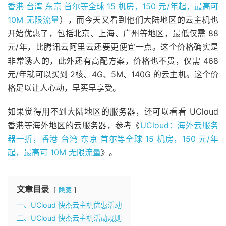
香港 台湾 东京 首尔等全球 15 机房，150 元/年起，最高可
10M 无限流量
），而今天又看到他们大陆地区的云主机也
开始优惠了，包括北京、上海、广州等地区，最低仅需 88
元/年，比腾讯云阿里云还要更便宜一点。这个价格确实是
非常诱人的，此外还有高配方案，价格也不贵，仅需 468
元/年就可以买到 2核、4G、5M、140G 的云主机。这个价
格足以让人心动，早买早享受。
如果觉得用不到大陆地区的服务器，还可以看看 UCloud
香港等海外地区的云服务器，参考《
UCloud：海外云服务
器一折，香港 台湾 东京 首尔等全球 15 机房，150 元/年
起，最高可 10M 无限流量
》。
文章目录
隐藏
一、UCloud 快杰云主机优惠活动
二、UCloud 快杰云主机活动规则