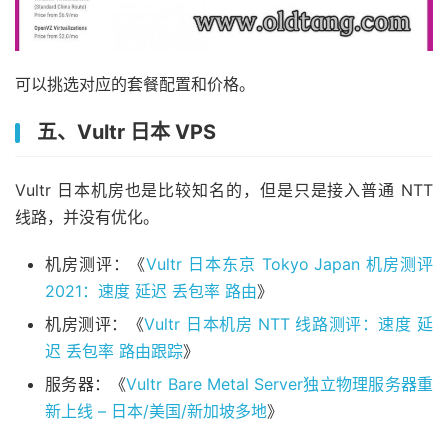
可以挑选对应的套餐配置和价格。
五、Vultr 日本 VPS
Vultr 日本机房也是比较知名的，但是只是接入普通 NTT
线路，并没有优化。
机房测评：《
Vultr 日本东京 Tokyo Japan 机房测评
2021：速度 延迟 丢包率 路由
》
机房测评：《
Vultr 日本机房 NTT 线路测评：速度 延
迟 丢包率 路由跟踪
》
服务器：《
Vultr Bare Metal Server独立物理服务器重
新上线 – 日本/美国/新加坡多地
》