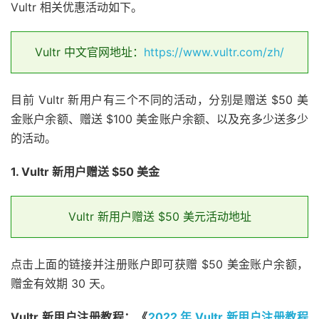
Vultr 相关优惠活动如下。
Vultr 中文官网地址：
https://www.vultr.com/zh/
目前 Vultr 新用户有三个不同的活动，分别是赠送 $50 美
金账户余额、赠送 $100 美金账户余额、以及充多少送多少
的活动。
1. Vultr 新用户赠送 $50 美金
Vultr 新用户赠送 $50 美元活动地址
点击上面的链接并注册账户即可获赠 $50 美金账户余额，
赠金有效期 30 天。
Vultr 新用户注册教程：《
2022 年 Vultr 新用户注册教程