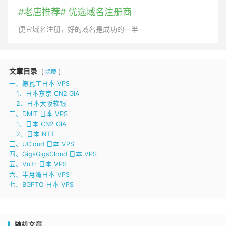
#老唐推荐# 优选域名注册商
便宜域名注册，好的域名是成功的一半
文章目录
隐藏
一、搬瓦工日本 VPS
1、日本东京 CN2 GIA
2、日本大阪软银
二、DMIT 日本 VPS
1、日本 CN2 GIA
2、日本 NTT
三、UCloud 日本 VPS
四、GigsGigsCloud 日本 VPS
五、Vultr 日本 VPS
六、半月湾日本 VPS
七、BGPTO 日本 VPS
随机文章