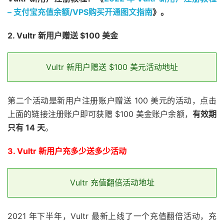
– 支付宝充值余额/VPS购买开通图文指南
》。
2. Vultr 新用户赠送 $100 美金
Vultr 新用户赠送 $100 美元活动地址
第二个活动是新用户注册账户赠送 100 美元的活动，点击
上面的链接注册账户即可获赠 $100 美金账户余额，
有效期
只有 14 天
。
3. Vultr 新用户充多少送多少活动
Vultr 充值翻倍活动地址
2021 年下半年，Vultr 最新上线了一个充值翻倍活动，充