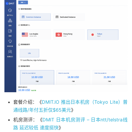
套餐介绍：《
DMIT.IO 推出日本机房（Tokyo Lite）普
通线路/年付五折仅$65美元
》
机房测评：《
DMIT 日本机房测评 – 日本ntt/telstra线
路 延迟较低 速度挺快
》