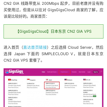
CN2 GIA 线路带宽从 200Mbps 起步，目前老唐并没有购
买使用过，但是从以往对 GigsGigsCloud 商家的了解，应
该是比较好的。商家首页：
【GigsGigsCloud】日本东京 CN2 GIA VPS
进入首页（
直达首页链接
）之后选择 Cloud Server，然后
选择 Japan 下面的 SIMPLECLOUD V，就是日本东京
CN2 GIA VPS 套餐了。