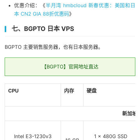
优惠介绍：《
半月湾 hmbcloud 新春优惠：美国和日
本 CN2 GIA 88折优惠码
》
七、BGPTO 日本 VPS
BGPTO 主要销售服务器，也有日本服务器。
【BGPTO】官网地址直达
CPU
内存
硬盘
新加坡
Intel E3-1230v3
1 x 480G SSD