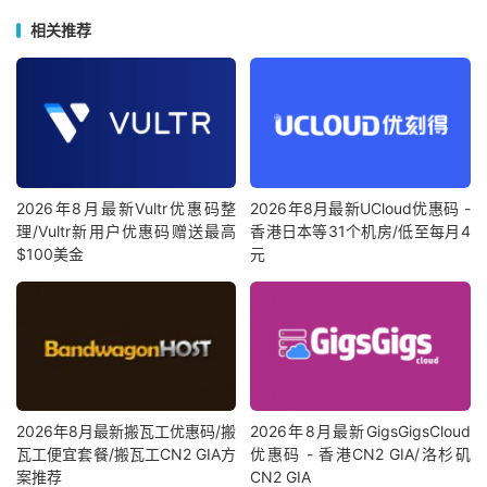
相关推荐
2026年8月最新Vultr优惠码整
2026年8月最新UCloud优惠码 -
理/Vultr新用户优惠码赠送最高
香港日本等31个机房/低至每月4
$100美金
元
2026年8月最新搬瓦工优惠码/搬
2026年8月最新GigsGigsCloud
瓦工便宜套餐/搬瓦工CN2 GIA方
优惠码 - 香港CN2 GIA/洛杉矶
案推荐
CN2 GIA