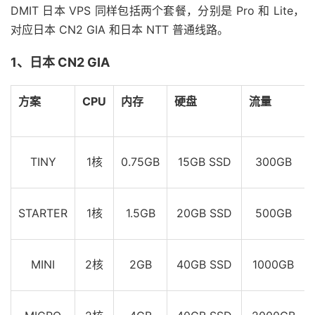
DMIT 日本 VPS 同样包括两个套餐，分别是 Pro 和 Lite，
对应日本 CN2 GIA 和日本 NTT 普通线路。
1、日本 CN2 GIA
方案
CPU
内存
硬盘
流量
TINY
1核
0.75GB
15GB SSD
300GB
STARTER
1核
1.5GB
20GB SSD
500GB
MINI
2核
2GB
40GB SSD
1000GB