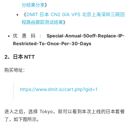
分结果分享
》
《
DMIT 日本 CN2 GIA VPS 北京上海深圳三网回
程路由跟踪测试结果
》
优惠码:
Special-Annual-50off-Replace-IP-
Restricted-To-Once-Per-30-Days
2、日本 NTT
购买地址：
https://www.dmit.io/cart.php?gid=1
进入之后，选择 Tokyo，就可以看到本次上线的日本套餐
了，如下图所示。