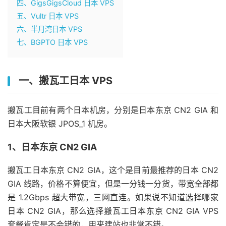
四、GigsGigsCloud 日本 VPS
五、Vultr 日本 VPS
六、半月湾日本 VPS
七、BGPTO 日本 VPS
一、搬瓦工日本 VPS
搬瓦工目前有两个日本机房，分别是日本东京 CN2 GIA 和
日本大阪软银 JPOS_1 机房。
1、日本东京 CN2 GIA
搬瓦工日本东京 CN2 GIA，这个是目前最推荐的日本 CN2
GIA 线路，价格不算便宜，但是一分钱一分货，带宽全部都
是 1.2Gbps 超大带宽，三网直连。如果说不知道选择哪家
日本 CN2 GIA，那么选择搬瓦工日本东京 CN2 GIA VPS
套餐肯定是不会错的，用来建站也非常不错。