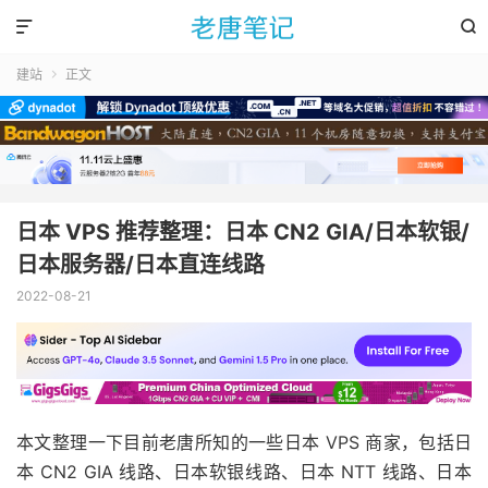


建站
正文

日本 VPS 推荐整理：日本 CN2 GIA/日本软银/
日本服务器/日本直连线路
2022-08-21
本文整理一下目前老唐所知的一些日本 VPS 商家，包括日
本 CN2 GIA 线路、日本软银线路、日本 NTT 线路、日本