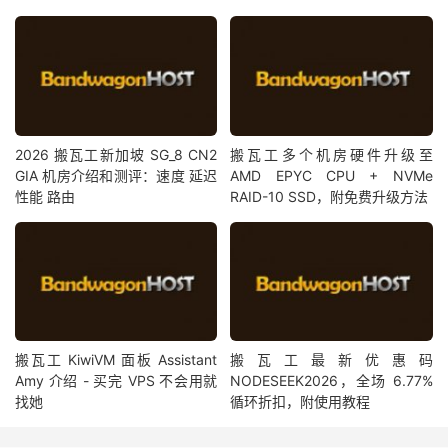
2026 搬瓦工新加坡 SG_8 CN2
搬瓦工多个机房硬件升级至
GIA 机房介绍和测评：速度 延迟
AMD EPYC CPU + NVMe
性能 路由
RAID-10 SSD，附免费升级方法
搬瓦工 KiwiVM 面板 Assistant
搬瓦工最新优惠码
Amy 介绍 - 买完 VPS 不会用就
NODESEEK2026，全场 6.77%
找她
循环折扣，附使用教程