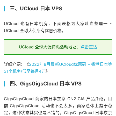
三、UCloud 日本 VPS
UCloud 也有日本机房，下面表格为大家吐血整理一下
UCloud 全球大促所有优惠价格。
UCloud 全球大促特惠活动地址：
点击直达
详细介绍：《
2022年8月最新UCloud优惠码 – 香港日本等
31个机房/低至每月4元
》
四、GigsGigsCloud 日本 VPS
GigsGigsCloud 商家的日本东京 CN2 GIA 产品介绍，目
前 GigsGigsCloud 活动也不会太多，商家总体上趋于稳
定，这种状态其实也是不错的。GigsGigsCloud 日本东京