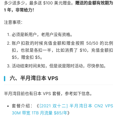
多少送多少，最多送 $100 美元赠金。
赠送的金额有效期为
1 年，非常给力！
注意事项：
必须是新用户，老用户没有资格。
账户扣款的时候充值金额和赠金按照 50/50 的比例
扣，也就是各扣一半，比如消费了 $10，充值金额扣
$5，赠金扣 $5。
活动结束时间未知，但是说是限时活动，尽快参加。
六、半月湾日本 VPS
半月湾目前也有日本 VPS 套餐，参考如下信息。
套餐介绍：《
[2021 双十二] 半月湾日本 CN2 VPS
30M 带宽 1TB 月流量 $85/年
》