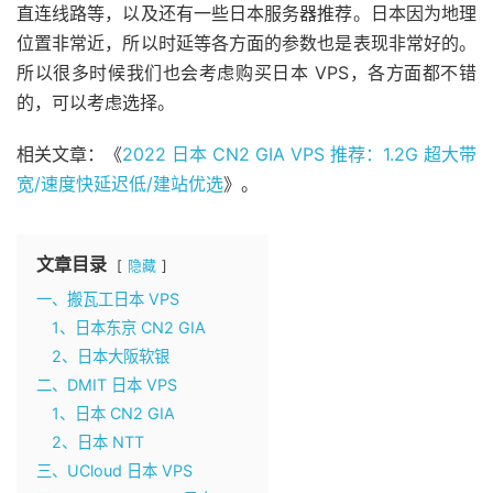
直连线路等，以及还有一些日本服务器推荐。日本因为地理
位置非常近，所以时延等各方面的参数也是表现非常好的。
所以很多时候我们也会考虑购买日本 VPS，各方面都不错
的，可以考虑选择。
相关文章：《
2022 日本 CN2 GIA VPS 推荐：1.2G 超大带
宽/速度快延迟低/建站优选
》。
文章目录
隐藏
一、搬瓦工日本 VPS
1、日本东京 CN2 GIA
2、日本大阪软银
二、DMIT 日本 VPS
1、日本 CN2 GIA
2、日本 NTT
三、UCloud 日本 VPS