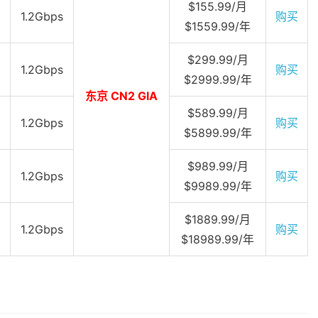
$155.99/月
1.2Gbps
购买
$1559.99/年
$299.99/月
1.2Gbps
购买
$2999.99/年
东京 CN2 GIA
$589.99/月
1.2Gbps
购买
$5899.99/年
$989.99/月
1.2Gbps
购买
$9989.99/年
$1889.99/月
1.2Gbps
购买
$18989.99/年