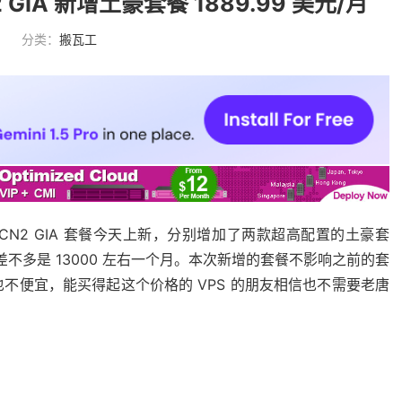
IA 新增土豪套餐 1889.99 美元/月
分类：
搬瓦工
 CN2 GIA 套餐今天上新，分别增加了两款超高配置的土豪套
，差不多是 13000 左右一个月。本次新增的套餐不影响之前的套
不便宜，能买得起这个价格的 VPS 的朋友相信也不需要老唐