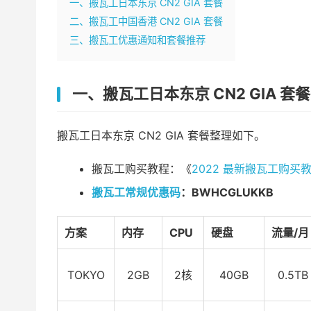
一、搬瓦工日本东京 CN2 GIA 套餐
二、搬瓦工中国香港 CN2 GIA 套餐
三、搬瓦工优惠通知和套餐推荐
一、搬瓦工日本东京 CN2 GIA 套餐
搬瓦工日本东京 CN2 GIA 套餐整理如下。
搬瓦工购买教程：《
2022 最新搬瓦工购
搬瓦工常规优惠码
：BWHCGLUKKB
方案
内存
CPU
硬盘
流量/月
TOKYO
2GB
2核
40GB
0.5TB