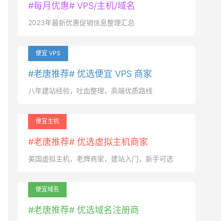
#每月优惠# VPS/主机/域名
2023年最新优惠促销信息整理汇总
便宜 VPS
#老唐推荐# 优选便宜 VPS 商家
八年建站经验，吐血整理，高端优质路线
便宜主机
#老唐推荐# 优选虚拟主机商家
美国虚拟主机，老牌商家，建站入门，新手可选
便宜域名
#老唐推荐# 优选域名注册商