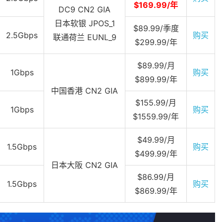
$169.99/年
DC9 CN2 GIA
日本软银 JPOS_1
$89.99/季度
2.5Gbps
购买
联通荷兰 EUNL_9
$299.99/年
$89.99/月
1Gbps
购买
$899.99/年
中国香港 CN2 GIA
$155.99/月
1Gbps
购买
$1559.99/年
$49.99/月
1.5Gbps
购买
$499.99/年
日本大阪 CN2 GIA
$86.99/月
1.5Gbps
购买
$869.99/年