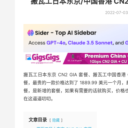
搬瓦工日本东京/中国香港 CN2 G
2022-07-03
搬瓦工日本东京 CN2 GIA 套餐、搬瓦工中国香港
餐，最贵的一款价格达到了 1889.99 美元一个月
餐，是新增的套餐，如果有需要的话就购买，价格也
在这逼逼叨叨。
文章目录
隐藏