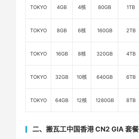
TOKYO
4GB
4核
80GB
1TB
TOKYO
8GB
6核
160GB
2TB
TOKYO
16GB
8核
320GB
4TB
TOKYO
32GB
10核
640GB
6TB
TOKYO
64GB
12核
1280GB
8TB
二、搬瓦工中国香港 CN2 GIA 套餐