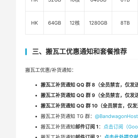
HK
64GB
12核
1280GB
8TB
三、搬瓦工优惠通知和套餐推荐
搬瓦工优惠/补货通知：
搬瓦工补货通知 QQ 群 8（全员禁言，仅发
搬瓦工补货通知 QQ 群 9（全员禁言，仅发
搬瓦工补货通知 QQ 群 10（全员禁言，仅
搬瓦工补货通知 TG 群：
@BandwagonHos
搬瓦工补货通知
邮件订阅 1
：
点击订阅（Googl
搬瓦工补货通知
邮件订阅 2：
点击此处提交