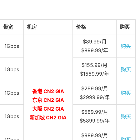
带宽
机房
价格
购买
$89.99/月
1Gbps
购买
$899.99/年
$155.99/月
1Gbps
购买
$1559.99/年
$299.99/月
香港 CN2 GIA
1Gbps
购买
$2999.99/年
东京 CN2 GIA
大阪 CN2 GIA
$589.99/月
1Gbps
购买
新加坡 CN2 GIA
$5899.99/年
$989.99/月
1Gbps
购买