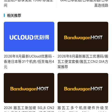
间
直连线路
相关推荐
2026年8月最新UCloud优惠码 -
2026年8月最新搬瓦工优惠码/搬
香港日本等31个机房/低至每月4
瓦工便宜套餐/搬瓦工CN2 GIA方
元
案推荐
2026 搬瓦工新加坡 SG_8 CN2
搬瓦工多个机房硬件升级至