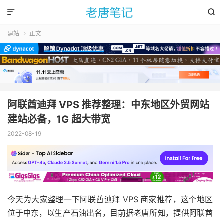


建站
正文

阿联酋迪拜 VPS 推荐整理：中东地区外贸网站
建站必备，1G 超大带宽
2022-08-19
今天为大家整理一下阿联酋迪拜 VPS 商家推荐，这个地区
位于中东，以生产石油出名，目前据老唐所知，提供阿联酋