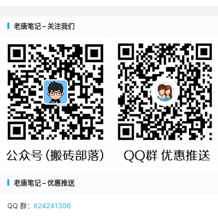
老唐笔记 – 关注我们
老唐笔记 – 优惠推送
QQ 群：
624241306