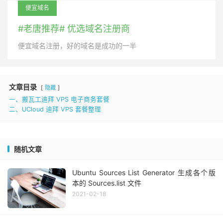
便宜域名
#老唐推荐# 优选域名注册商
便宜域名注册，好的域名是成功的一半
文章目录
隐藏
一、搬瓦工迪拜 VPS 电子商务套餐
二、UCloud 迪拜 VPS 套餐整理
随机文章
Ubuntu Sources List Generator 生成各个版
本的 Sources.list 文件
2021-02-18