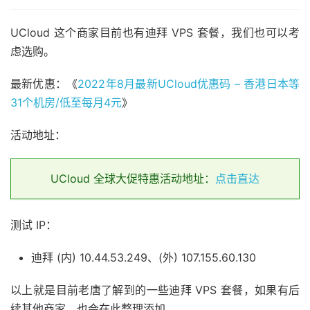
UCloud 这个商家目前也有迪拜 VPS 套餐，我们也可以考
虑选购。
最新优惠：《
2022年8月最新UCloud优惠码 – 香港日本等
31个机房/低至每月4元
》
活动地址：
UCloud 全球大促特惠活动地址：
点击直达
测试 IP：
迪拜 (内) 10.44.53.249、(外) 107.155.60.130
以上就是目前老唐了解到的一些迪拜 VPS 套餐，如果有后
续其他商家，也会在此整理添加。