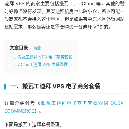
迪拜 VPS 的商家主要包括搬瓦工、UCloud 等，其他的暂
时好像还没有发现。其实迪拜机房也比较小众，所以可能一
般商家都不会接入这个地区，但是如果有中东地区外贸网站
建站需求，那么确实还是需要购买一台迪拜 VPS 的。
文章目录
隐藏
一、搬瓦工迪拜 VPS 电子商务套餐
二、UCloud 迪拜 VPS 套餐整理
一、搬瓦工迪拜 VPS 电子商务套餐
详细介绍参考《
搬瓦工迪拜电子商务套餐介绍 DUBAI
ECOMMERCE
》。
下面是搬瓦工迪拜套餐整理。