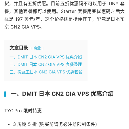
货，并且有五折优惠。目前五折优惠码不可以用于 TINY 套
餐，其他套餐都可以使用。Starter 套餐用完优惠码之后大
概是 197 美元/年，这个价格还是挺便宜了，毕竟是日本东
京 CN2 GIA VPS。
文章目录
隐藏
一、DMIT 日本 CN2 GIA VPS 优惠介绍
二、DMIT 日本 CN2 GIA VPS 套餐整理
三、搬瓦工日本 CN2 GIA VPS 优惠套餐
一、DMIT 日本 CN2 GIA VPS 优惠介绍
TYO.Pro 限时特惠
3 周期 5 折 (购买前请务必注意限制条件)