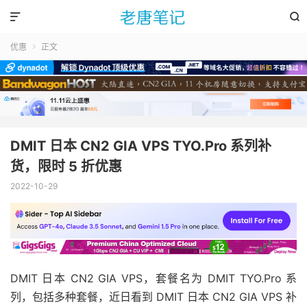


优惠
正文

DMIT 日本 CN2 GIA VPS TYO.Pro 系列补
货，限时 5 折优惠
2022-10-29
DMIT 日本 CN2 GIA VPS，套餐名为 DMIT TYO.Pro 系
列，包括多种套餐，近日看到 DMIT 日本 CN2 GIA VPS 补