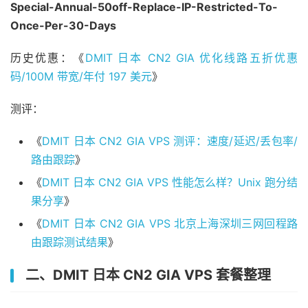
Special-Annual-50off-Replace-IP-Restricted-To-
Once-Per-30-Days
历史优惠：《
DMIT 日本 CN2 GIA 优化线路五折优惠
码/100M 带宽/年付 197 美元
》
测评：
《
DMIT 日本 CN2 GIA VPS 测评：速度/延迟/丢包率/
路由跟踪
》
《
DMIT 日本 CN2 GIA VPS 性能怎么样？Unix 跑分结
果分享
》
《
DMIT 日本 CN2 GIA VPS 北京上海深圳三网回程路
由跟踪测试结果
》
二、DMIT 日本 CN2 GIA VPS 套餐整理