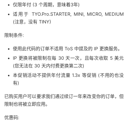
仅限年付 (3 个周期，意味着3年)
适用于 TYO.Pro.STARTER, MINI, MICRO, MEDIUM
(注意，没有 TINY)
限制条件:
使用此代码的订单不适用 ToS 中提及的 IP 更换服务。
IP 更换将被限制在每 30 天一次，且每次收取 5 美元
(您无法在 30 天内付费更换第二次)
本促销活动不提供年付流量 1.3x 等促销 (不用的也没
有)
已购买用户可以要求我们通过续订一年来改变你的订单，但
限制也将被立即应用。
优惠码: