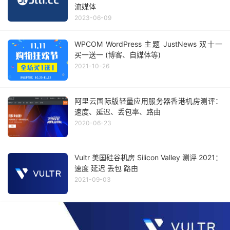
流媒体
2023-06-09
WPCOM WordPress 主题 JustNews 双十一
买一送一 (博客、自媒体等)
2021-10-26
阿里云国际版轻量应用服务器香港机房测评：
速度、延迟、丢包率、路由
2020-06-23
Vultr 美国硅谷机房 Silicon Valley 测评 2021：
速度 延迟 丢包 路由
2021-09-03