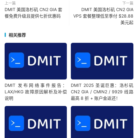
上一篇
下一篇
DMIT 美国洛杉矶 CN2 GIA 套
DMIT 美国洛杉矶 CN2 GIA
餐免费升级且提供七折优惠码
VPS 套餐整理低至季付 $28.88
美元起
相关推荐
DMIT 发布网络事件报告：
DMIT 2025 圣诞巨惠：洛杉矶
LAX/HKG 故障原因解析及补偿
CN2 GIA / CMIN2 / 9929 线路
说明
最高 8 折 + 账户金返还！