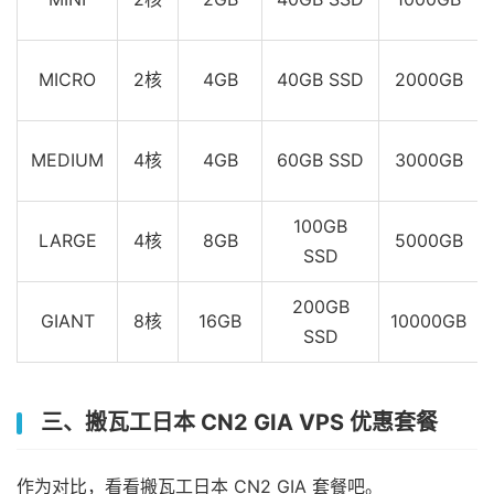
MICRO
2核
4GB
40GB SSD
2000GB
MEDIUM
4核
4GB
60GB SSD
3000GB
100GB
LARGE
4核
8GB
5000GB
SSD
200GB
GIANT
8核
16GB
10000GB
SSD
三、搬瓦工日本 CN2 GIA VPS 优惠套餐
作为对比，看看搬瓦工日本 CN2 GIA 套餐吧。