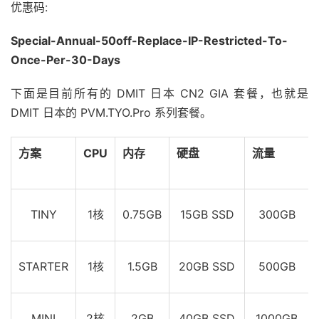
优惠码:
Special-Annual-50off-Replace-IP-Restricted-To-
Once-Per-30-Days
下面是目前所有的 DMIT 日本 CN2 GIA 套餐，也就是
DMIT 日本的 PVM.TYO.Pro 系列套餐。
方案
CPU
内存
硬盘
流量
TINY
1核
0.75GB
15GB SSD
300GB
STARTER
1核
1.5GB
20GB SSD
500GB
MINI
2核
2GB
40GB SSD
1000GB