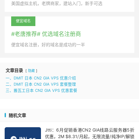
美国虚拟主机，老牌商家，建站入门，新手可选
便宜域名
#老唐推荐# 优选域名注册商
便宜域名注册，好的域名是成功的一半
文章目录
隐藏
一、DMIT 日本 CN2 GIA VPS 优惠介绍
二、DMIT 日本 CN2 GIA VPS 套餐整理
三、搬瓦工日本 CN2 GIA VPS 优惠套餐
随机文章
Jtti：6月促销香港CN2 GIA线路云服务器5折
优惠，2M $8.31/月起，无限流量/纯净IP/解锁