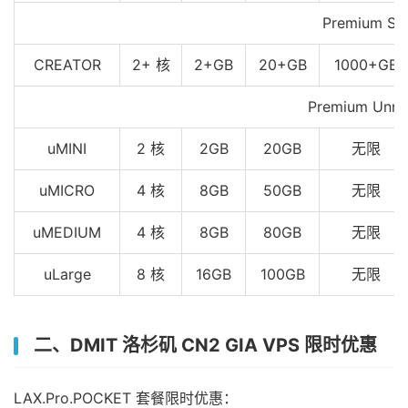
Premium Se
CREATOR
2+ 核
2+GB
20+GB
1000+GB
Premium Unme
uMINI
2 核
2GB
20GB
无限
uMICRO
4 核
8GB
50GB
无限
uMEDIUM
4 核
8GB
80GB
无限
uLarge
8 核
16GB
100GB
无限
二、DMIT 洛杉矶 CN2 GIA VPS 限时优惠
LAX.Pro.POCKET 套餐限时优惠：