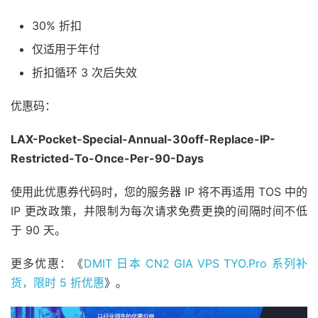
30% 折扣
仅适用于年付
折扣循环 3 次后失效
优惠码：
LAX-Pocket-Special-Annual-30off-Replace-IP-
Restricted-To-Once-Per-90-Days
使用此优惠券代码时，您的服务器 IP 将不再适用 TOS 中的
IP 更改政策，并限制为每次请求免费更换的间隔时间不低
于 90 天。
更多优惠：《
DMIT 日本 CN2 GIA VPS TYO.Pro 系列补
货，限时 5 折优惠
》。