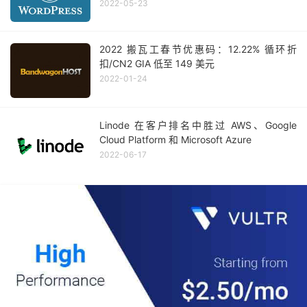
2022-05-23
2022 搬瓦工春节优惠码：12.22% 循环折
扣/CN2 GIA 低至 149 美元
2022-01-24
Linode 在客户排名中胜过 AWS、Google
Cloud Platform 和 Microsoft Azure
2022-06-17