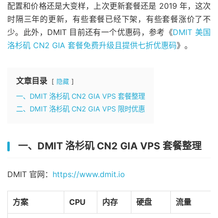
配置和价格还是大变样，上次更新套餐还是 2019 年，这次
时隔三年的更新，有些套餐已经下架，有些套餐涨价了不
少。此外，DMIT 目前还有一个优惠码，参考《
DMIT 美国
洛杉矶 CN2 GIA 套餐免费升级且提供七折优惠码
》。
文章目录
隐藏
一、DMIT 洛杉矶 CN2 GIA VPS 套餐整理
二、DMIT 洛杉矶 CN2 GIA VPS 限时优惠
一、DMIT 洛杉矶 CN2 GIA VPS 套餐整理
DMIT 官网：
https://www.dmit.io
方案
CPU
内存
硬盘
流量