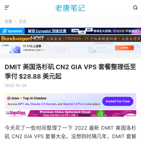


优惠
正文

DMIT 美国洛杉矶 CN2 GIA VPS 套餐整理低至
季付 $28.88 美元起
2022-10-29
今天花了一些时间整理了一下 2022 最新 DMIT 美国洛杉
矶 CN2 GIA VPS 套餐大全。没想到时隔几年，DMIT 套餐