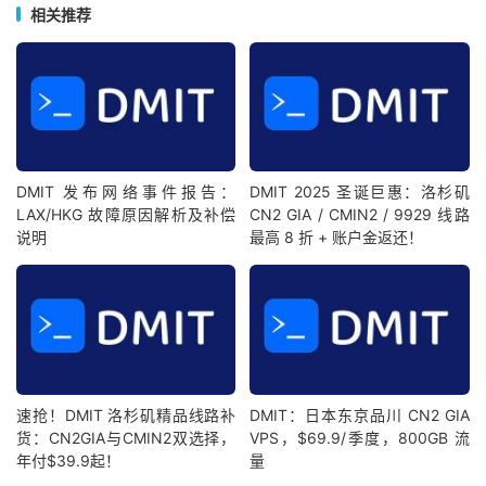
相关推荐
DMIT 发布网络事件报告：
DMIT 2025 圣诞巨惠：洛杉矶
LAX/HKG 故障原因解析及补偿
CN2 GIA / CMIN2 / 9929 线路
说明
最高 8 折 + 账户金返还！
速抢！DMIT 洛杉矶精品线路补
DMIT：日本东京品川 CN2 GIA
货：CN2GIA与CMIN2双选择，
VPS，$69.9/季度，800GB 流
年付$39.9起！
量