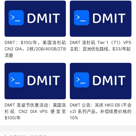
DMIT：$100/年，美国洛杉矶
DMIT 洛杉矶 Tier 1（T1）VPS
CN2 GIA，2核/2GB/40GB/2TB
主机：亚洲优化路线，$33/年起
流量
DMIT 圣诞节优惠活动：美国洛
DMIT 公告：关闭 HKG EB (不含
杉矶 CN2 GIA VPS 便宜至
v2) 系列产品，补偿续费价格的
$100/年
10%