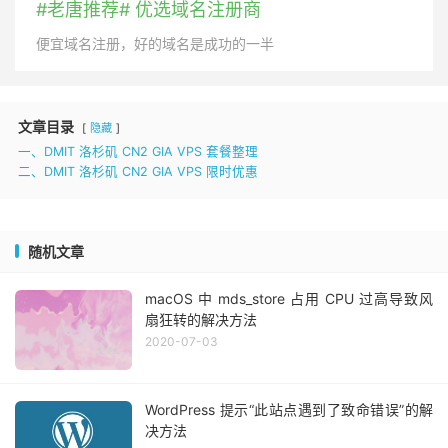
#老唐推荐# 优选域名注册商
便宜域名注册，好的域名是成功的一半
文章目录
隐藏
一、DMIT 洛杉矶 CN2 GIA VPS 套餐整理
二、DMIT 洛杉矶 CN2 GIA VPS 限时优惠
随机文章
macOS 中 mds_store 占用 CPU 过高导致风
扇狂转的解决方法
2020-07-03
WordPress 提示“此站点遇到了致命错误”的解
决方法