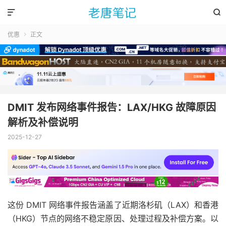


优惠
正文

DMIT 发布网络事件报告：LAX/HKG 故障原因
解析及补偿说明
2025-12-27
这份 DMIT 网络事件报告涵盖了近期洛杉矶（LAX）和香港
（HKG）节点的网络不稳定原因、处理过程及补偿方案。以