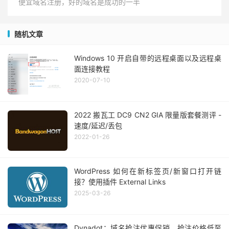
便宜域名注册，好的域名是成功的一半
随机文章
Windows 10 开启自带的远程桌面以及远程桌
面连接教程
2020-07-10
2022 搬瓦工 DC9 CN2 GIA 限量版套餐测评 -
速度/延迟/丢包
2022-01-26
WordPress 如何在新标签页/新窗口打开链
接？使用插件 External Links
2025-03-26
Dynadot：域名抢注优惠促销，抢注价格低至