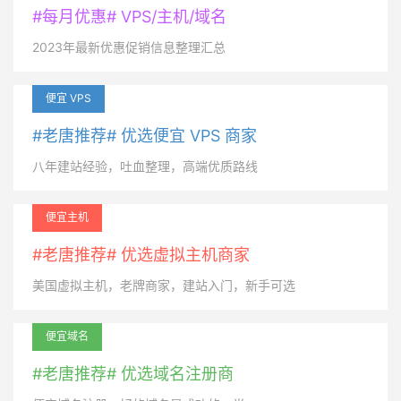
#每月优惠# VPS/主机/域名
2023年最新优惠促销信息整理汇总
便宜 VPS
#老唐推荐# 优选便宜 VPS 商家
八年建站经验，吐血整理，高端优质路线
便宜主机
#老唐推荐# 优选虚拟主机商家
美国虚拟主机，老牌商家，建站入门，新手可选
便宜域名
#老唐推荐# 优选域名注册商