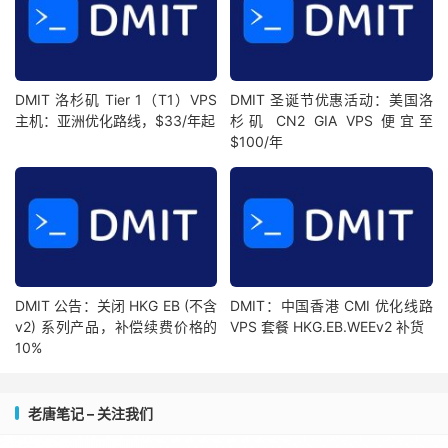
DMIT 洛杉矶 Tier 1（T1）VPS
DMIT 圣诞节优惠活动：美国洛
主机：亚洲优化路线，$33/年起
杉矶 CN2 GIA VPS 便宜至
$100/年
DMIT 公告：关闭 HKG EB (不含
DMIT：中国香港 CMI 优化线路
v2) 系列产品，补偿续费价格的
VPS 套餐 HKG.EB.WEEv2 补货
10%
老唐笔记 – 关注我们