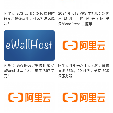
阿里云 ECS 云服务器续费的时
2024 年 618 VPS 主机服务器优
候显示镜像费用是什么？怎么解
惠整理：腾讯云/阿里
决？
云/WordPress 主题等
闪购：eWallHost 提供的廉价
阿里云开年采购上云无忧，价格
cPanel 共享主机，每年 7.97 美
直降 55%，99 计划，便宜 ECS
元！
云服务器