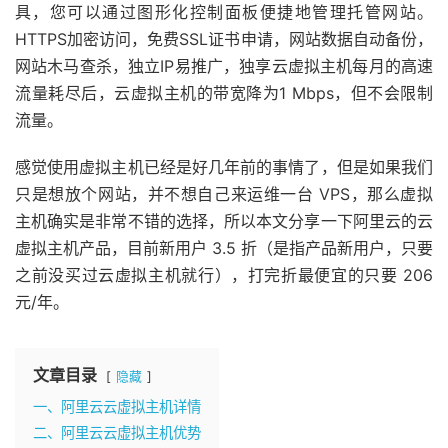
具，您可以通过图形化控制面板便捷地管理托管网站。
HTTPS加密访问，免费SSL证书申请，网站数据自动备份，
网站木马查杀，独立IP易推广，独享云虚拟主机每月的高速
流量耗尽后，云虚拟主机的带宽降为1 Mbps，但不会限制
流量。
感觉使用虚拟主机已经是好几年前的事情了，但是如果我们
只是想放个网站，并不想自己来运维一台 VPS，那么虚拟
主机确实是非常不错的选择，所以本文分享一下阿里云的云
虚拟主机产品，目前新用户 3.5 折（是指产品新用户，只要
之前没买过云虚拟主机就行），打完折最便宜的只要 206
元/年。
文章目录
隐藏
一、阿里云云虚拟主机详情
二、阿里云云虚拟主机优势