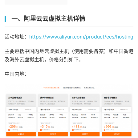
一、阿里云云虚拟主机详情
活动地址：
https://www.aliyun.com/product/ecs/hosting
主要包括中国内地云虚拟主机（使用需要备案）和中国香港
及海外云虚拟主机，价格分别如下。
中国内地：