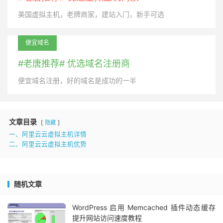
美国虚拟主机，老牌商家，建站入门，新手可选
便宜域名
#老唐推荐# 优选域名注册商
便宜域名注册，好的域名是成功的一半
文章目录
隐藏
一、阿里云云虚拟主机详情
二、阿里云云虚拟主机优势
随机文章
WordPress 启用 Memcached 插件动态缓存
提升网站访问速度教程