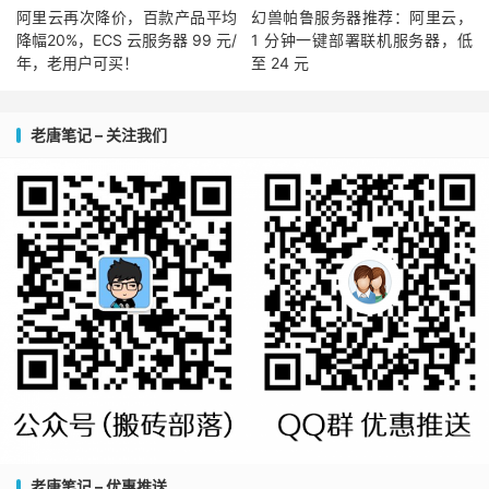
阿里云再次降价，百款产品平均
幻兽帕鲁服务器推荐：阿里云，
降幅20%，ECS 云服务器 99 元/
1 分钟一键部署联机服务器，低
年，老用户可买！
至 24 元
老唐笔记 – 关注我们
老唐笔记 – 优惠推送