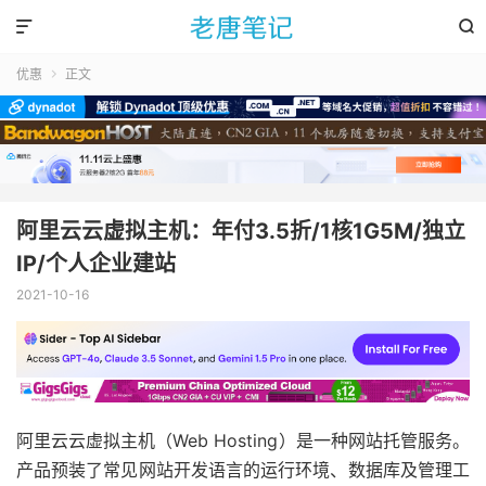


优惠
正文

阿里云云虚拟主机：年付3.5折/1核1G5M/独立
IP/个人企业建站
2021-10-16
阿里云云虚拟主机（Web Hosting）是一种网站托管服务。
产品预装了常见网站开发语言的运行环境、数据库及管理工