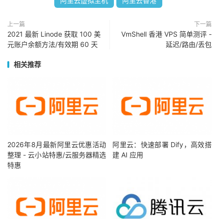
阿里云虚拟主机
阿里云香港
上一篇
下一篇
2021 最新 Linode 获取 100 美
VmShell 香港 VPS 简单测评 -
元账户余额方法/有效期 60 天
延迟/路由/丢包
相关推荐
2026年8月最新阿里云优惠活动
阿里云：快速部署 Dify，高效搭
整理 - 云小站特惠/云服务器精选
建 AI 应用
特惠