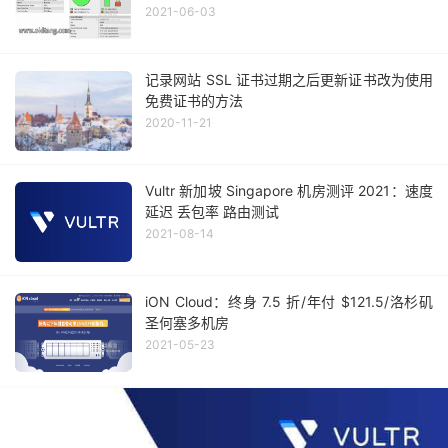
2021-06-03
记录网站 SSL 证书过期之后更新证书改为使用
免费证书的方法
2020-11-21
Vultr 新加坡 Singapore 机房测评 2021：速度
延迟 丢包率 路由测试
2021-08-14
iON Cloud：终身 7.5 折/年付 $121.5/洛杉矶
圣何塞多机房
2021-05-23