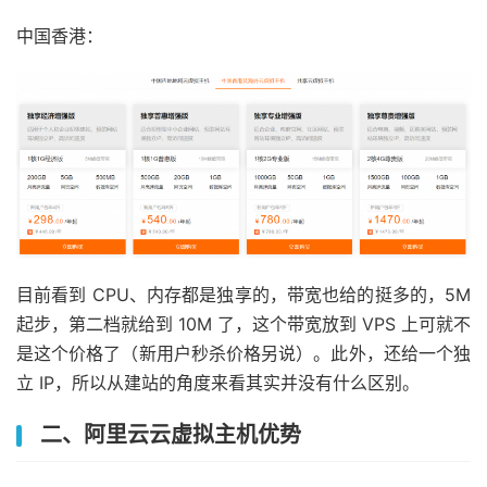
中国香港：
目前看到 CPU、内存都是独享的，带宽也给的挺多的，5M
起步，第二档就给到 10M 了，这个带宽放到 VPS 上可就不
是这个价格了（新用户秒杀价格另说）。此外，还给一个独
立 IP，所以从建站的角度来看其实并没有什么区别。
二、阿里云云虚拟主机优势