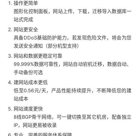
操作更简单
图形化控制面板，网站上传、下载，迁移导入数据库一
站式完成
网站更安全
具备DDoS基础防护能力，若发现危险文件，将会为您
发送安全通知（部分机型支持）
网站和数据更稳定可靠
99.999%数据可靠性，网站自动宕机迁移，数据自动、
手动备份可选
建网站成本更低
低至0.56元/天，产品性能持续提升，不断降低您的建
站成本
网站速度更快
8线BGP骨干网络，可一键切换至其它机房，配备独立
IP，网站更易被收录
专业、完善的服务体系保障