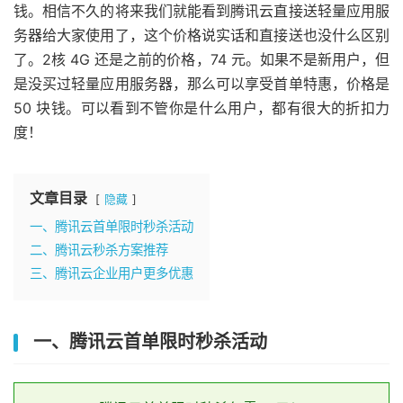
钱。相信不久的将来我们就能看到腾讯云直接送轻量应用服
务器给大家使用了，这个价格说实话和直接送也没什么区别
了。2核 4G 还是之前的价格，74 元。如果不是新用户，但
是没买过轻量应用服务器，那么可以享受首单特惠，价格是
50 块钱。可以看到不管你是什么用户，都有很大的折扣力
度！
文章目录
隐藏
一、腾讯云首单限时秒杀活动
二、腾讯云秒杀方案推荐
三、腾讯云企业用户更多优惠
一、腾讯云首单限时秒杀活动