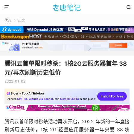


优惠
正文

腾讯云首单限时秒杀：1核2G云服务器首年 38
元/再次刷新历史低价
2022-01-02
腾讯云首单限时秒杀活动再次开启，2022 年新的一年直接
刷新历史低价，1核 2G 轻量应用服务器一年只要 38 块