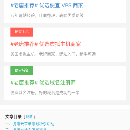
#老唐推荐# 优选便宜 VPS 商家
八年建站经验，吐血整理，高端优质路线
便宜主机
#老唐推荐# 优选虚拟主机商家
美国虚拟主机，老牌商家，建站入门，新手可选
便宜域名
#老唐推荐# 优选域名注册商
便宜域名注册，好的域名是成功的一半
文章目录
隐藏
一、腾讯云首单限时秒杀活动
二、腾讯云秒杀方案推荐