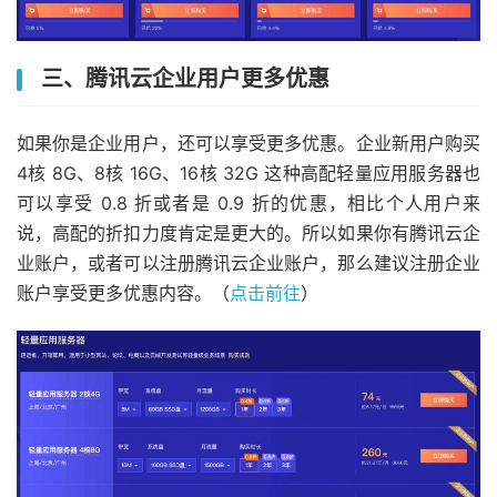
三、腾讯云企业用户更多优惠
如果你是企业用户，还可以享受更多优惠。企业新用户购买
4核 8G、8核 16G、16核 32G 这种高配轻量应用服务器也
可以享受 0.8 折或者是 0.9 折的优惠，相比个人用户来
说，高配的折扣力度肯定是更大的。所以如果你有腾讯云企
业账户，或者可以注册腾讯云企业账户，那么建议注册企业
账户享受更多优惠内容。（
点击前往
）