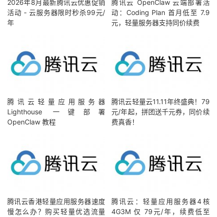
2026年8月最新腾讯云优惠促销
腾讯云 OpenClaw 云端部署活
活动 - 云服务器限时秒杀99元/
动：Coding Plan 首月低至 7.9
年
元，轻量服务器支持同价续费
腾讯云轻量应用服务器
腾讯云轻量云11.11年终盛典！79
Lighthouse 一键部署
元/年起，拼团送千元券，同价续
OpenClaw 教程
费真香！
腾讯云香港轻量应用服务器速度
腾讯云：轻量应用服务器4核
慢怎么办？购买轻量优选流量
4G3M 仅 79元/年，续费低至