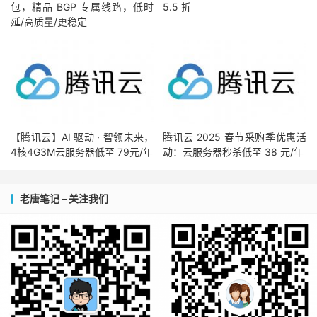
包，精品 BGP 专属线路，低时
5.5 折
延/高质量/更稳定
【腾讯云】AI 驱动 · 智领未来，
腾讯云 2025 春节采购季优惠活
4核4G3M云服务器低至 79元/年
动：云服务器秒杀低至 38 元/年
老唐笔记 – 关注我们