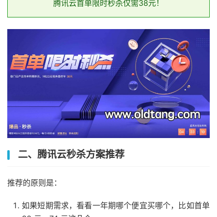
腾讯云首单限时秒杀仅需38元！
二、腾讯云秒杀方案推荐
推荐的原则是：
如果短期需求，看看一年期哪个便宜买哪个，比如首单