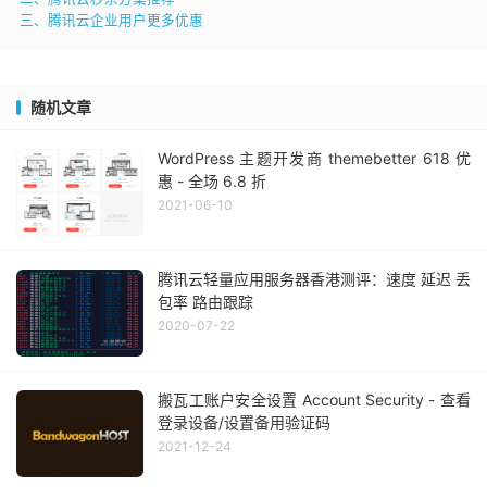
三、腾讯云企业用户更多优惠
随机文章
WordPress 主题开发商 themebetter 618 优
惠 - 全场 6.8 折
2021-06-10
腾讯云轻量应用服务器香港测评：速度 延迟 丢
包率 路由跟踪
2020-07-22
搬瓦工账户安全设置 Account Security - 查看
登录设备/设置备用验证码
2021-12-24