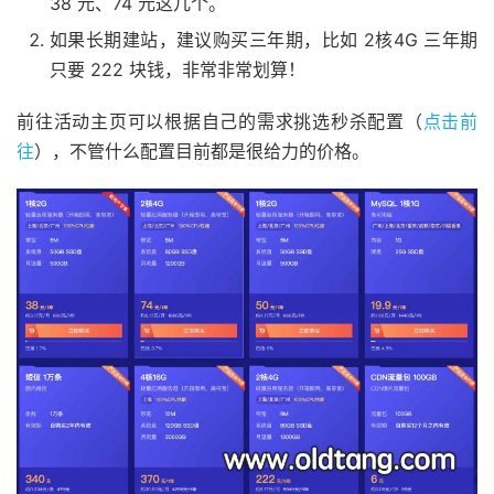
38 元、74 元这几个。
如果长期建站，建议购买三年期，比如 2核4G 三年期
只要 222 块钱，非常非常划算！
前往活动主页可以根据自己的需求挑选秒杀配置（
点击前
往
），不管什么配置目前都是很给力的价格。