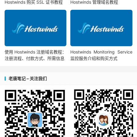
Hostwinds 购买 SSL 证书教程
Hostwinds 管理域名教程
使用 Hostwinds 注册域名教程：
Hostwinds Monitoring Service
注册流程、付款方式、所需信息
监控服务介绍和购买方式
老唐笔记 – 关注我们