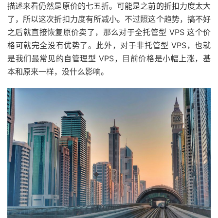
描述来看仍然是原价的七五折。可能是之前的折扣力度太大
了，所以这次折扣力度有所减小。不过照这个趋势，搞不好
之后就直接恢复原价卖了，那么对于全托管型 VPS 这个价
格可就完全没有优势了。此外，对于非托管型 VPS，也就
是我们最常见的自管理型 VPS，目前价格是小幅上涨，基
本和原来一样，没什么影响。