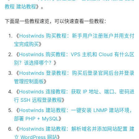
教程 建站教程
》。
下面是一些教程速览，可以快速查看一些教程：
《
Hostwinds 购买教程：新手用户注册账户并用支付
宝完成购买
》
《
Hostwinds 购买教程：VPS 主机和 Cloud 有什么区
别？该选择哪个？
》
《
Hostwinds 登录教程：购买后登录官网后台并登录
管理控制面板
》
《
Hostwinds 连接教程：获取 IP 地址、端口、密码进
行 SSH 远程登录教程
》
《
Hostwinds 建站教程：一键安装 LNMP 建站环境，
部署 PHP + MySQL
》
《
Hostwinds 建站教程：解析域名并添加网站配置 建
立 WordPress 网站
》