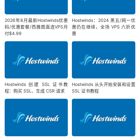
2026年8月最新Hostwinds优惠
Hostwinds：2024 黑五/网一优
码/优惠套餐/西雅图直连VPS月
惠仍在继续，全场 VPS 六折优
付$4.99
惠
Hostwinds 创建 SSL 证书教
Hostwinds 从头开始安装和设置
程：购买 SSL、生成 CSR 请求
SSL 证书教程