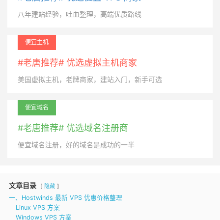
八年建站经验，吐血整理，高端优质路线
便宜主机
#老唐推荐# 优选虚拟主机商家
美国虚拟主机，老牌商家，建站入门，新手可选
便宜域名
#老唐推荐# 优选域名注册商
便宜域名注册，好的域名是成功的一半
文章目录
隐藏
一、Hostwinds 最新 VPS 优惠价格整理
Linux VPS 方案
Windows VPS 方案