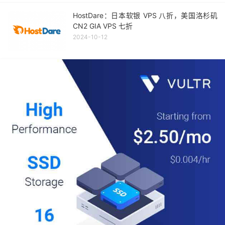
HostDare：日本软银 VPS 八折，美国洛杉矶
CN2 GIA VPS 七折
2024-10-12