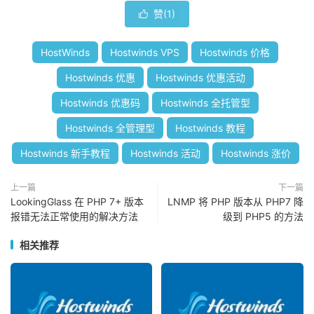
赞(
1
)

HostWinds
Hostwinds VPS
Hostwinds 价格
Hostwinds 优惠
Hostwinds 优惠活动
Hostwinds 优惠码
Hostwinds 全托管型
Hostwinds 全管理型
Hostwinds 教程
Hostwinds 新手教程
Hostwinds 活动
Hostwinds 涨价
上一篇
下一篇
LookingGlass 在 PHP 7+ 版本
LNMP 将 PHP 版本从 PHP7 降
报错无法正常使用的解决方法
级到 PHP5 的方法
相关推荐