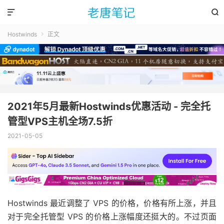


Hostwinds
正文

2021年5月最新Hostwinds优惠活动 - 完全托
管型VPS主机全场7.5折
2021-05-05
Hostwinds 最近调整了 VPS 的价格，价格有所上涨，并且
对于完全托管型 VPS 的价格上涨幅度还挺大的。不过页面