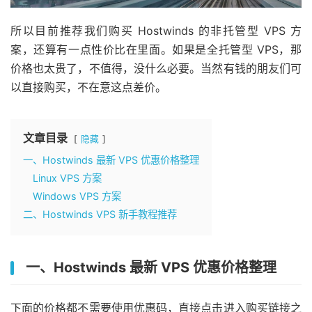
所以目前推荐我们购买 Hostwinds 的非托管型 VPS 方
案，还算有一点性价比在里面。如果是全托管型 VPS，那
价格也太贵了，不值得，没什么必要。当然有钱的朋友们可
以直接购买，不在意这点差价。
文章目录
隐藏
一、Hostwinds 最新 VPS 优惠价格整理
Linux VPS 方案
Windows VPS 方案
二、Hostwinds VPS 新手教程推荐
一、Hostwinds 最新 VPS 优惠价格整理
下面的价格都不需要使用优惠码，直接点击进入购买链接之