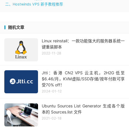
二、Hostwinds VPS 新手教程推荐
随机文章
Linux reinstall：一款功能强大的服务器系统一
键重装脚本
2022-11-28
Jtti：香港 CN2 VPS 云主机，2H2G 低至
$6.46/月，KVM虚拟/SSD存储/按年付款可享
受70% off！
2024-01-12
Ubuntu Sources List Generator 生成各个版
本的 Sources.list 文件
2021-02-18