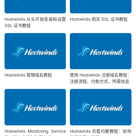
Hostwinds 从头开始安装和设置
Hostwinds 购买 SSL 证书教程
SSL 证书教程
Hostwinds 管理域名教程
使用 Hostwinds 注册域名教程：
注册流程、付款方式、所需信息
Hostwinds Monitoring Service
Hostwinds 负载均衡教程：如何