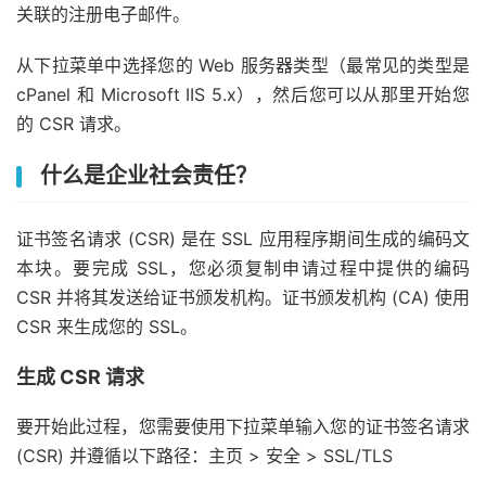
关联的注册电子邮件。
从下拉菜单中选择您的 Web 服务器类型（最常见的类型是
cPanel 和 Microsoft IIS 5.x），然后您可以从那里开始您
的 CSR 请求。
什么是企业社会责任？
证书签名请求 (CSR) 是在 SSL 应用程序期间生成的编码文
本块。要完成 SSL，您必须复制申请过程中提供的编码
CSR 并将其发送给证书颁发机构。证书颁发机构 (CA) 使用
CSR 来生成您的 SSL。
生成 CSR 请求
要开始此过程，您需要使用下拉菜单输入您的证书签名请求
(CSR) 并遵循以下路径：主页 > 安全 > SSL/TLS