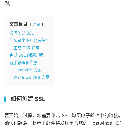
到。
文章目录
隐藏
如何创建 SSL
什么是企业社会责任？
生成 CSR 请求
完成 SSL 创建过程
新手教程和优惠
Linux VPS 方案
Windows VPS 方案
如何创建 SSL
要开始此过程，您需要单击 SSL 购买电子邮件中的链接。
确认付款后，此电子邮件将发送至与您的 Hostwinds 帐户