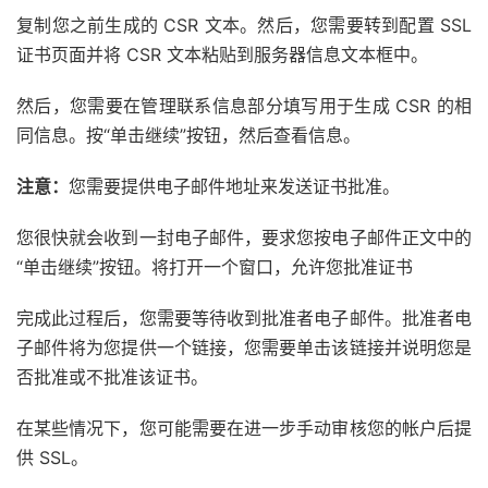
复制您之前生成的 CSR 文本。然后，您需要转到配置 SSL
证书页面并将 CSR 文本粘贴到服务器信息文本框中。
然后，您需要在管理联系信息部分填写用于生成 CSR 的相
同信息。按“单击继续”按钮，然后查看信息。
注意：
您需要提供电子邮件地址来发送证书批准。
您很快就会收到一封电子邮件，要求您按电子邮件正文中的
“单击继续”按钮。将打开一个窗口，允许您批准证书
完成此过程后，您需要等待收到批准者电子邮件。批准者电
子邮件将为您提供一个链接，您需要单击该链接并说明您是
否批准或不批准该证书。
在某些情况下，您可能需要在进一步手动审核您的帐户后提
供 SSL。