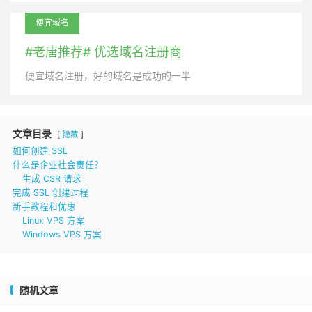
便宜域名
#老唐推荐# 优选域名注册商
便宜域名注册，好的域名是成功的一半
文章目录
隐藏
如何创建 SSL
什么是企业社会责任？
生成 CSR 请求
完成 SSL 创建过程
新手教程和优惠
Linux VPS 方案
Windows VPS 方案
随机文章