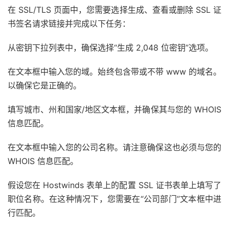
在 SSL/TLS 页面中，您需要选择生成、查看或删除 SSL 证
书签名请求链接并完成以下任务：
从密钥下拉列表中，确保选择“生成 2,048 位密钥”选项。
在文本框中输入您的域。始终包含带或不带 www 的域名。
以确保它是正确的。
填写城市、州和国家/地区文本框，并确保其与您的 WHOIS
信息匹配。
在文本框中输入您的公司名称。请注意确保这也必须与您的
WHOIS 信息匹配。
假设您在 Hostwinds 表单上的配置 SSL 证书表单上填写了
职位名称。在这种情况下，您需要在“公司部门”文本框中进
行匹配。