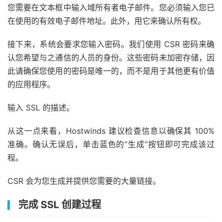
您需要在文本框中输入域所有者电子邮件。您必须输入您已
在使用的有效电子邮件地址。此外，用它来确认所有权。
接下来，系统会要求您输入密码。我们使用 CSR 密码来确
认您希望与之通信的人员的身份。这些密码未加密存储，因
此请确保您使用的密码是唯一的，而不是用于其他更有价值
的应用程序。
输入 SSL 的描述。
从这一点来看，Hostwinds 建议检查信息以确保其 100%
准确。确认无误后，单击蓝色的“生成”按钮即可完成该过
程。
CSR 会为您生成并提供您需要的大量链接。
完成 SSL 创建过程