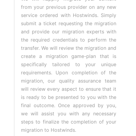
from your previous provider on any new
service ordered with Hostwinds. Simply
submit a ticket requesting the migration
and provide our migration experts with
the required credentials to perform the
transfer. We will review the migration and
create a migration game-plan that is
specifically tailored to your unique
requirements. Upon completion of the
migration, our quality assurance team
will review every aspect to ensure that it
is ready to be presented to you with the
final outcome. Once approved by you,
we will assist you with any necessary
steps to finalize the completion of your
migration to Hostwinds.