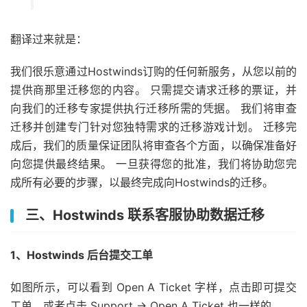
翻译过来就是：
我们很乐意通过Hostwinds订购的任何新服务，从您以前的
提供商那里迁移您的内容。 只需提交请求迁移的票证，并
向我们的迁移专家提供执行迁移所需的凭据。 我们将审查
迁移并创建专门针对您独特需求的迁移游戏计划。 迁移完
成后，我们的质量保证团队将审查各个方面，以确保准备好
向您提供最终结果。 一旦获得您的批准，我们将协助您完
成所有必要的步骤，以最终完成向Hostwinds的迁移。
三、Hostwinds 联系客服协助数据迁移
1、Hostwinds 后台提交工单
如图所示，可以看到 Open A Ticket 字样，点击即可提交
工单，或者点击 Support -> Open A Ticket 也一样的。