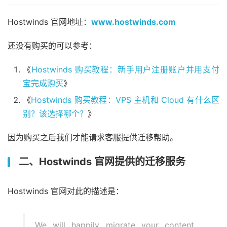
Hostwinds 官网地址：
www.hostwinds.com
还没有购买的可以参考：
《
Hostwinds 购买教程：新手用户注册账户并用支付
宝完成购买
》
《
Hostwinds 购买教程：VPS 主机和 Cloud 有什么区
别？该选择哪个？
》
因为购买之后我们才能请求客服提供迁移帮助。
二、Hostwinds 官网提供的迁移服务
Hostwinds 官网对此的描述是：
We will happily migrate your content