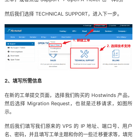
然后我们选择 TECHNICAL SUPPORT，进入下一步。
2、填写所需信息
在新的工单提交页面，选择我们购买的 Hostwinds 产品，
然后选择 Migration Request，也就是迁移请求，如图所
示。
然后我们填写我们原来的 VPS 的 IP 地址、端口号、用户
名、密码，并且填写工单主题和你的一些迁移要求等，填完