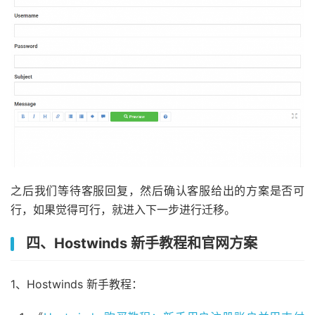
之后我们等待客服回复，然后确认客服给出的方案是否可
行，如果觉得可行，就进入下一步进行迁移。
四、Hostwinds 新手教程和官网方案
1、Hostwinds 新手教程：