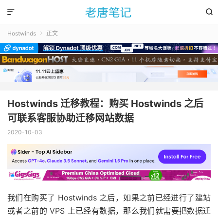


Hostwinds
正文

Hostwinds 迁移教程：购买 Hostwinds 之后
可联系客服协助迁移网站数据
2020-10-03
我们在购买了 Hostwinds 之后，如果之前已经进行了建站
或者之前的 VPS 上已经有数据，那么我们就需要把数据迁