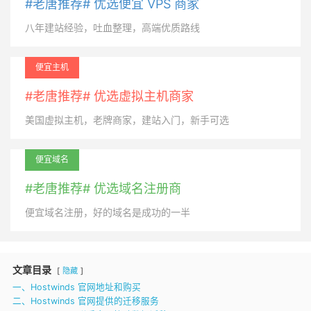
#老唐推荐# 优选便宜 VPS 商家
八年建站经验，吐血整理，高端优质路线
便宜主机
#老唐推荐# 优选虚拟主机商家
美国虚拟主机，老牌商家，建站入门，新手可选
便宜域名
#老唐推荐# 优选域名注册商
便宜域名注册，好的域名是成功的一半
文章目录
隐藏
一、Hostwinds 官网地址和购买
二、Hostwinds 官网提供的迁移服务