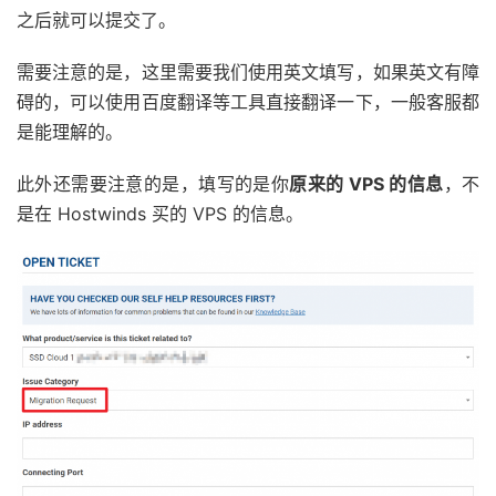
之后就可以提交了。
需要注意的是，这里需要我们使用英文填写，如果英文有障
碍的，可以使用百度翻译等工具直接翻译一下，一般客服都
是能理解的。
此外还需要注意的是，填写的是你
原来的 VPS 的信息
，不
是在 Hostwinds 买的 VPS 的信息。