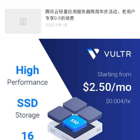
腾讯云轻量应用服务器两周年庆活动，老用户
专享0.5折续费
2022-09-28