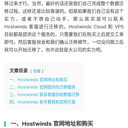
移过来才行。当然，最好的话还是我们自己完成整个数据迁
移过程，这样还是比较靠谱的。但是如果我们自己没有这个
实力，或者不想自己动手，那么其实是可以联系
Hostwinds 客服进行迁移的。Hostwinds Cloud 和 VPS
目前都是提供这个服务的，只需要我们在购买之后提交工单
即可。然后客服就会和我们确认迁移细节，一切没问题之后
就可以开始迁移了，也许这就是大公司的实力吧。
文章目录
隐藏
一、Hostwinds 官网地址和购买
二、Hostwinds 官网提供的迁移服务
三、Hostwinds 联系客服协助数据迁移
四、Hostwinds 新手教程和官网方案
一、Hostwinds 官网地址和购买