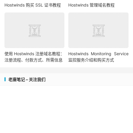
Hostwinds 购买 SSL 证书教程
Hostwinds 管理域名教程
使用 Hostwinds 注册域名教程：
Hostwinds Monitoring Service
注册流程、付款方式、所需信息
监控服务介绍和购买方式
老唐笔记 – 关注我们