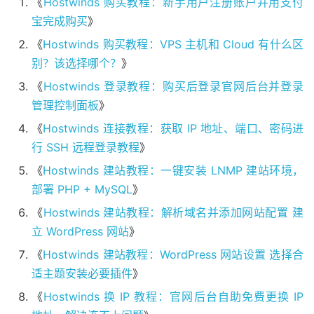
《
Hostwinds 购买教程：新手用户注册账户并用支付
宝完成购买
》
《
Hostwinds 购买教程：VPS 主机和 Cloud 有什么区
别？该选择哪个？
》
《
Hostwinds 登录教程：购买后登录官网后台并登录
管理控制面板
》
《
Hostwinds 连接教程：获取 IP 地址、端口、密码进
行 SSH 远程登录教程
》
《
Hostwinds 建站教程：一键安装 LNMP 建站环境，
部署 PHP + MySQL
》
《
Hostwinds 建站教程：解析域名并添加网站配置 建
立 WordPress 网站
》
《
Hostwinds 建站教程：WordPress 网站设置 选择合
适主题安装必要插件
》
《
Hostwinds 换 IP 教程：官网后台自助免费更换 IP