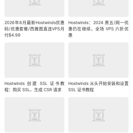
2026年8月最新Hostwinds优惠
Hostwinds：2024 黑五/网一优
码/优惠套餐/西雅图直连VPS月
惠仍在继续，全场 VPS 六折优
付$4.99
惠
Hostwinds 创建 SSL 证书教
Hostwinds 从头开始安装和设置
程：购买 SSL、生成 CSR 请求
SSL 证书教程