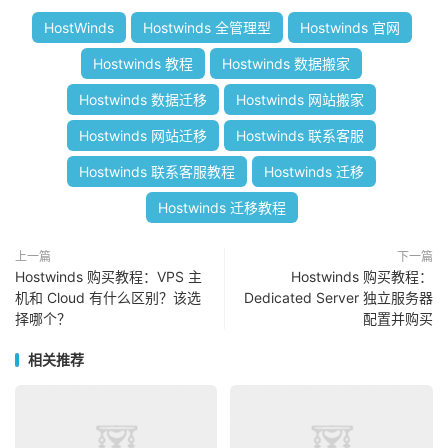
HostWinds
Hostwinds 全管理型
Hostwinds 官网
Hostwinds 教程
Hostwinds 数据搬家
Hostwinds 数据迁移
Hostwinds 网站搬家
Hostwinds 网站迁移
Hostwinds 联系客服
Hostwinds 联系客服教程
Hostwinds 迁移
Hostwinds 迁移教程
上一篇
下一篇
Hostwinds 购买教程：VPS 主
Hostwinds 购买教程：
机和 Cloud 有什么区别？该选
Dedicated Server 独立服务器
择哪个？
配置并购买
相关推荐