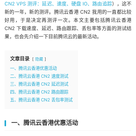
CN2 VPS 测评：延迟、速度、硬盘 IO、路由追踪
），这不
新的一年，新的测评。腾讯云香港 CN2 我用的一直都比较
好用，于是决定再测评一次。本文主要包括腾讯云香港
CN2 下载速度、延迟、路由跟踪、丢包率等方面的测试结
果，也会先介绍一下目前腾讯云的最新活动。
文章目录
隐藏
一、腾讯云香港优惠活动
二、腾讯云香港 CN2 速度测试
三、腾讯云香港 CN2 延迟测试
四、腾讯云香港 CN2 路由跟踪
五、腾讯云香港 CN2 丢包率测试
一、腾讯云香港优惠活动