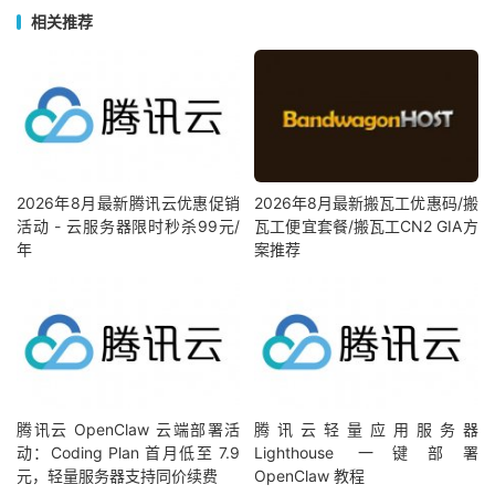
相关推荐
2026年8月最新腾讯云优惠促销
2026年8月最新搬瓦工优惠码/搬
活动 - 云服务器限时秒杀99元/
瓦工便宜套餐/搬瓦工CN2 GIA方
年
案推荐
腾讯云 OpenClaw 云端部署活
腾讯云轻量应用服务器
动：Coding Plan 首月低至 7.9
Lighthouse 一键部署
元，轻量服务器支持同价续费
OpenClaw 教程