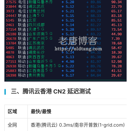
三、腾讯云香港 CN2 延迟测试
区域
最快/最慢
全网
香港(腾讯云) 0.3ms/南非开普敦(1-grid.com) 44