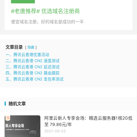
#老唐推荐# 优选域名注册商
便宜域名注册，好的域名是成功的一半
文章目录
隐藏
一、腾讯云香港优惠活动
二、腾讯云香港 CN2 速度测试
三、腾讯云香港 CN2 延迟测试
四、腾讯云香港 CN2 路由跟踪
五、腾讯云香港 CN2 丢包率测试
随机文章
阿里云新人专享会场：精选云服务器1核2G低
至 79.86元/年
2021-06-02