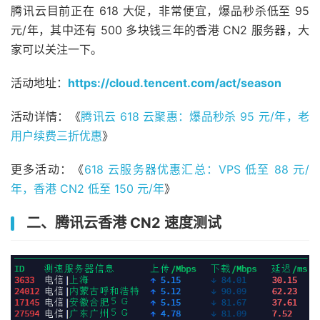
腾讯云目前正在 618 大促，非常便宜，爆品秒杀低至 95
元/年，其中还有 500 多块钱三年的香港 CN2 服务器，大
家可以关注一下。
活动地址：
https://cloud.tencent.com/act/season
活动详情：《
腾讯云 618 云聚惠：爆品秒杀 95 元/年，老
用户续费三折优惠
》
更多活动：《
618 云服务器优惠汇总：VPS 低至 88 元/
年，香港 CN2 低至 150 元/年
》
二、腾讯云香港 CN2 速度测试