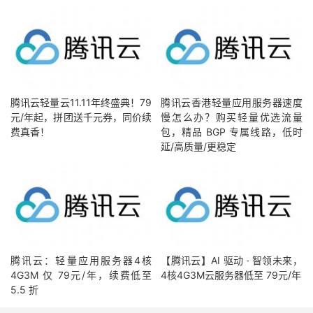
腾讯云轻量云11.11年终盛典！79
腾讯云香港轻量应用服务器速度
元/年起，拼团送千元券，同价续
慢怎么办？购买轻量优选流量
费真香！
包，精品 BGP 专属线路，低时
延/高质量/更稳定
腾讯云：轻量应用服务器4核
【腾讯云】AI 驱动 · 智领未来，
4G3M 仅 79元/年，续费低至
4核4G3M云服务器低至 79元/年
5.5 折