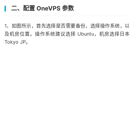
二、配置 OneVPS 参数
1、如图所示，首先选择是否需要备份，选择操作系统，以
及机房位置。操作系统建议选择 Ubuntu，机房选择日本
Tokyo JP。