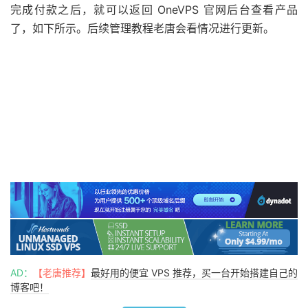
完成付款之后，就可以返回 OneVPS 官网后台查看产品
了，如下所示。后续管理教程老唐会看情况进行更新。
AD：
【老唐推荐】
最好用的便宜 VPS 推荐，买一台开始搭建自己的
博客吧！