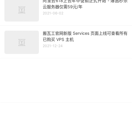
阿里云618上云年中促销正式开始 - 爆品秒杀
云服务器仅需59元/年
2021-06-02
搬瓦工官网新版 Services 页面上线可查看所有
已购买 VPS 主机
2021-12-24