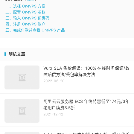
一、选择 OneVPS 方案
二、配置 OneVPS 参数
三、输入 OneVPS 优惠码
四、注册 OneVPS 账户
五、完成付款并查看 OneVPS 产品
随机文章
Vultr SLA 条款解读：100% 在线时间保证/故
障赔偿方法/丢包率解决方法
2022-06-20
阿里云云服务器 ECS 年终特惠低至174元/3年
老用户续费3.5折
2021-12-12