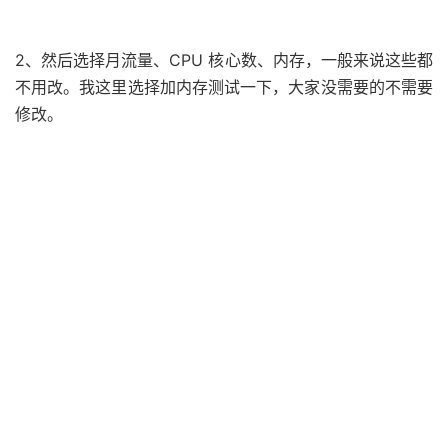
2、然后选择月流量、CPU 核心数、内存，一般来说这些都
不用改。我这里选择加内存测试一下，大家没需要的不需要
修改。