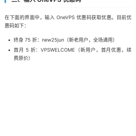
在下面的界面中，输入 OneVPS 优惠码获取优惠。目前优
惠码如下：
终身 75 折：new25jun（新老用户，全场通用）
首月 5 折：VPSWELCOME（新用户，首月优惠，续
费原价）