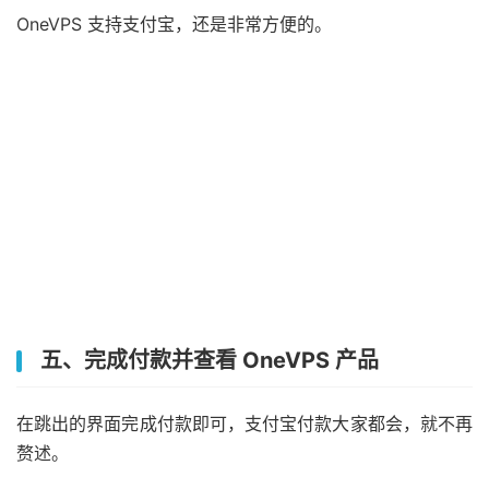
OneVPS 支持支付宝，还是非常方便的。
五、完成付款并查看 OneVPS 产品
在跳出的界面完成付款即可，支付宝付款大家都会，就不再
赘述。