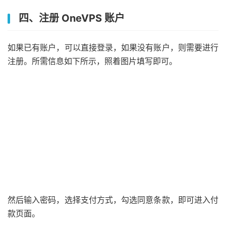
四、注册 OneVPS 账户
如果已有账户，可以直接登录，如果没有账户，则需要进行
注册。所需信息如下所示，照着图片填写即可。
然后输入密码，选择支付方式，勾选同意条款，即可进入付
款页面。