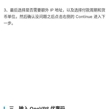
3、最后选择是否需要额外 IP 地址，以及选择付款周期和货
币单位。然后确认没问题之后点击右侧的 Continue 进入下
一步。
三、输入 OneVPS 优惠码