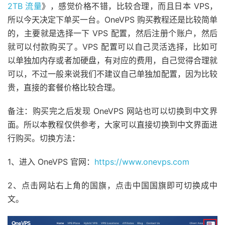
2TB 流量
》，感觉价格不错，比较合理，而且日本 VPS，
所以今天决定下单买一台。OneVPS 购买教程还是比较简单
的，主要就是选择一下 VPS 配置，然后注册个账户，然后
就可以付款购买了。VPS 配置可以自己灵活选择，比如可
以单独加内存或者加硬盘，有对应的费用，自己觉得合理就
可以，不过一般来说我们不建议自己单独加配置，因为比较
贵，直接的套餐价格比较合理。
备注：购买完之后发现 OneVPS 网站也可以切换到中文界
面。所以本教程仅供参考，大家可以直接切换到中文界面进
行购买。切换方法：
1、进入 OneVPS 官网：
https://www.onevps.com
2、点击网站右上角的国旗，点击中国国旗即可切换成中
文。