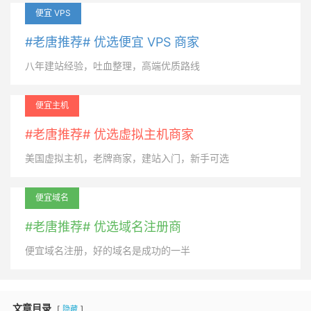
便宜 VPS
#老唐推荐# 优选便宜 VPS 商家
八年建站经验，吐血整理，高端优质路线
便宜主机
#老唐推荐# 优选虚拟主机商家
美国虚拟主机，老牌商家，建站入门，新手可选
便宜域名
#老唐推荐# 优选域名注册商
便宜域名注册，好的域名是成功的一半
文章目录
隐藏