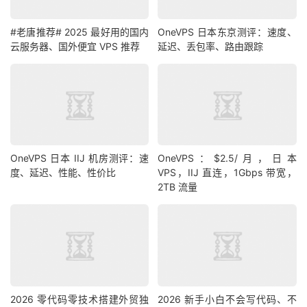
#老唐推荐# 2025 最好用的国内
OneVPS 日本东京测评：速度、
云服务器、国外便宜 VPS 推荐
延迟、丢包率、路由跟踪
OneVPS 日本 IIJ 机房测评：速
OneVPS：$2.5/月，日本
度、延迟、性能、性价比
VPS，IIJ 直连，1Gbps 带宽，
2TB 流量
2026 零代码零技术搭建外贸独
2026 新手小白不会写代码、不