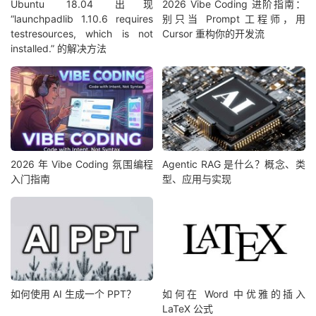
Ubuntu 18.04 出现
2026 Vibe Coding 进阶指南：
“launchpadlib 1.10.6 requires
别只当 Prompt 工程师，用
testresources, which is not
Cursor 重构你的开发流
installed.” 的解决方法
2026 年 Vibe Coding 氛围编程
Agentic RAG 是什么？概念、类
入门指南
型、应用与实现
如何使用 AI 生成一个 PPT？
如何在 Word 中优雅的插入
LaTeX 公式