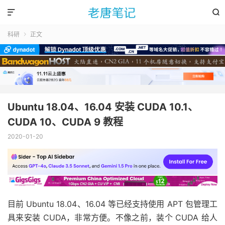


科研
正文

Ubuntu 18.04、16.04 安装 CUDA 10.1、
CUDA 10、CUDA 9 教程
2020-01-20
目前 Ubuntu 18.04、16.04 等已经支持使用 APT 包管理工
具来安装 CUDA，非常方便。不像之前，装个 CUDA 给人