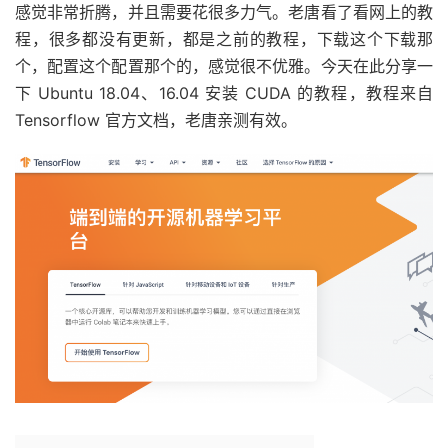
感觉非常折腾，并且需要花很多力气。老唐看了看网上的教
程，很多都没有更新，都是之前的教程，下载这个下载那
个，配置这个配置那个的，感觉很不优雅。今天在此分享一
下 Ubuntu 18.04、16.04 安装 CUDA 的教程，教程来自
Tensorflow 官方文档，老唐亲测有效。