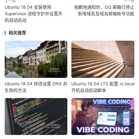
上一篇
下一篇
Ubuntu 18.04 安装使用
抱歉地通知你，QQ 邮箱已停止
Supervisor 进程守护并设置开
新增域名及域名邮箱帐号功能
机自动启动
相关推荐
Ubuntu 18.04 修改设置 DNS 并
Ubuntu 18.04 LTS 配置 rc.local
生效的方法
开机自动启动脚本