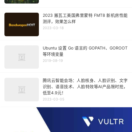
2023 搬瓦工美国弗里蒙特 FMT8 新机房性能
测评，效果怎么样
2023-03-18
Ubuntu 设置 Go 语言的 GOPATH、GOROOT
等环境变量
2019-08-19
腾讯云智能会场：人脸核身、人脸识别、文字
识别、语音技术、人脸特效等AI产品限时抢，
低至4.9元！
2023-03-05