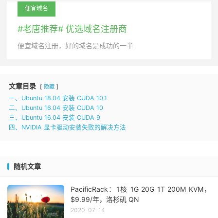
便宜域名
#老唐推荐# 优选域名注册商
便宜域名注册，好的域名是成功的一半
文章目录
隐藏
一、Ubuntu 18.04 安装 CUDA 10.1
二、Ubuntu 16.04 安装 CUDA 10
三、Ubuntu 16.04 安装 CUDA 9
四、NVIDIA 显卡驱动安装失败的解决方法
随机文章
PacificRack：1核 1G 20G 1T 200M KVM，
$9.99/年，洛杉矶 QN
2020-07-14