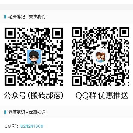
老唐笔记 – 关注我们
老唐笔记 – 优惠推送
QQ 群：
624241306