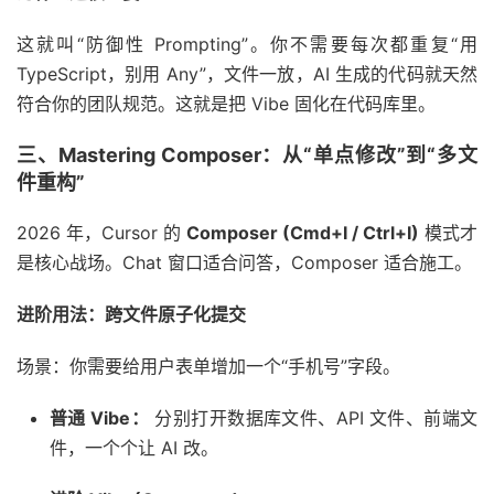
这就叫“防御性 Prompting”。你不需要每次都重复“用
TypeScript，别用 Any”，文件一放，AI 生成的代码就天然
符合你的团队规范。这就是把 Vibe 固化在代码库里。
三、Mastering Composer：从“单点修改”到“多文
件重构”
2026 年，Cursor 的
Composer (Cmd+I / Ctrl+I)
模式才
是核心战场。Chat 窗口适合问答，Composer 适合施工。
进阶用法：跨文件原子化提交
场景：你需要给用户表单增加一个“手机号”字段。
普通 Vibe：
分别打开数据库文件、API 文件、前端文
件，一个个让 AI 改。