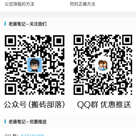
公式排版的方法
符的正确方法
老唐笔记 – 关注我们
老唐笔记 – 优惠推送
QQ 群：
624241306