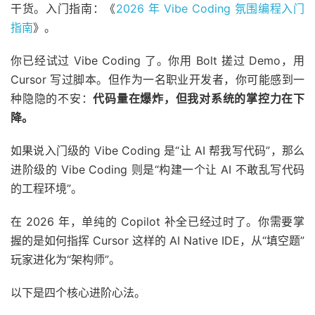
干货。入门指南：《
2026 年 Vibe Coding 氛围编程入门
指南
》。
你已经试过 Vibe Coding 了。你用 Bolt 搓过 Demo，用
Cursor 写过脚本。但作为一名职业开发者，你可能感到一
种隐隐的不安：
代码量在爆炸，但我对系统的掌控力在下
降。
如果说入门级的 Vibe Coding 是“让 AI 帮我写代码”，那么
进阶级的 Vibe Coding 则是“构建一个让 AI 不敢乱写代码
的工程环境”。
在 2026 年，单纯的 Copilot 补全已经过时了。你需要掌
握的是如何指挥 Cursor 这样的 AI Native IDE，从“填空题”
玩家进化为“架构师”。
以下是四个核心进阶心法。