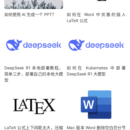
如何使用 AI 生成一个 PPT？
如何在 Word 中优雅的插入
LaTeX 公式
DeepSeek R1 本地部署教程，
如何在 Kubernetes 中部署
简单三步，部署自己的本地大模
DeepSeek R1 大模型
型
LaTeX 公式上下间距太大，压缩
Mac 版本 Word 删除空白页分节