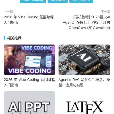
上一篇
下一篇
2026 年 Vibe Coding 氛围编程
[硬核教程] 2026最火AI
入门指南
Agent：在搬瓦工 VPS 上部署
OpenClaw (原 Clawdbot)
相关推荐
2026 年 Vibe Coding 氛围编程
Agentic RAG 是什么？概念、类
入门指南
型、应用与实现