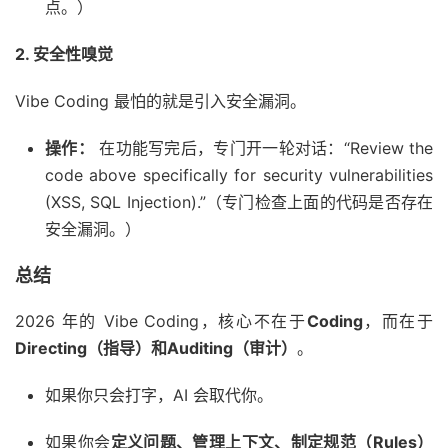
点。）
2. 安全性嗅觉
Vibe Coding 最怕的就是引入安全漏洞。
操作：
在功能写完后，专门开一轮对话：“Review the
code above specifically for security vulnerabilities
(XSS, SQL Injection).”（专门检查上面的代码是否存在
安全漏洞。）
总结
2026 年的 Vibe Coding，核心不在于
Coding
，而在于
Directing（指导）和Auditing（审计）
。
如果你只会打字，AI 会取代你。
如果你会
定义问题、管理上下文、制定规范（Rules）