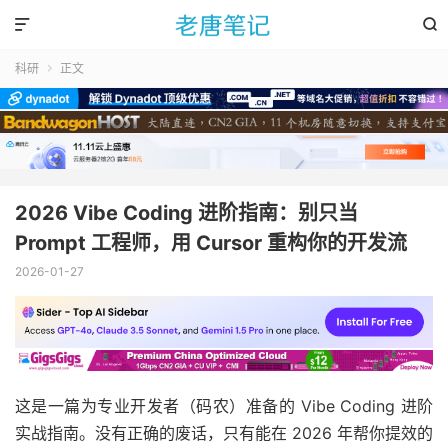


科研
正文

2026 Vibe Coding 进阶指南：别只当
Prompt 工程师，用 Cursor 重构你的开发流
2026-01-27
这是一篇为专业开发者（码农）准备的 Vibe Coding 进阶
实战指南。没有正确的废话，只有能在 2026 年帮你提效的