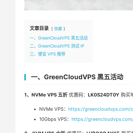
文章目录
隐藏
一、GreenCloudVPS 黑五活动
二、GreenCloudVPS 测试 IP
三、便宜 VPS 推荐
一、GreenCloudVPS 黑五活动
1、NVMe VPS 五折
优惠码：
LK0S24DT0Y
购买
NVMe VPS：
https://greencloudvps.com/
10Gbps VPS：
https://greencloudvps.com