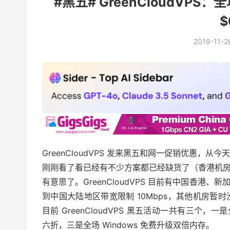
#黑五# GreenCloudVPS
$
2019-11-2
GreenCloudVPS 发来黑五和网一促销优惠，从
刚刚看了看已经有不少方案都已经缺货了（香港机
有意思了。GreenCloudVPS 目前有中国香
到中国大陆地区带宽限制 10Mbps，其他机房
目前 GreenCloudVPS 黑五活动一共有三个，一是全场
六折，三是全场 Windows 免费升级双倍内存。