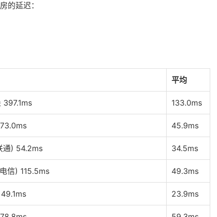
房的延迟：
平均
397.1ms
133.0ms
73.0ms
45.9ms
) 54.2ms
34.5ms
) 115.5ms
49.3ms
49.1ms
23.9ms
78.8ms
59.3ms