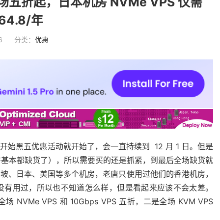
：全场五折起，日本机房 NVMe VPS 仅需
64.8/年
6
分类：
优惠
今天开始黑五优惠活动就开始了，会一直持续到 12 月 1 日。但是
房基本都缺货了），所以需要买的还是抓紧，到最后全场缺货就
港、新加坡、日本、美国等多个机房，老唐只使用过他们的香港机房，
暂时没有用过，所以也不知道怎么样，但是看起来应该不会太差。
 NVMe VPS 和 10Gbps VPS 五折，二是全场 KVM VPS