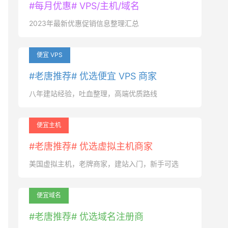
#每月优惠# VPS/主机/域名
2023年最新优惠促销信息整理汇总
便宜 VPS
#老唐推荐# 优选便宜 VPS 商家
八年建站经验，吐血整理，高端优质路线
便宜主机
#老唐推荐# 优选虚拟主机商家
美国虚拟主机，老牌商家，建站入门，新手可选
便宜域名
#老唐推荐# 优选域名注册商