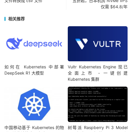
文件转换成 csv 文件
五折起，日本机房 NVMe VPS
仅需 $64.8/年
相关推荐
如何在 Kubernetes 中部署
Vultr Kubernetes Engine 现已
DeepSeek R1 大模型
全面上市 - 一键创建
Kubernetes 集群
中国移动基于 Kubernetes 的物
树莓派 Raspberry Pi 3 Model