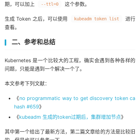
期，可以加上
这个参数。
--ttl=0
生成 Token 之后，可以使用
进行
kubeadm token list
查看。
二、参考和总结
Kubernetes 是一个比较大的工程，确实会遇到各种各样的
问题，只能是遇到一个解决一个了。
本文参考下列文献：
《
no programmatic way to get discovery token ca
hash #659
》
《
kubeadm 生成的token过期后，集群增加节点
》
其中第一个给出了最新方法，第二篇文章给的方法是比较旧
的，但是也可以参考一下。