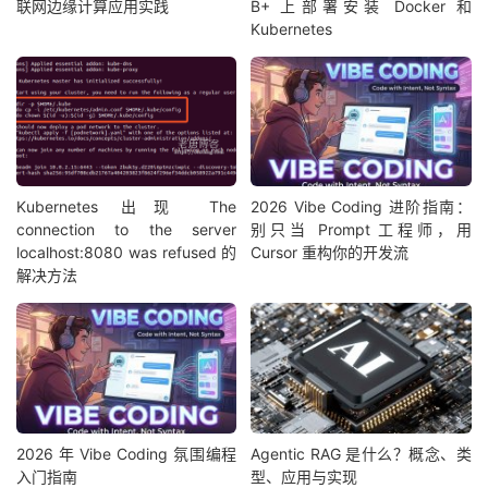
联网边缘计算应用实践
B+ 上部署安装 Docker 和
Kubernetes
Kubernetes 出现 The
2026 Vibe Coding 进阶指南：
connection to the server
别只当 Prompt 工程师，用
localhost:8080 was refused 的
Cursor 重构你的开发流
解决方法
2026 年 Vibe Coding 氛围编程
Agentic RAG 是什么？概念、类
入门指南
型、应用与实现