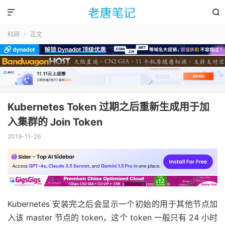


科研
正文

Kubernetes Token 过期之后重新生成用于加
入集群的 Join Token
2019-11-26
Kubernetes 安装完之后会显示一个初始的用于其他节点加
入该 master 节点的 token，这个 token 一般只有 24 小时