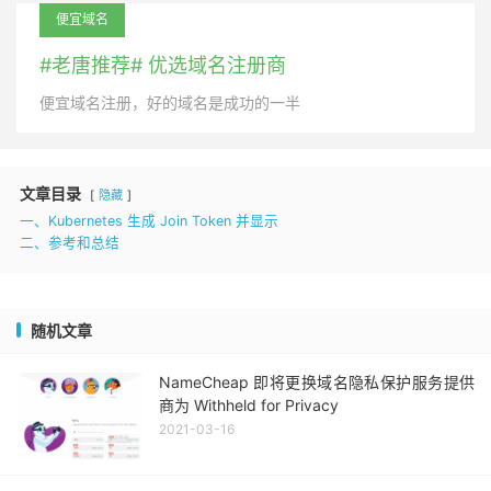
便宜域名
#老唐推荐# 优选域名注册商
便宜域名注册，好的域名是成功的一半
文章目录
隐藏
一、Kubernetes 生成 Join Token 并显示
二、参考和总结
随机文章
NameCheap 即将更换域名隐私保护服务提供
商为 Withheld for Privacy
2021-03-16