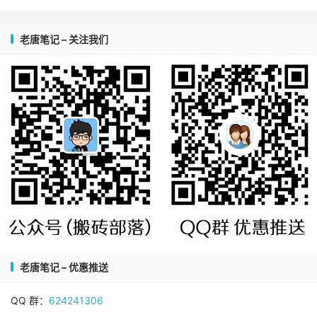
老唐笔记 – 关注我们
老唐笔记 – 优惠推送
QQ 群：
624241306