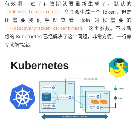
有效期，过了有效期就要重新生成了。默认的
命令会生成一个 token，但是
kubeadm token create
还需要我们手动查看 join 时候需要的
这个参数。不过新
--discovery-token-ca-cert-hash
版的 Kubernetes 已经解决了这个问题，非常方便，一行命
令就能搞定。