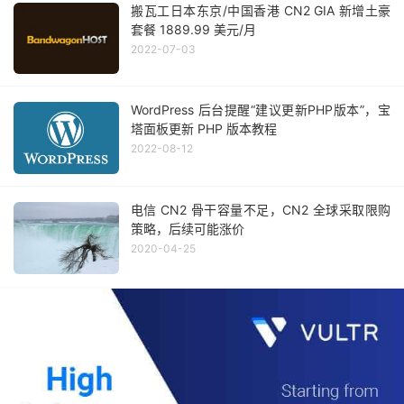
搬瓦工日本东京/中国香港 CN2 GIA 新增土豪
套餐 1889.99 美元/月
2022-07-03
WordPress 后台提醒“建议更新PHP版本”，宝
塔面板更新 PHP 版本教程
2022-08-12
电信 CN2 骨干容量不足，CN2 全球采取限购
策略，后续可能涨价
2020-04-25