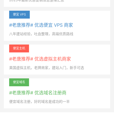
便宜 VPS
#老唐推荐# 优选便宜 VPS 商家
八年建站经验，吐血整理，高端优质路线
便宜主机
#老唐推荐# 优选虚拟主机商家
美国虚拟主机，老牌商家，建站入门，新手可选
便宜域名
#老唐推荐# 优选域名注册商
便宜域名注册，好的域名是成功的一半