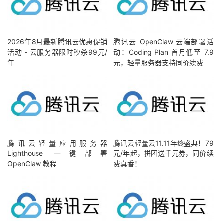
2026年8月最新腾讯云优惠促销
腾讯云 OpenClaw 云端部署活
活动 - 云服务器限时秒杀99元/
动：Coding Plan 首月低至 7.9
年
元，轻量服务器支持同价续费
腾讯云轻量应用服务器
腾讯云轻量云11.11年终盛典！79
Lighthouse 一键部署
元/年起，拼团送千元券，同价续
OpenClaw 教程
费真香！