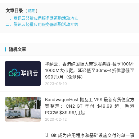
文章目录
隐藏
一、腾讯云轻量应用服务器新购活动地址
二、腾讯云轻量应用服务器新购活动介绍
随机文章
华纳云：香港纯国际大带宽服务器-独享100M-
1000M大带宽，延迟低至30ms-4折优惠低至
999元/月（含测评）
2023-05-10
BandwagonHost 搬瓦工 VPS 最新有货便宜方
案整理：CN2 GT 年付 $49.99 起，香港
PCCW $89.99/月起
2020-02-12
让 Git 成为应用程序和基础设施交付的单一事