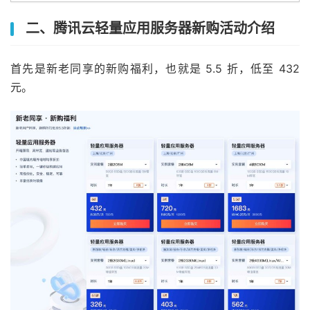
二、腾讯云轻量应用服务器新购活动介绍
首先是新老同享的新购福利，也就是 5.5 折，低至 432
元。