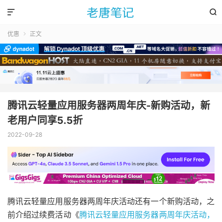


优惠
正文

腾讯云轻量应用服务器两周年庆-新购活动，新
老用户同享5.5折
2022-09-28
腾讯云轻量应用服务器两周年庆活动还有一个新购活动，之
前介绍过续费活动《
腾讯云轻量应用服务器两周年庆活动，