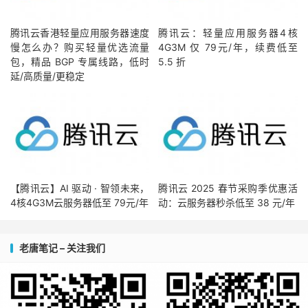
腾讯云香港轻量应用服务器速度
腾讯云：轻量应用服务器4核
慢怎么办？购买轻量优选流量
4G3M 仅 79元/年，续费低至
包，精品 BGP 专属线路，低时
5.5 折
延/高质量/更稳定
【腾讯云】AI 驱动 · 智领未来，
腾讯云 2025 春节采购季优惠活
4核4G3M云服务器低至 79元/年
动：云服务器秒杀低至 38 元/年
老唐笔记 – 关注我们