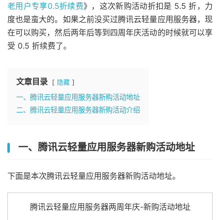
老用户专享0.5折续费
》，这次新购活动折扣是 5.5 折，力
度也是蛮大的。如果之前没买过腾讯云轻量应用服务器，现
在可以购买，然后两年后等到四周年庆活动的时候就可以享
受 0.5 折续费了。
文章目录
隐藏
一、腾讯云轻量应用服务器新购活动地址
二、腾讯云轻量应用服务器新购活动介绍
一、腾讯云轻量应用服务器新购活动地址
下面是本次腾讯云轻量应用服务器新购活动地址。
腾讯云轻量应用服务器两周年庆-新购活动地址