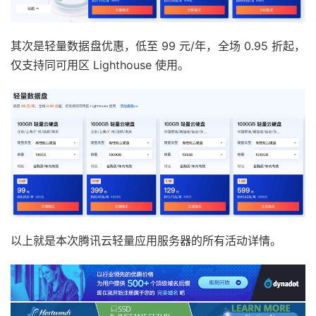
其次是轻量数据盘优惠，低至 99 元/年，全场 0.95 折起，
仅支持同可用区 Lighthouse 使用。
以上就是本次腾讯云轻量应用服务器的所有活动详情。