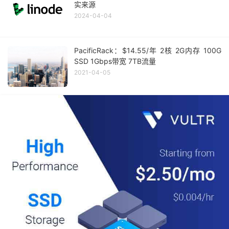
实来源
2024-04-04
PacificRack：$14.55/年 2核 2G内存 100G
SSD 1Gbps带宽 7TB流量
2021-04-05