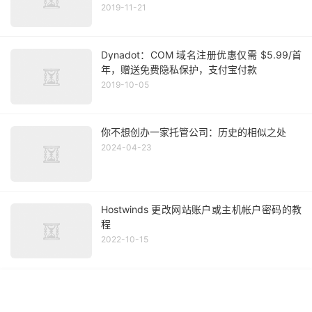
2019-11-21
Dynadot：COM 域名注册优惠仅需 $5.99/首
年，赠送免费隐私保护，支付宝付款
2019-10-05
你不想创办一家托管公司：历史的相似之处
2024-04-23
Hostwinds 更改网站账户或主机帐户密码的教
程
2022-10-15