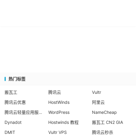
热门标签
搬瓦工
腾讯云
Vultr
腾讯云优惠
HostWinds
阿里云
腾讯云轻量应用服务器
WordPress
NameCheap
Dynadot
Hostwinds 教程
搬瓦工 CN2 GIA
DMIT
Vultr VPS
腾讯云秒杀