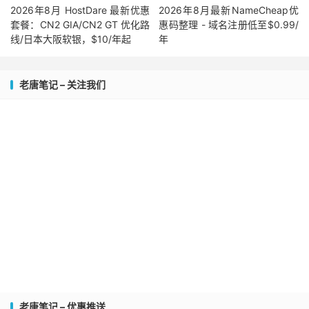
2026年8月 HostDare 最新优惠
2026年8月最新NameCheap优
套餐：CN2 GIA/CN2 GT 优化路
惠码整理 - 域名注册低至$0.99/
线/日本大阪软银，$10/年起
年
老唐笔记 – 关注我们
老唐笔记 – 优惠推送