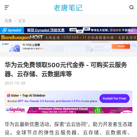


优惠
正文

华为云免费领取500元代金券 - 可购买云服务
器、云存储、云数据库等
2021-12-29
华为云最新优惠活动，探索“云云协同”，助力开发者生态建
设。全球节点的弹性云服务器、云存储、云数据库、