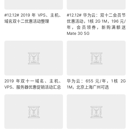
#12.12# 2019 年 VPS、主机、
#12.12# 华为云：双十二会员节
域名双十二优惠活动整理
优惠活动，1核 2G 1M，196 元/
年，会员领券，新购满额送
Mate 30 5G
2019 年双十一域名、主机、
华为云：655 元/年，1核 2G
VPS、服务器优惠促销活动汇总
1M，北京上海广州可选