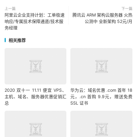
上一篇
下一篇
阿里云企业支持计划：工单极速
腾讯云 ARM 架构云服务器 火热
响应/专属技术保障通道/技术服
公测中 全新架构 52元/月
务经理
相关推荐
2020 双十一 11.11 便宜 VPS、
华为云：域名优惠 .com 首年 18
主机、域名、服务器优惠促销汇
元，.cn 首购 9.9元，赠送免费
总
SSL 证书