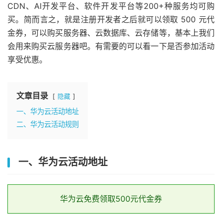
CDN、AI开发平台、软件开发平台等200+种服务均可购
买。简而言之，就是注册开发者之后就可以领取 500 元代
金券，可以购买服务器、云数据库、云存储等，基本上我们
会用来购买云服务器吧。有需要的可以看一下是否参加活动
享受优惠。
文章目录
隐藏
一、华为云活动地址
二、华为云活动规则
一、华为云活动地址
华为云免费领取500元代金券