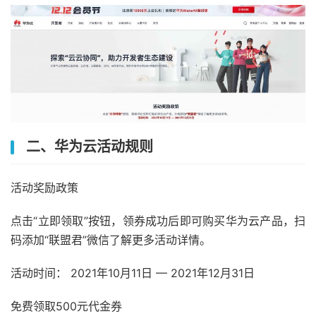
二、华为云活动规则
活动奖励政策
点击“立即领取”按钮，领券成功后即可购买华为云产品，扫
码添加“联盟君”微信了解更多活动详情。
活动时间： 2021年10月11日 — 2021年12月31日
免费领取500元代金券