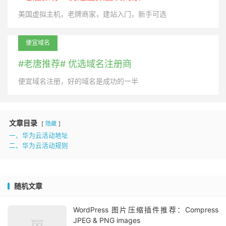
美国虚拟主机，老牌商家，建站入门，新手可选
便宜域名
#老唐推荐# 优选域名注册商
便宜域名注册，好的域名是成功的一半
文章目录
隐藏
一、华为云活动地址
二、华为云活动规则
随机文章
WordPress 图片压缩插件推荐：Compress
JPEG & PNG images