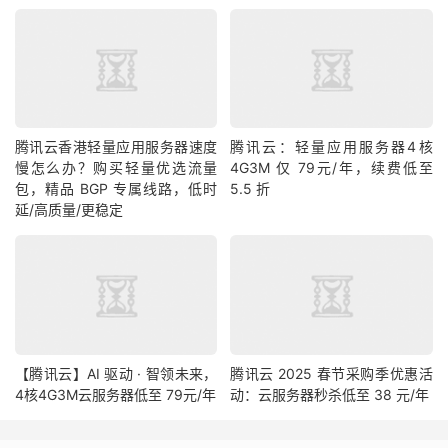
腾讯云香港轻量应用服务器速度
腾讯云：轻量应用服务器4核
慢怎么办？购买轻量优选流量
4G3M 仅 79元/年，续费低至
包，精品 BGP 专属线路，低时
5.5 折
延/高质量/更稳定
【腾讯云】AI 驱动 · 智领未来，
腾讯云 2025 春节采购季优惠活
4核4G3M云服务器低至 79元/年
动：云服务器秒杀低至 38 元/年