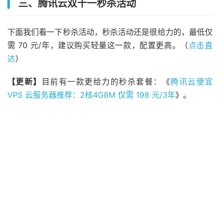
三、腾讯云双十一秒杀活动
下面我们看一下秒杀活动，秒杀活动还是很给力的，最低仅
需 70 元/年，建议购买轻量这一款，配置更高。（
点击直
达
）
【更新】
目前有一款更给力的秒杀套餐：《
腾讯云便宜
VPS 云服务器推荐：2核4G8M 仅需 198 元/3年
》。