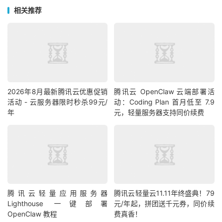
相关推荐
2026年8月最新腾讯云优惠促销
腾讯云 OpenClaw 云端部署活
活动 - 云服务器限时秒杀99元/
动：Coding Plan 首月低至 7.9
年
元，轻量服务器支持同价续费
腾讯云轻量应用服务器
腾讯云轻量云11.11年终盛典！79
Lighthouse 一键部署
元/年起，拼团送千元券，同价续
OpenClaw 教程
费真香！