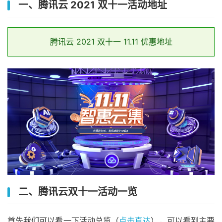
一、腾讯云 2021 双十一活动地址
腾讯云 2021 双十一 11.11 优惠地址
二、腾讯云双十一活动一览
首先我们可以看一下活动总览（
点击直达
），可以看到主要