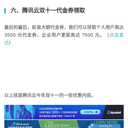
六、腾讯云双十一代金券领取
最后的最后，就是大额代金券，我们可以领取个人用户高达
3500 元代金券，企业用户更是高达 7500 元。（
点击直
达
）
以上就是腾讯云今年双十一的一些优惠内容。