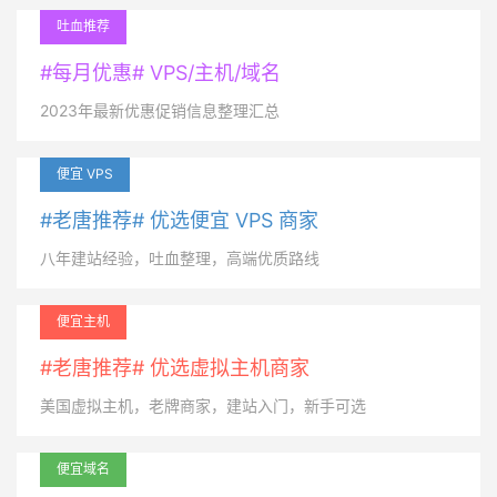
吐血推荐
#每月优惠# VPS/主机/域名
2023年最新优惠促销信息整理汇总
便宜 VPS
#老唐推荐# 优选便宜 VPS 商家
八年建站经验，吐血整理，高端优质路线
便宜主机
#老唐推荐# 优选虚拟主机商家
美国虚拟主机，老牌商家，建站入门，新手可选
便宜域名