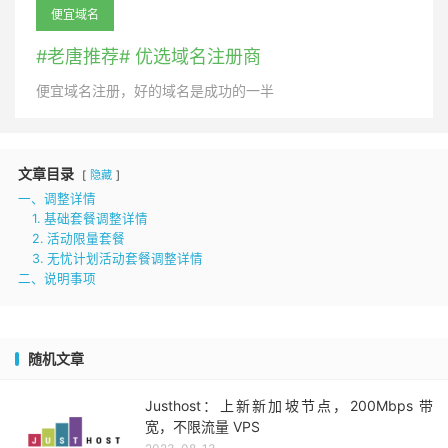
便宜域名
#老唐推荐# 优选域名注册商
便宜域名注册，好的域名是成功的一半
文章目录
隐藏
一、调整详情
1. 基础套餐调整详情
2. 活动限量套餐
3. 无忧计划活动套餐调整详情
二、说明事项
随机文章
Justhost：上新新加坡节点，200Mbps 带
宽，不限流量 VPS