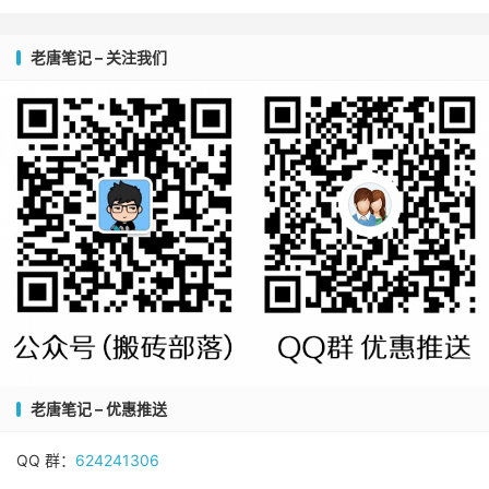
老唐笔记 – 关注我们
老唐笔记 – 优惠推送
QQ 群：
624241306