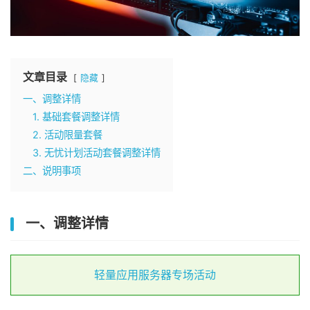
文章目录
隐藏
一、调整详情
1. 基础套餐调整详情
2. 活动限量套餐
3. 无忧计划活动套餐调整详情
二、说明事项
一、调整详情
轻量应用服务器专场活动