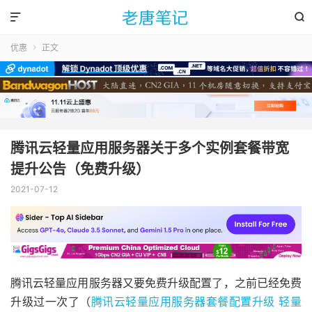


优惠
正文

腾讯云轻量应用服务器关于多个实例套餐带宽
提升公告（免费升级）
2021-07-12
腾讯云轻量应用服务器又要免费升级配置了，之前已经免费
升级过一次了（
腾讯云轻量应用服务器套餐配置升级 轻量