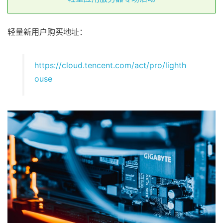
轻量新用户购买地址：
https://cloud.tencent.com/act/pro/lighth
ouse