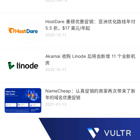
2023-08-13
HostDare 重磅优惠促销：亚洲优化路线年付
5.5 折，$17 美元/年起
2023-12-11
Akamai 收购 Linode 后将会新增 11 个全新机
房
2022-10-11
NameCheap：认真促销的商家再次带来了新
年的域名优惠促销
2021-01-13