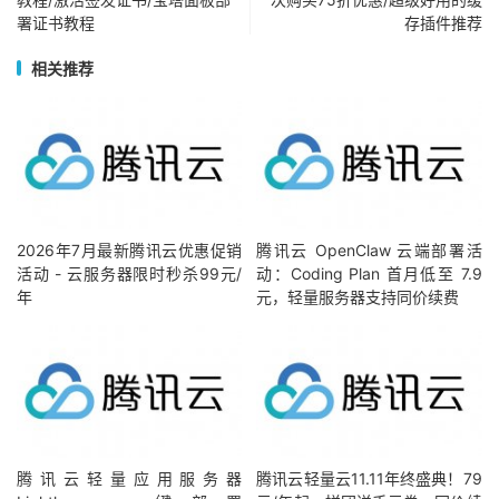
署证书教程
存插件推荐
相关推荐
2026年7月最新腾讯云优惠促销
腾讯云 OpenClaw 云端部署活
活动 - 云服务器限时秒杀99元/
动：Coding Plan 首月低至 7.9
年
元，轻量服务器支持同价续费
腾讯云轻量应用服务器
腾讯云轻量云11.11年终盛典！79