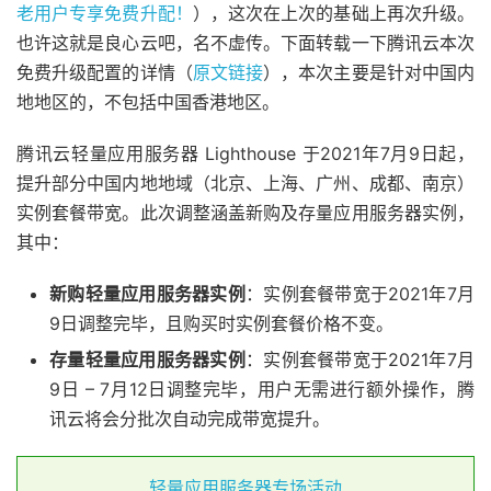
老用户专享免费升配！
），这次在上次的基础上再次升级。
也许这就是良心云吧，名不虚传。下面转载一下腾讯云本次
免费升级配置的详情（
原文链接
），本次主要是针对中国内
地地区的，不包括中国香港地区。
腾讯云轻量应用服务器 Lighthouse 于2021年7月9日起，
提升部分中国内地地域（北京、上海、广州、成都、南京）
实例套餐带宽。此次调整涵盖新购及存量应用服务器实例，
其中：
新购轻量应用服务器实例
：实例套餐带宽于2021年7月
9日调整完毕，且购买时实例套餐价格不变。
存量轻量应用服务器实例
：实例套餐带宽于2021年7月
9日 – 7月12日调整完毕，用户无需进行额外操作，腾
讯云将会分批次自动完成带宽提升。
轻量应用服务器专场活动