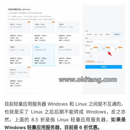
目前轻量应用服务器 Windows 和 Linux 之间是不互通的，
也就是买了 Linux 之后后期不能转成 Windows，反之亦
然。上面的 8.5 折是指 Linux 轻量应用服务器，
如果是
Windows 轻量应用服务器，目前是 6 折优惠。