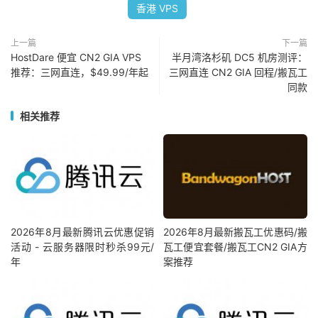
香港 VPS
上一篇
下一篇
HostDare 便宜 CN2 GIA VPS
半月湾洛杉矶 DC5 机房测评：
推荐：三网直连，$49.99/年起
三网直连 CN2 GIA 回程/搬瓦工
同款
相关推荐
2026年8月最新腾讯云优惠促销
2026年8月最新搬瓦工优惠码/搬
活动 - 云服务器限时秒杀99元/
瓦工便宜套餐/搬瓦工CN2 GIA方
年
案推荐