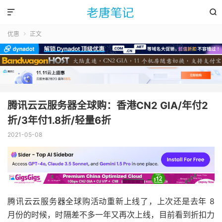


优惠
正文

腾讯云云服务器全球购：香港CN2 GIA/年付2
折/3年付1.8折/轻量6折
2021-05-08
腾讯云云服务器全球购活动重新上线了，上次还是去年 8
月份的时候，时隔差不多一年又再次上线，目前看到折扣力