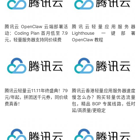
腾讯云 OpenClaw 云端部署活
腾讯云轻量应用服务器
动：Coding Plan 首月低至 7.9
Lighthouse 一键部署
元，轻量服务器支持同价续费
OpenClaw 教程
腾讯云轻量云11.11年终盛典！79
腾讯云香港轻量应用服务器速度
元/年起，拼团送千元券，同价续
慢怎么办？购买轻量优选流量
费真香！
包，精品 BGP 专属线路，低时
延/高质量/更稳定