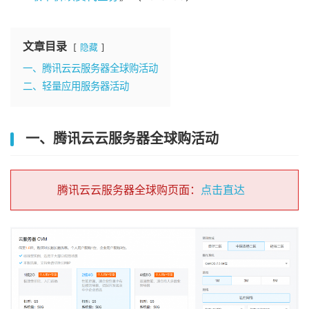
文章目录
隐藏
一、腾讯云云服务器全球购活动
二、轻量应用服务器活动
一、腾讯云云服务器全球购活动
腾讯云云服务器全球购页面：
点击直达