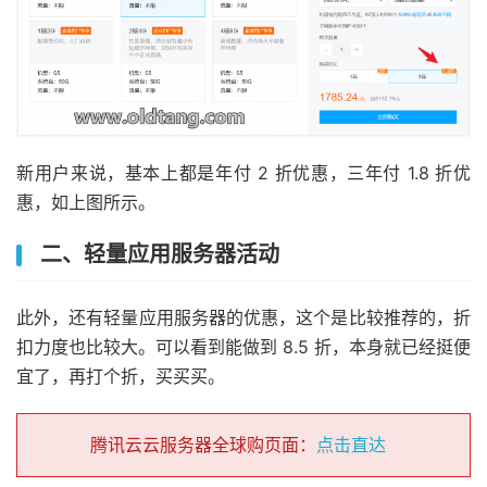
新用户来说，基本上都是年付 2 折优惠，三年付 1.8 折优
惠，如上图所示。
二、轻量应用服务器活动
此外，还有轻量应用服务器的优惠，这个是比较推荐的，折
扣力度也比较大。可以看到能做到 8.5 折，本身就已经挺便
宜了，再打个折，买买买。
腾讯云云服务器全球购页面：
点击直达