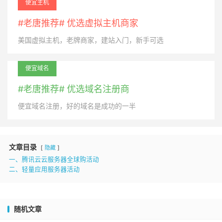
便宜主机
#老唐推荐# 优选虚拟主机商家
美国虚拟主机，老牌商家，建站入门，新手可选
便宜域名
#老唐推荐# 优选域名注册商
便宜域名注册，好的域名是成功的一半
文章目录
隐藏
一、腾讯云云服务器全球购活动
二、轻量应用服务器活动
随机文章