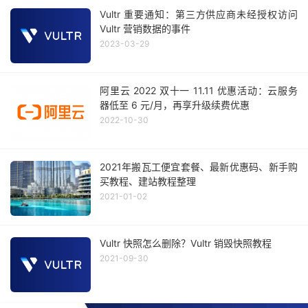
Vultr 重要通知：第三方供应商未经授权访问
Vultr 营销数据的事件
2023-03-29
阿里云 2022 双十一 11.11 优惠活动：云服务
器低至 6 元/月，再享升级续费优惠
2022-10-30
2021年搬瓦工便宜套餐、最新优惠码、新手购
买教程、建站教程整理
2021-01-02
Vultr 快照怎么删除？Vultr 销毁快照教程
2021-09-30