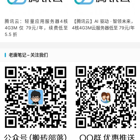
腾讯云：轻量应用服务器4核
【腾讯云】AI 驱动 · 智领未来，
4G3M 仅 79元/年，续费低至
4核4G3M云服务器低至 79元/年
5.5 折
老唐笔记 – 关注我们