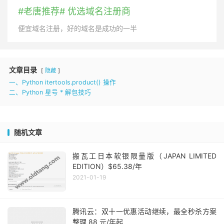
#老唐推荐# 优选域名注册商
便宜域名注册，好的域名是成功的一半
文章目录
隐藏
一、Python itertools.product() 操作
二、Python 星号 * 解包技巧
随机文章
搬瓦工日本软银限量版（JAPAN LIMITED
EDITION）$65.38/年
2021-01-19
腾讯云：双十一优惠活动继续，最全秒杀方案
整理 88 元/年起