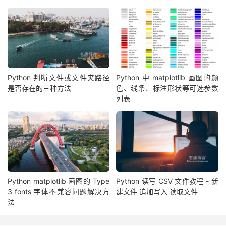
Python 判断文件或文件夹路径
Python 中 matplotlib 画图的颜
是否存在的三种方法
色、线条、标注形状等可选参数
列表
Python matplotlib 画图的 Type
Python 读写 CSV 文件教程 - 新
3 fonts 字体不兼容问题解决方
建文件 追加写入 读取文件
法