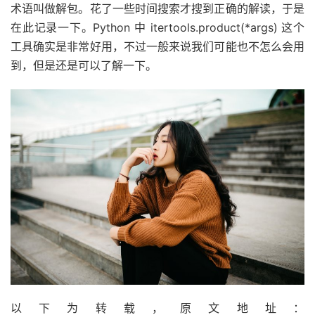
术语叫做解包。花了一些时间搜索才搜到正确的解读，于是
在此记录一下。Python 中 itertools.product(*args) 这个
工具确实是非常好用，不过一般来说我们可能也不怎么会用
到，但是还是可以了解一下。
以下为转载，原文地址：