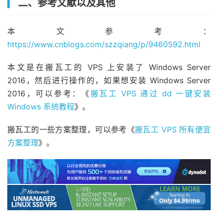
二、参考文献以及其他
本文参考：
https://www.cnblogs.com/szzqiang/p/9460592.html
本文是在搬瓦工的 VPS 上安装了 Windows Server
2016，然后进行操作的，如果想安装 Windows Server
2016，可以参考：《
搬瓦工 VPS 通过 dd 一键安装
Windows 系统教程
》。
搬瓦工的一些方案整理，可以参考《
搬瓦工 VPS 所有便宜
方案整理
》。