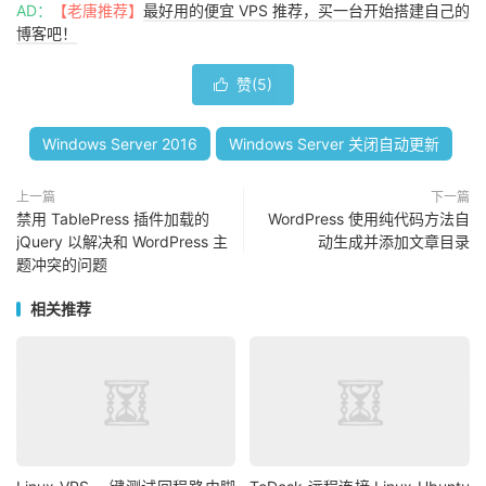
AD：
【老唐推荐】
最好用的便宜 VPS 推荐，买一台开始搭建自己的
博客吧！
赞(
5
)

Windows Server 2016
Windows Server 关闭自动更新
上一篇
下一篇
禁用 TablePress 插件加载的
WordPress 使用纯代码方法自
jQuery 以解决和 WordPress 主
动生成并添加文章目录
题冲突的问题
相关推荐