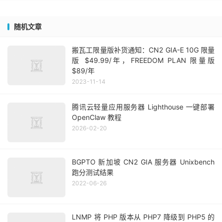
随机文章
搬瓦工限量版补货通知：CN2 GIA-E 10G 限量
版 $49.99/年，FREEDOM PLAN 限量版
$89/年
2023-11-14
腾讯云轻量应用服务器 Lighthouse 一键部署
OpenClaw 教程
2026-02-20
BGPTO 新加坡 CN2 GIA 服务器 Unixbench
跑分测试结果
2022-06-26
LNMP 将 PHP 版本从 PHP7 降级到 PHP5 的