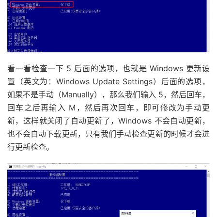
看一看检查一下 5 后面的选项，也就是 Windows 更新设
置（英文为：Windows Update Settings）后面的选项，
如果不是手动（Manually），那么我们输入 5，然后回车，
回车之后再输入 M，然后再次回车，即可修改为手动更
新，这样就关闭了自动更新了，Windows 不会自动更新，
也不会自动下载更新，只有我们手动检查更新的时候才会进
行更新检查。