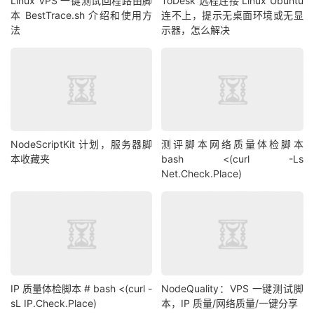
Linux VPS 一键测试回程路由脚
ToDesk 远程连接 Linux Ubuntu
本 BestTrace.sh 介绍和使用方
连不上，提示无桌面环境或无显
法
示器，怎么解决
NodeScriptKit 计划，服务器脚
测评脚本网络质量体检脚本
本收藏夹
bash <(curl -Ls
Net.Check.Place)
IP 质量体检脚本 # bash <(curl -
NodeQuality：VPS 一键测试脚
sL IP.Check.Place)
本，IP 质量/网络质量/一键分享