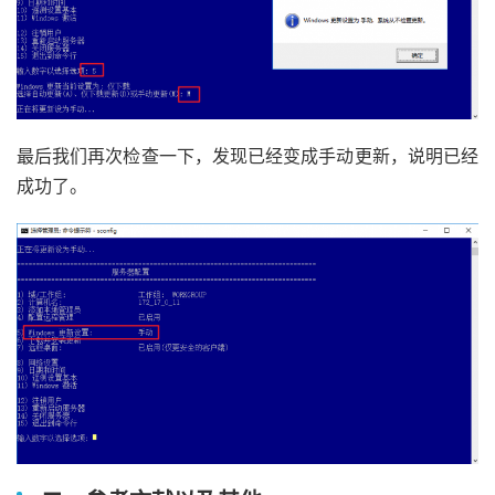
最后我们再次检查一下，发现已经变成手动更新，说明已经
成功了。