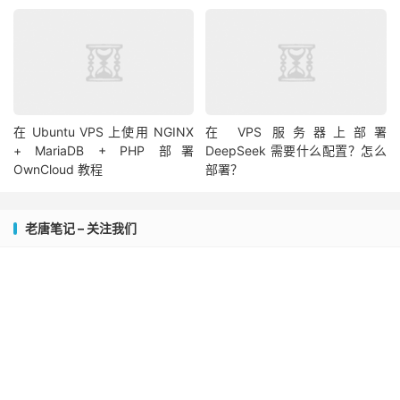
在 Ubuntu VPS 上使用 NGINX
在 VPS 服务器上部署
+ MariaDB + PHP 部署
DeepSeek 需要什么配置？怎么
OwnCloud 教程
部署？
老唐笔记 – 关注我们