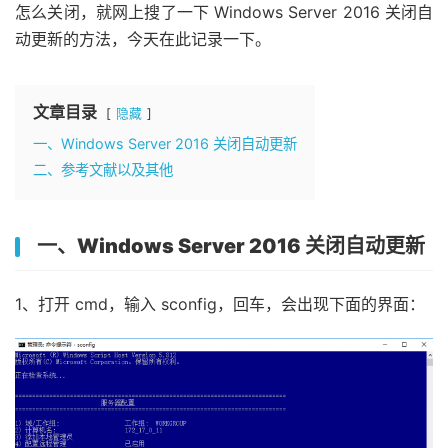
怎么关闭，就网上搜了一下 Windows Server 2016 关闭自
动更新的方法，今天在此记录一下。
文章目录
隐藏
一、Windows Server 2016 关闭自动更新
二、参考文献以及其他
一、Windows Server 2016 关闭自动更新
1、打开 cmd，输入 sconfig，回车，会出现下面的界面：