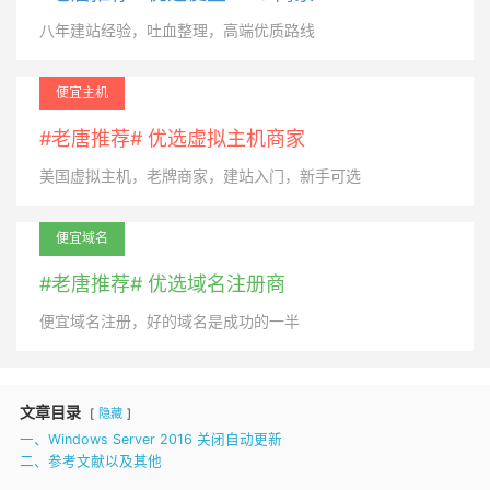
八年建站经验，吐血整理，高端优质路线
便宜主机
#老唐推荐# 优选虚拟主机商家
美国虚拟主机，老牌商家，建站入门，新手可选
便宜域名
#老唐推荐# 优选域名注册商
便宜域名注册，好的域名是成功的一半
文章目录
隐藏
一、Windows Server 2016 关闭自动更新
二、参考文献以及其他