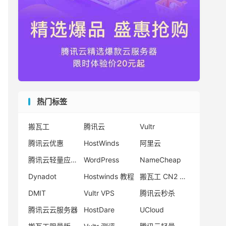
热门标签
搬瓦工
腾讯云
Vultr
腾讯云优惠
HostWinds
阿里云
腾讯云轻量应用服务器
WordPress
NameCheap
Dynadot
Hostwinds 教程
搬瓦工 CN2 GIA
DMIT
Vultr VPS
腾讯云秒杀
腾讯云云服务器
HostDare
UCloud