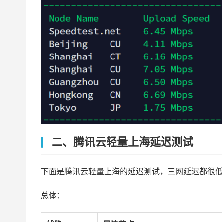
二、腾讯云轻量上海延迟测试
下面是腾讯云轻量上海的延迟测试，三网延迟都很
总体：