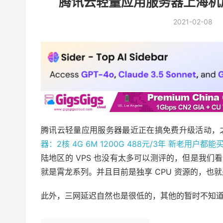
腾讯云轻量应用服务器上海机房测评
2021-02-08
腾讯云轻量应用服务器最近正在搞免费升级活动，
器：2核 4G 6M 1200G 488元/3年 新老用户都能
陆地区的 VPS 也没有太多可以测评的，但是我们看
就是霄龙系列。并且目前是独享 CPU 资源的，也
此外，三网延迟自然也是很低的，其他的暂时不知