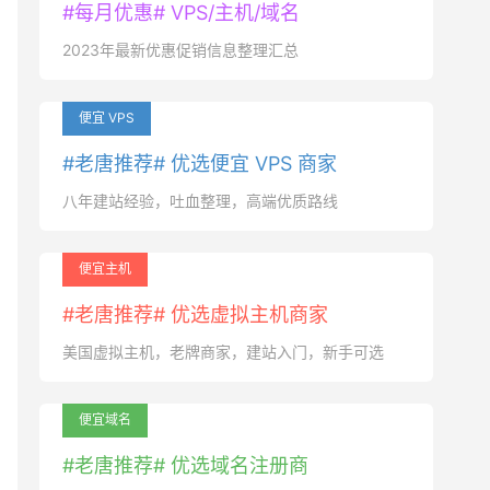
#每月优惠# VPS/主机/域名
2023年最新优惠促销信息整理汇总
便宜 VPS
#老唐推荐# 优选便宜 VPS 商家
八年建站经验，吐血整理，高端优质路线
便宜主机
#老唐推荐# 优选虚拟主机商家
美国虚拟主机，老牌商家，建站入门，新手可选
便宜域名
#老唐推荐# 优选域名注册商