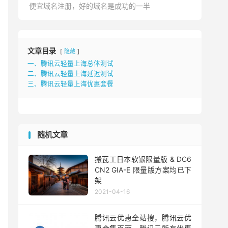
便宜域名注册，好的域名是成功的一半
文章目录
隐藏
一、腾讯云轻量上海总体测试
二、腾讯云轻量上海延迟测试
三、腾讯云轻量上海优惠套餐
随机文章
搬瓦工日本软银限量版 & DC6
CN2 GIA-E 限量版方案均已下
架
2021-04-16
腾讯云优惠全站搜，腾讯云优