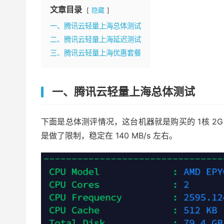
文章目录
隐藏
一、腾讯云轻量上海总体测试
二、腾讯云轻量上海延迟测试
三、腾讯云轻量上海优惠套餐
一、腾讯云轻量上海总体测试
下面是总体测评情况，这台机器就是购买的 1核 2G 
是做了限制，稳定在 140 MB/s 左右。