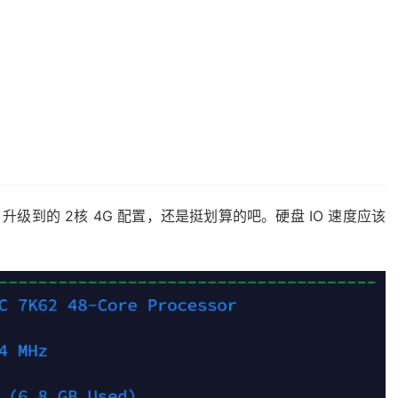
升级到的 2核 4G 配置，还是挺划算的吧。硬盘 IO 速度应该