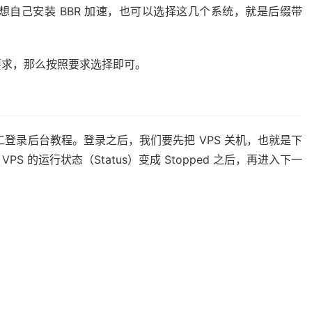
们不想自己安装 BBR 加速，也可以选择这几个系统，就是后缀带
要求，那么按照要求选择即可。
瓦工登录后台教程。登录之后，我们要先把 VPS 关机，也就是下
 VPS 的运行状态（Status）变成 Stopped 之后，再进入下一