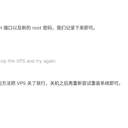
 端口以及新的 root 密码，我们记录下来即可。
top the VPS and try again.
面的方法把 VPS 关了就行，关机之后再重新尝试重装系统即可。