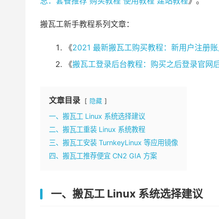
总：套餐推荐 购买教程 使用教程 建站教程
》。
搬瓦工新手教程系列文章：
《
2021 最新搬瓦工购买教程：新用户注册
《
搬瓦工登录后台教程：购买之后登录官网后台
文章目录
隐藏
一、搬瓦工 Linux 系统选择建议
二、搬瓦工重装 Linux 系统教程
三、搬瓦工安装 TurnkeyLinux 等应用镜像
四、搬瓦工推荐便宜 CN2 GIA 方案
一、搬瓦工 Linux 系统选择建议