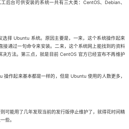
工后台可供安装的系统一共有三大类：CentOS、Debian、
择 Ubuntu 系统。原因主要是，一来，这个系统操作起来
可以直接通过一句命令来安装。二来，这个系统网上能找到的资料
方法。第三点，就是目前 CentOS 官方已经宣布不再维护
buntu 操作起来基本都是一样的，但是 Ubuntu 使用的人数更多，
否则可能用了几年发现当前的发行版停止维护了，就得花时间精
长一些。