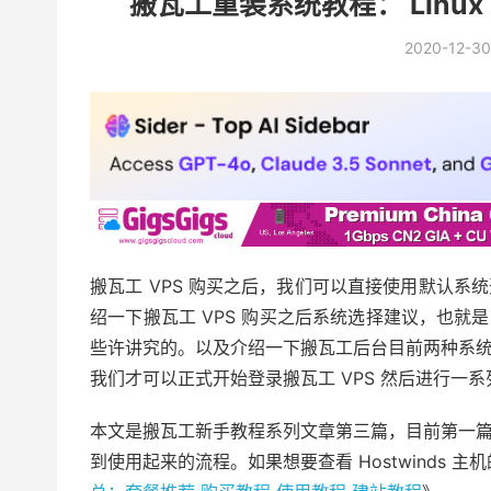
搬瓦工重装系统教程： Lin
2020-12-30
搬瓦工 VPS 购买之后，我们可以直接使用默认
绍一下搬瓦工 VPS 购买之后系统选择建议，也就是到底
些许讲究的。以及介绍一下搬瓦工后台目前两种系
我们才可以正式开始登录搬瓦工 VPS 然后进行一
本文是搬瓦工新手教程系列文章第三篇，目前第一
到使用起来的流程。如果想要查看 Hostwinds 