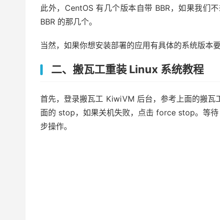
此外，CentOS 有几个版本自带 BBR，如果我
BBR 的那几个。
当然，如果你想安装部署的应用有具体的系统版本
二、搬瓦工重装 Linux 系统教程
首先，登录搬瓦工 KiwiVM 后台，参考上面的搬
面的 stop，如果关机失败，点击 force stop。等待
步操作。