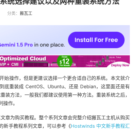
ux 系统选择建议以及两种重装系统方法
分类：
搬瓦工
系统开始操作，但是更建议选择一个更合适自己的系统。本文就介
重装成 CentOS、Ubuntu、还是 Debian，这里面还是有
统重装方法，一般我们都建议使用第一种方法。重装系统之后，
系列操作。
篇文章为购买教程。整个系列文章会完整介绍搬瓦工主机从购买
主机的新手教程系列文章，可以参考《
Hostwinds 中文新手教程汇