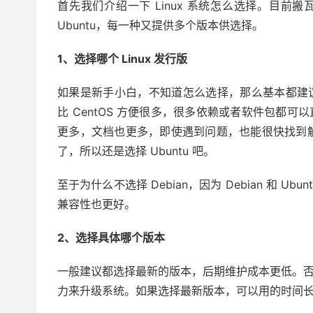
首先我们介绍一下 Linux 系统怎么选择。目前搬瓦
Ubuntu，每一种又提供多个版本供选择。
1、选择哪个 Linux 发行版
如果是新手小白，不知道怎么选择，那么基本都建议选
比 CentOS 方便很多，很多依赖或者软件包都
更多，文档也更多，即使遇到问题，也能很快找到解决
了，所以还是选择 Ubuntu 吧。
至于为什么不选择 Debian，因为 Debian 和 U
兼容性也更好。
2、选择具体哪个版本
一般建议都选择最新的版本，后期维护成本更低。
力来升级系统。如果选择最新版本，可以用的时间