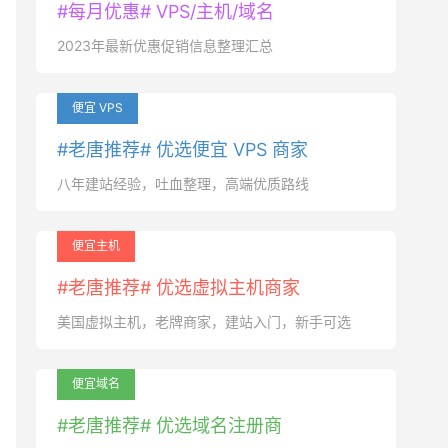
#每月优惠# VPS/主机/域名
2023年最新优惠促销信息整理汇总
便宜 VPS
#老唐推荐# 优选便宜 VPS 商家
八年建站经验，吐血整理，高端优质路线
便宜主机
#老唐推荐# 优选虚拟主机商家
美国虚拟主机，老牌商家，建站入门，新手可选
便宜域名
#老唐推荐# 优选域名注册商