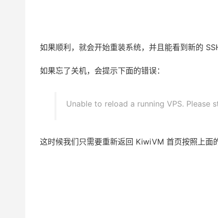
如果顺利，就会开始重装系统，并且能看到新的 SSH
如果忘了关机，会提示下面的错误：
Unable to reload a running VPS. Please s
这时候我们只需要重新返回 KiwiVM 首页按照上