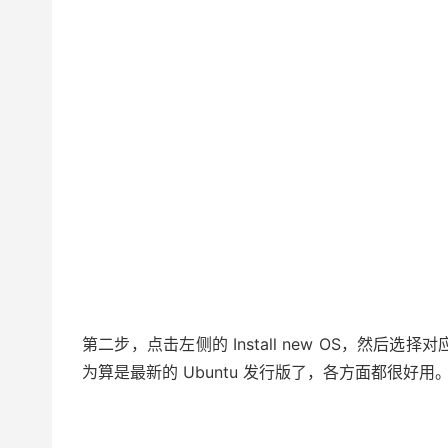
第二步，点击左侧的 Install new OS，然后选择对
为算是最新的 Ubuntu 发行版了，各方面都很好