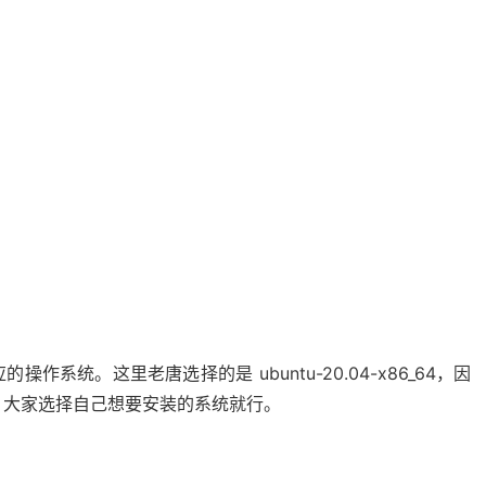
应的操作系统。这里老唐选择的是 ubuntu-20.04-x86_64，因
用。大家选择自己想要安装的系统就行。