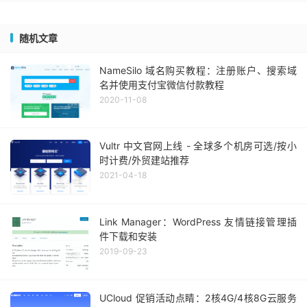
随机文章
NameSilo 域名购买教程：注册账户、搜索域
名并使用支付宝微信付款教程
2020-11-08
Vultr 中文官网上线 - 全球多个机房可选/按小
时计费/外贸建站推荐
2021-04-18
Link Manager：WordPress 友情链接管理插
件下载和安装
2019-09-23
UCloud 促销活动点睛：2核4G/4核8G云服务