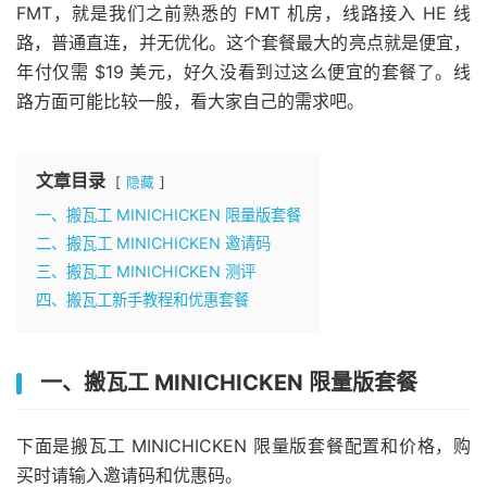
FMT，就是我们之前熟悉的 FMT 机房，线路接入 HE 线
路，普通直连，并无优化。这个套餐最大的亮点就是便宜，
年付仅需 $19 美元，好久没看到过这么便宜的套餐了。线
路方面可能比较一般，看大家自己的需求吧。
文章目录
隐藏
一、搬瓦工 MINICHICKEN 限量版套餐
二、搬瓦工 MINICHICKEN 邀请码
三、搬瓦工 MINICHICKEN 测评
四、搬瓦工新手教程和优惠套餐
一、搬瓦工 MINICHICKEN 限量版套餐
下面是搬瓦工 MINICHICKEN 限量版套餐配置和价格，购
买时请输入邀请码和优惠码。