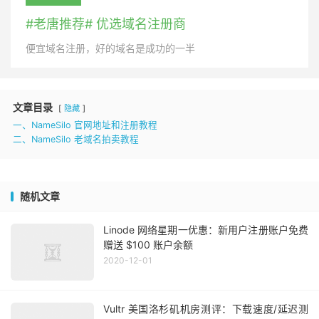
#老唐推荐# 优选域名注册商
便宜域名注册，好的域名是成功的一半
文章目录
隐藏
一、NameSilo 官网地址和注册教程
二、NameSilo 老域名拍卖教程
随机文章
Linode 网络星期一优惠：新用户注册账户免费
赠送 $100 账户余额
2020-12-01
Vultr 美国洛杉矶机房测评：下载速度/延迟测