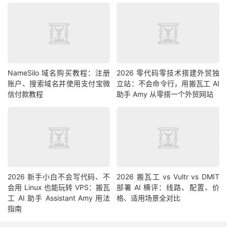
NameSilo 域名购买教程：注册
2026 零代码零技术搭建外贸独
账户、搜索域名并使用支付宝微
立站：不会命令行，用搬瓦工 AI
信付款教程
助手 Amy 从零搭一个外贸网站
2026 新手小白不会写代码、不
2026 搬瓦工 vs Vultr vs DMIT
会用 Linux 也能玩转 VPS：搬瓦
部署 AI 横评：线路、配置、价
工 AI 助手 Assistant Amy 用法
格、适用场景全对比
指南