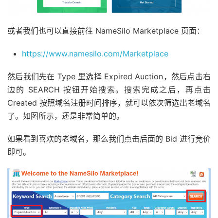
或者我们也可以直接前往 NameSilo Marketplace 页面：
https://www.namesilo.com/Marketplace
然后我们先在 Type 里选择 Expired Auction，然后点击右
边的 SEARCH 按钮开始搜索。搜索完成之后，再点击
Created 按照域名注册时间排序，就可以依次筛选出老域名
了。如图所示，还是非常简单的。
如果看到喜欢的老域名，那么我们点击后面的 Bid 进行竞价
即可。