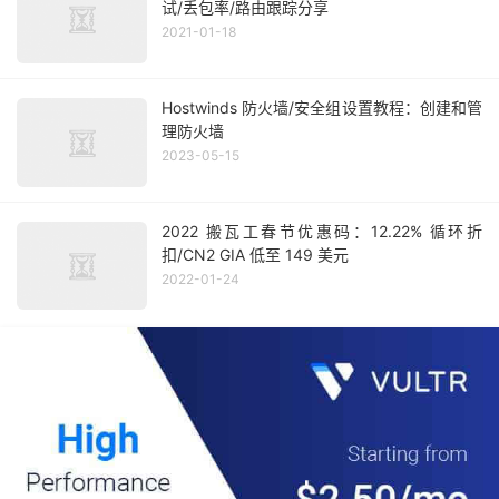
试/丢包率/路由跟踪分享
2021-01-18
Hostwinds 防火墙/安全组设置教程：创建和管
理防火墙
2023-05-15
2022 搬瓦工春节优惠码：12.22% 循环折
扣/CN2 GIA 低至 149 美元
2022-01-24