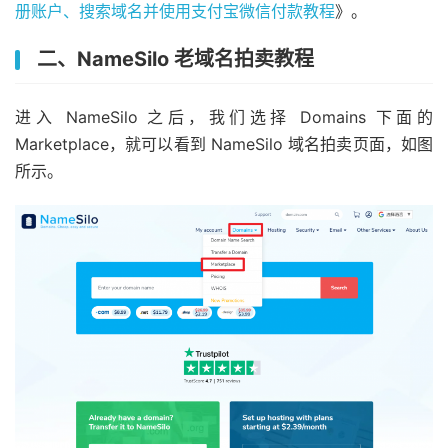
册账户、搜索域名并使用支付宝微信付款教程
》。
二、NameSilo 老域名拍卖教程
进入 NameSilo 之后，我们选择 Domains 下面的
Marketplace，就可以看到 NameSilo 域名拍卖页面，如图
所示。