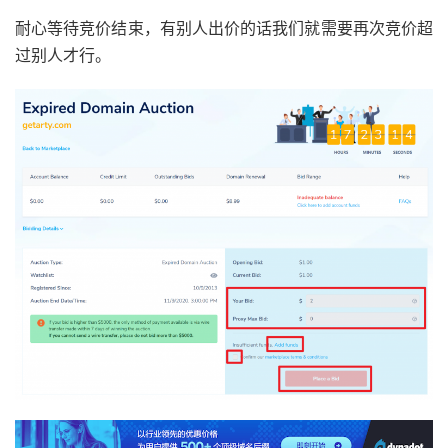
耐心等待竞价结束，有别人出价的话我们就需要再次竞价超
过别人才行。