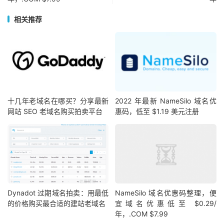
相关推荐
十几年老域名在哪买？分享最新
2022 年最新 NameSilo 域名优
网站 SEO 老域名购买拍卖平台
惠码，低至 $1.19 美元注册
Dynadot 过期域名拍卖：用最低
NameSilo 域名优惠码整理，便
的价格购买最合适的建站老域名
宜域名优惠低至 $0.29/
年，.COM $7.99