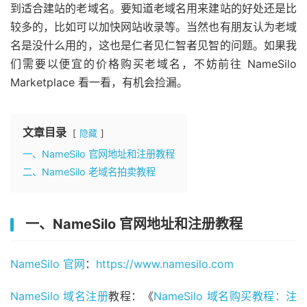
到适合建站的老域名。要知道老域名用来建站的好处还是比
较多的，比如可以加快网站收录等。当然也有朋友认为老域
名是没什么用的，这也是仁者见仁智者见智的问题。如果我
们需要以便宜的价格购买老域名，不妨前往 NameSilo
Marketplace 看一看，有机会捡漏。
文章目录
隐藏
一、NameSilo 官网地址和注册教程
二、NameSilo 老域名拍卖教程
一、NameSilo 官网地址和注册教程
NameSilo 官网
：
https://www.namesilo.com
NameSilo 域名注册
教程：《
NameSilo 域名购买教程：注