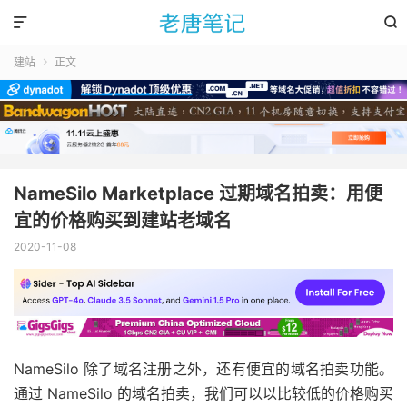


建站
正文

NameSilo Marketplace 过期域名拍卖：用便
宜的价格购买到建站老域名
2020-11-08
NameSilo 除了域名注册之外，还有便宜的域名拍卖功能。
通过 NameSilo 的域名拍卖，我们可以以比较低的价格购买