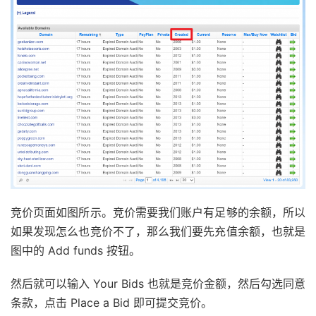
竞价页面如图所示。竞价需要我们账户有足够的余额，所以
如果发现怎么也竞价不了，那么我们要先充值余额，也就是
图中的 Add funds 按钮。
然后就可以输入 Your Bids 也就是竞价金额，然后勾选同意
条款，点击 Place a Bid 即可提交竞价。