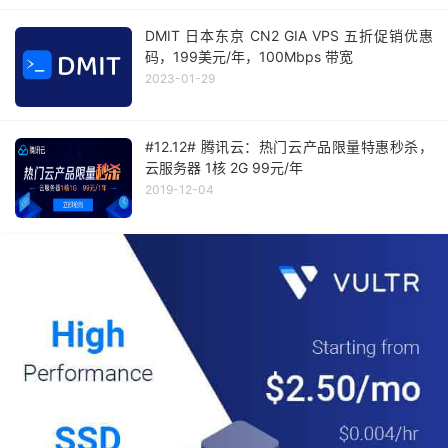
DMIT 日本东京 CN2 GIA VPS 五折促销优惠
码，199美元/年，100Mbps 带宽
2023-01-29
#12.12# 腾讯云：热门云产品限量特惠秒杀，
云服务器 1核 2G 99元/年
2019-12-04