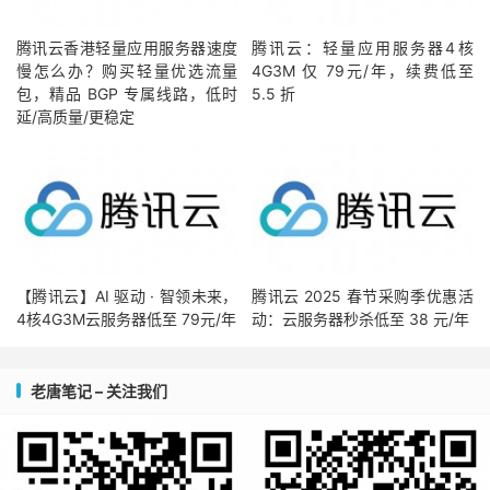
腾讯云香港轻量应用服务器速度
腾讯云：轻量应用服务器4核
慢怎么办？购买轻量优选流量
4G3M 仅 79元/年，续费低至
包，精品 BGP 专属线路，低时
5.5 折
延/高质量/更稳定
【腾讯云】AI 驱动 · 智领未来，
腾讯云 2025 春节采购季优惠活
4核4G3M云服务器低至 79元/年
动：云服务器秒杀低至 38 元/年
老唐笔记 – 关注我们