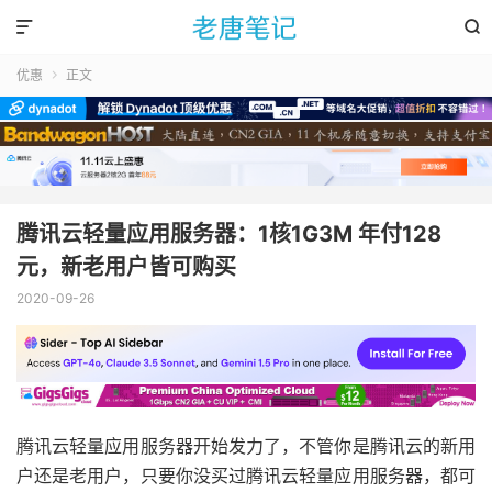


优惠
正文

腾讯云轻量应用服务器：1核1G3M 年付128
元，新老用户皆可购买
2020-09-26
腾讯云轻量应用服务器开始发力了，不管你是腾讯云的新用
户还是老用户，只要你没买过腾讯云轻量应用服务器，都可