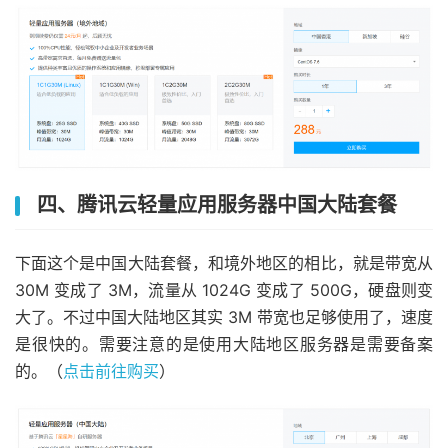
四、腾讯云轻量应用服务器中国大陆套餐
下面这个是中国大陆套餐，和境外地区的相比，就是带宽从
30M 变成了 3M，流量从 1024G 变成了 500G，硬盘则变
大了。不过中国大陆地区其实 3M 带宽也足够使用了，速度
是很快的。需要注意的是使用大陆地区服务器是需要备案
的。（
点击前往购买
）