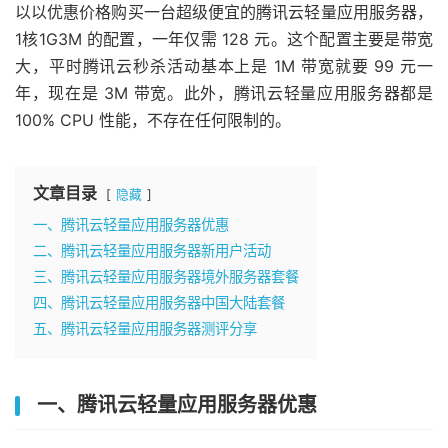
以以优惠价格购买一台超级便宜的腾讯云轻量应用服务器，
1核1G3M 的配置，一年仅需 128 元。这个配置主要是带宽
大，平时腾讯云秒杀活动基本上是 1M 带宽就要 99 元一
年，现在是 3M 带宽。此外，腾讯云轻量应用服务器都是
100% CPU 性能，不存在任何限制的。
文章目录
隐藏
一、腾讯云轻量应用服务器优惠
二、腾讯云轻量应用服务器新用户活动
三、腾讯云轻量应用服务器境外服务器套餐
四、腾讯云轻量应用服务器中国大陆套餐
五、腾讯云轻量应用服务器测评分享
一、腾讯云轻量应用服务器优惠