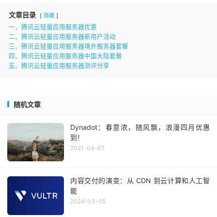
文章目录
隐藏
一、腾讯云轻量应用服务器优惠
二、腾讯云轻量应用服务器新用户活动
三、腾讯云轻量应用服务器境外服务器套餐
四、腾讯云轻量应用服务器中国大陆套餐
五、腾讯云轻量应用服务器测评分享
随机文章
Dynadot：春意浓，随风飘，浪漫四月优惠
到！
2021-04-07
内容交付的演变：从 CDN 到云计算和人工智
能
2024-03-05