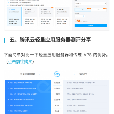
五、腾讯云轻量应用服务器测评分享
下面简单对比一下轻量应用服务器和传统 VPS 的优势。
（
点击前往购买
）