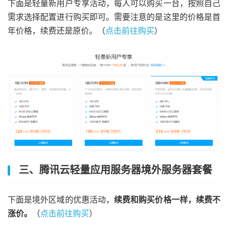
下面是轻量新用户专享活动，每人可以购买一台，按照自己
需求选择配置进行购买即可。需要注意的是这里的价格是首
年价格，续费还是原价。（
点击前往购买
）
三、腾讯云轻量应用服务器境外服务器套餐
下面是境外区域的优惠活动，
续费和购买价格一样，续费不
涨价。
（
点击前往购买
）