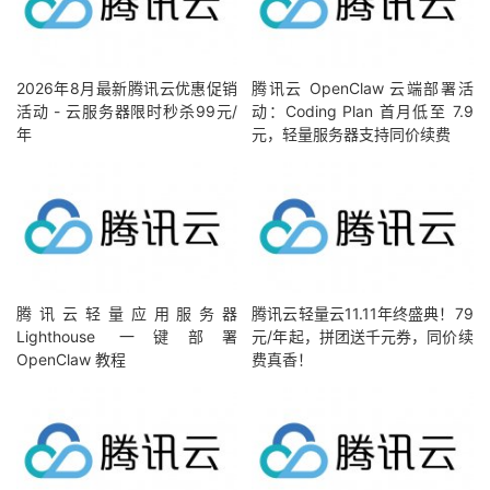
2026年8月最新腾讯云优惠促销
腾讯云 OpenClaw 云端部署活
活动 - 云服务器限时秒杀99元/
动：Coding Plan 首月低至 7.9
年
元，轻量服务器支持同价续费
腾讯云轻量应用服务器
腾讯云轻量云11.11年终盛典！79
Lighthouse 一键部署
元/年起，拼团送千元券，同价续
OpenClaw 教程
费真香！