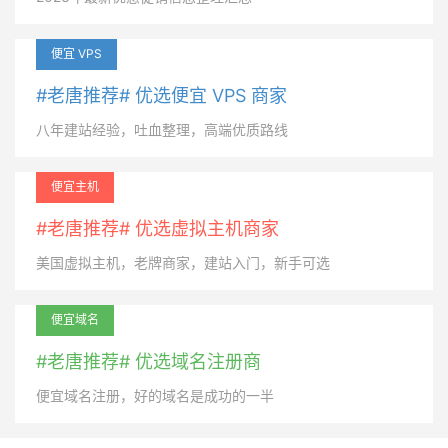
便宜 VPS
#老唐推荐# 优选便宜 VPS 商家
八年建站经验，吐血整理，高端优质路线
便宜主机
#老唐推荐# 优选虚拟主机商家
美国虚拟主机，老牌商家，建站入门，新手可选
便宜域名
#老唐推荐# 优选域名注册商
便宜域名注册，好的域名是成功的一半