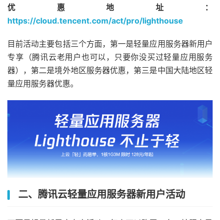
优惠地址：
https://cloud.tencent.com/act/pro/lighthouse
目前活动主要包括三个方面，第一是轻量应用服务器新用户
专享（腾讯云老用户也可以，只要你没买过轻量应用服务
器），第二是境外地区服务器优惠，第三是中国大陆地区轻
量应用服务器优惠。
二、腾讯云轻量应用服务器新用户活动