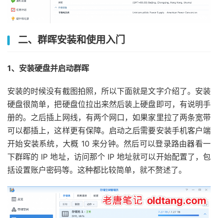
二、群晖安装和使用入门
1、安装硬盘并启动群晖
安装的时候没有截图拍照，所以下面就是文字介绍了。安装
硬盘很简单，把硬盘位拉出来然后装上硬盘即可，有说明手
册的。之后插上网线，有两个网口，如果家里拉了两条宽带
可以都插上，这样更有保障。启动之后需要安装手机客户端
开始安装系统，大概 10 来分钟。然后可以登录路由器看一
下群晖的 IP 地址，访问那个 IP 地址就可以开始配置了，包
括设置账户密码等。这种都比较简单，就不赘述了。