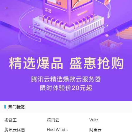
热门标签
搬瓦工
腾讯云
Vultr
腾讯云优惠
HostWinds
阿里云