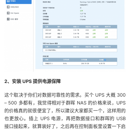
2、安装 UPS 提供电源保障
这个取决于你们对数据可靠性的需求。买个 UPS 大概 300
– 500 多都有，我觉得相对于群晖 NAS 的价格来说，UPS
的价格真的就很便宜了，所以建议大家都买一个，这样用的
也更放心。插上 UPS 电源，再把数据接口和群晖的 USB
接口接起来，就算装好了，之后再在控制面板里设置一下启