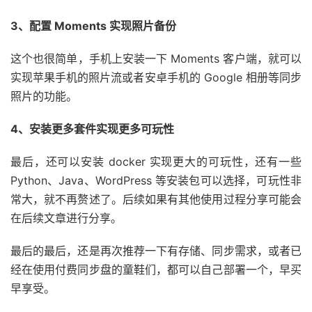
3、配置 Moments 实现照片备份
这个也很简单，手机上安装一下 Moments 客户端，就可以
实现苹果手机的照片流或者安卓手机的 Google 相册等同步
照片的功能。
4、安装更多套件实现更多可玩性
最后，还可以安装 docker 实现更大的可玩性，还有一些
Python、Java、WordPress 等安装包可以选择，可玩性非
常大，就不再赘述了。后续如果有其他使用过程分享可能会
在后续文章进行分享。
最后的最后，还是再次推荐一下有存储、同步需求，或者已
经在使用付费同步盘的童鞋们，都可以自己部署一个，早买
早享受。