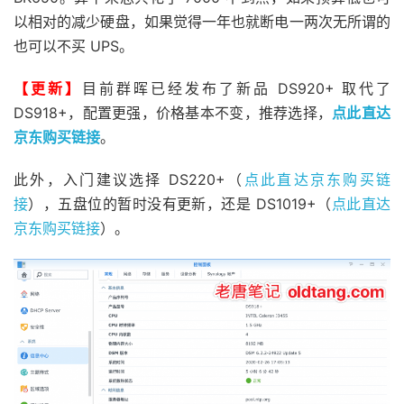
以相对的减少硬盘，如果觉得一年也就断电一两次无所谓的
也可以不买 UPS。
【更新】
目前群晖已经发布了新品 DS920+ 取代了
DS918+，配置更强，价格基本不变，推荐选择，
点此直达
京东购买链接
。
此外，入门建议选择 DS220+（
点此直达京东购买链
接
），五盘位的暂时没有更新，还是 DS1019+（
点此直达
京东购买链接
）。