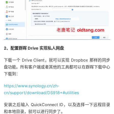
2、配置群晖 Drive 实现私人网盘
下载一个 Drive Client，就可以实现 Dropbox 那样的同步
盘功能。所有客户端或者其他的工具都可以在群晖下载中心
下载到：
https://www.synology.cn/zh-
cn/support/download/DS918+#utilities
安装之后输入 QuickConnect ID，以及选择一下远程目录
和本地目录，就可以进行同步了。