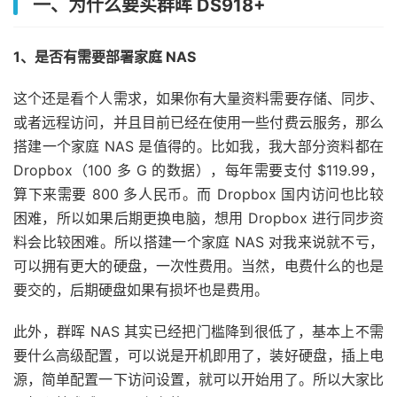
一、为什么要买群晖 DS918+
1、是否有需要部署家庭 NAS
这个还是看个人需求，如果你有大量资料需要存储、同步、
或者远程访问，并且目前已经在使用一些付费云服务，那么
搭建一个家庭 NAS 是值得的。比如我，我大部分资料都在
Dropbox（100 多 G 的数据），每年需要支付 $119.99，
算下来需要 800 多人民币。而 Dropbox 国内访问也比较
困难，所以如果后期更换电脑，想用 Dropbox 进行同步资
料会比较困难。所以搭建一个家庭 NAS 对我来说就不亏，
可以拥有更大的硬盘，一次性费用。当然，电费什么的也是
要交的，后期硬盘如果有损坏也是费用。
此外，群晖 NAS 其实已经把门槛降到很低了，基本上不需
要什么高级配置，可以说是开机即用了，装好硬盘，插上电
源，简单配置一下访问设置，就可以开始用了。所以大家比