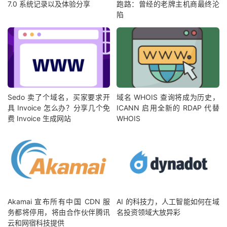
7.0 系统记录以及体验分享
跑路：曾经的老牌主机商最终沦
陷
Sedo 卖了个域名，买家要求开
域名 WHOIS 查询将成为历史，
具 Invoice 怎么办？分享几个免
ICANN 启用全新的 RDAP 代替
费 Invoice 生成网站
WHOIS
Akamai 宣布所有中国 CDN 服
AI 的科技力，人工智能如何在域
务都将停用，将由合作伙伴腾讯
名投资领域大放异彩
云和网宿科技提供