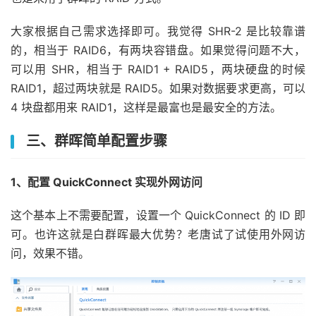
大家根据自己需求选择即可。我觉得 SHR-2 是比较靠谱
的，相当于 RAID6，有两块容错盘。如果觉得问题不大，
可以用 SHR，相当于 RAID1 + RAID5，两块硬盘的时候
RAID1，超过两块就是 RAID5。如果对数据要求更高，可以
4 块盘都用来 RAID1，这样是最富也是最安全的方法。
三、群晖简单配置步骤
1、配置 QuickConnect 实现外网访问
这个基本上不需要配置，设置一个 QuickConnect 的 ID 即
可。也许这就是白群晖最大优势？老唐试了试使用外网访
问，效果不错。