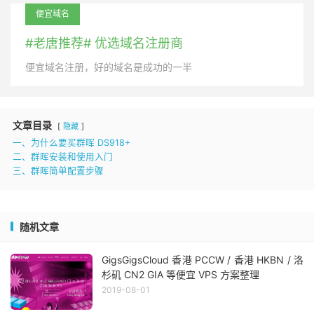
便宜域名
#老唐推荐# 优选域名注册商
便宜域名注册，好的域名是成功的一半
文章目录
隐藏
一、为什么要买群晖 DS918+
二、群晖安装和使用入门
三、群晖简单配置步骤
随机文章
GigsGigsCloud 香港 PCCW / 香港 HKBN / 洛
杉矶 CN2 GIA 等便宜 VPS 方案整理
2019-08-01