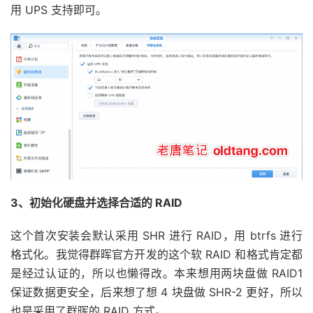
用 UPS 支持即可。
3、初始化硬盘并选择合适的 RAID
这个首次安装会默认采用 SHR 进行 RAID，用 btrfs 进行
格式化。我觉得群晖官方开发的这个软 RAID 和格式肯定都
是经过认证的，所以也懒得改。本来想用两块盘做 RAID1
保证数据更安全，后来想了想 4 块盘做 SHR-2 更好，所以
也是采用了群晖的 RAID 方式。