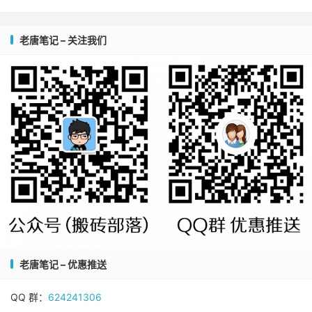
老唐笔记 – 关注我们
老唐笔记 – 优惠推送
QQ 群：
624241306