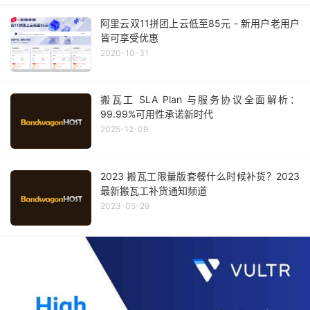
阿里云双11拼团上云低至85元 - 新用户老用户
皆可享受优惠
2020-10-31
搬瓦工 SLA Plan 与服务协议全面解析：
99.99%可用性承诺新时代
2025-12-09
2023 搬瓦工限量版套餐什么时候补货？2023
最新搬瓦工补货通知频道
2023-05-29