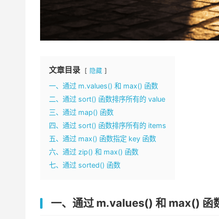
文章目录
隐藏
一、通过 m.values() 和 max() 函数
二、通过 sort() 函数排序所有的 value
三、通过 map() 函数
四、通过 sort() 函数排序所有的 items
五、通过 max() 函数指定 key 函数
六、通过 zip() 和 max() 函数
七、通过 sorted() 函数
一、通过 m.values() 和 max() 函