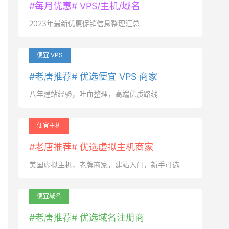
#每月优惠# VPS/主机/域名
2023年最新优惠促销信息整理汇总
便宜 VPS
#老唐推荐# 优选便宜 VPS 商家
八年建站经验，吐血整理，高端优质路线
便宜主机
#老唐推荐# 优选虚拟主机商家
美国虚拟主机，老牌商家，建站入门，新手可选
便宜域名
#老唐推荐# 优选域名注册商