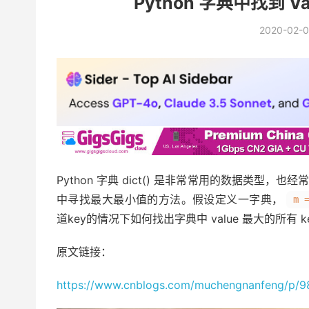
Python 字典中找到 
2020-02-0
Python 字典 dict() 是非常常用的数据类
中寻找最大最小值的方法。假设定义一字典，
m 
道key的情况下如何找出字典中 value 最大的所有 k
原文链接：
https://www.cnblogs.com/muchengnanfeng/p/9