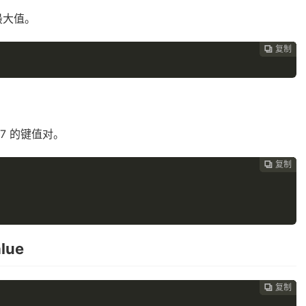
最大值。
复制
复制
复制
复制
复制
复制
复制
复制
复制
复制










=7 的键值对。
复制
复制
复制
复制
复制
复制
复制
复制
复制









lue
复制
复制
复制
复制
复制
复制
复制
复制







