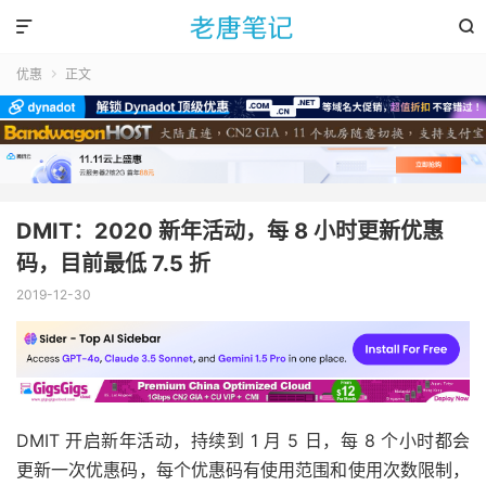


优惠
正文

DMIT：2020 新年活动，每 8 小时更新优惠
码，目前最低 7.5 折
2019-12-30
DMIT 开启新年活动，持续到 1 月 5 日，每 8 个小时都会
更新一次优惠码，每个优惠码有使用范围和使用次数限制，