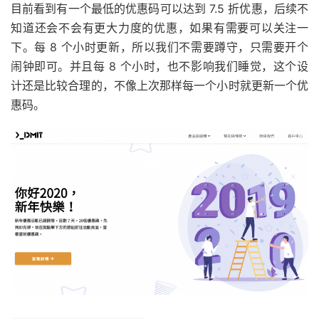
目前看到有一个最低的优惠码可以达到 7.5 折优惠，后续不
知道还会不会有更大力度的优惠，如果有需要可以关注一
下。每 8 个小时更新，所以我们不需要蹲守，只需要开个
闹钟即可。并且每 8 个小时，也不影响我们睡觉，这个设
计还是比较合理的，不像上次那样每一个小时就更新一个优
惠码。