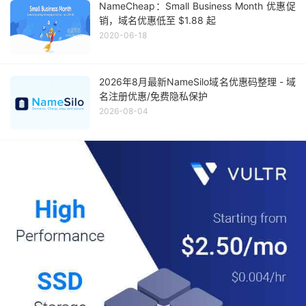
NameCheap：Small Business Month 优惠促
销，域名优惠低至 $1.88 起
2020-06-18
2026年8月最新NameSilo域名优惠码整理 - 域
名注册优惠/免费隐私保护
2026-08-04