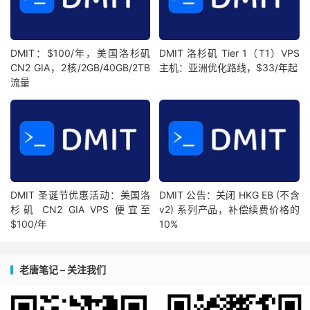
DMIT：$100/年，美国洛杉矶
DMIT 洛杉矶 Tier 1（T1）VPS
CN2 GIA，2核/2GB/40GB/2TB
主机：亚洲优化路线，$33/年起
流量
DMIT 圣诞节优惠活动：美国洛
DMIT 公告：关闭 HKG EB (不含
杉矶 CN2 GIA VPS 便宜至
v2) 系列产品，补偿续费价格的
$100/年
10%
老唐笔记 – 关注我们