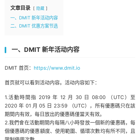
文章目录
隐藏
一、DMIT 新年活动内容
二、DMIT 优惠方案节选
一、DMIT 新年活动内容
DMIT 首页：
https://www.dmit.io
首页就可以看到活动内容。活动内容如下：
1.活動時間指 2019 年 12 月 30 日 08:00 （UTC）至
2020 年 01 月 05 日 23:59 （UTC），所有優惠碼只在該
期間内有效，每日放出的優惠碼僅當天有效。
2.我們會在活動期間内每隔八小時發放一個新的優惠碼，每
個優惠碼的優惠額度、使用範圍、循環次數均有所不同，且
限制使用次數。