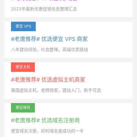
2023年最新优惠促销信息整理汇总
便宜 VPS
#老唐推荐# 优选便宜 VPS 商家
八年建站经验，吐血整理，高端优质路线
便宜主机
#老唐推荐# 优选虚拟主机商家
美国虚拟主机，老牌商家，建站入门，新手可选
便宜域名
#老唐推荐# 优选域名注册商
便宜域名注册，好的域名是成功的一半