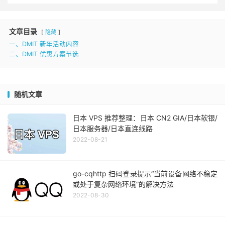
文章目录
隐藏
一、DMIT 新年活动内容
二、DMIT 优惠方案节选
随机文章
日本 VPS 推荐整理：日本 CN2 GIA/日本软银/
日本服务器/日本直连线路
2022-08-21
go-cqhttp 扫码登录提示“当前设备网络不稳定
或处于复杂网络环境”的解决方法
2022-08-30