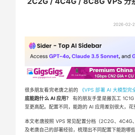
2C2G / 4C4G / 8C8G V
2026-02-2
很多朋友看完老唐之前的
《VPS 部署 AI 大模型
底能跑什么 AI 应用？
有的朋友手里是搬瓦工 1C1G
至更高配。配置不同，能跑的 AI 应用差别很大，
本文老唐按照 VPS 常见配置分档（2C2G、4C4G
及老唐自己的部署经验，梳理出不同配置下能跑哪些 AI 