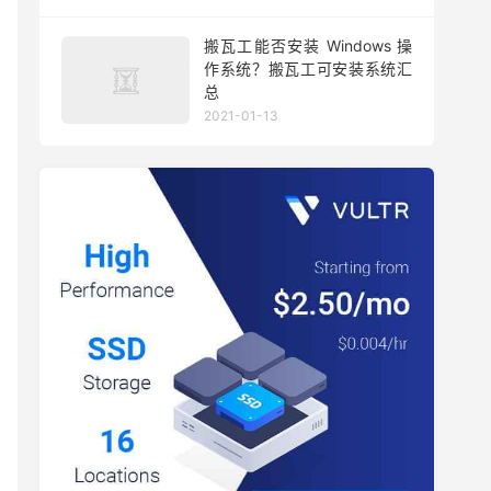
搬瓦工能否安装 Windows 操
作系统？搬瓦工可安装系统汇
总
2021-01-13