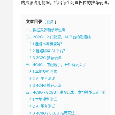
的资源占用情况，给出每个配置档位的推荐玩法。
文章目录
隐藏
一、数据来源和参考说明
二、2C2G：入门配置，AI 平台的起跑线
2.1 能跑本地模型吗？
2.2 能跑哪些 AI 平台？
2.3 2C2G 推荐玩法
三、4C4G：中配选手，开始有玩头了
3.1 本地模型测试
3.2 AI 平台测试
3.3 4C4G 推荐玩法
四、4C8G / 8C8G：高配玩家，本地模型真正可用
4.1 本地模型测试
4.2 AI 平台测试
4.3 4C8G / 8C8G 推荐玩法