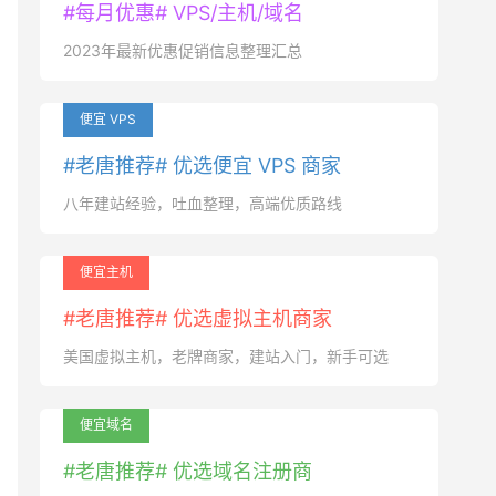
#每月优惠# VPS/主机/域名
2023年最新优惠促销信息整理汇总
便宜 VPS
#老唐推荐# 优选便宜 VPS 商家
八年建站经验，吐血整理，高端优质路线
便宜主机
#老唐推荐# 优选虚拟主机商家
美国虚拟主机，老牌商家，建站入门，新手可选
便宜域名
#老唐推荐# 优选域名注册商