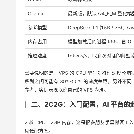
Ollama
最新版，默认 Q4_K_M 量化模
参考模型
DeepSeek-R1 (1.5B / 7B)、Qwe
内存占用
模型加载后的进程 RSS，含 Olla
推理速度
tokens/s，取多次对话的典型
需要说明的是，VPS 的 CPU 型号对推理速度影响很大。
系列之间可能有 30%-50% 的速度差距。另外不同
参考，实际表现以你自己的 VPS 为准。
二、2C2G：入门配置，AI 平台的
2 核 CPU、2GB 内存，这是很多朋友手里搬
见低配方案。