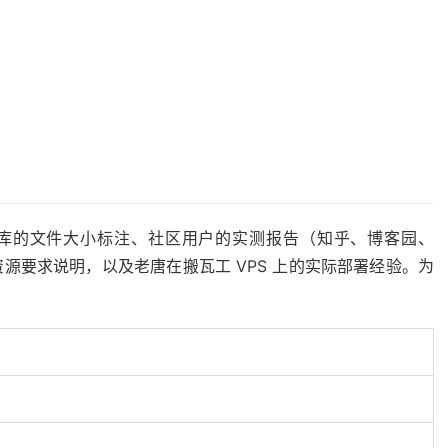
模型库的文件大小标注、社区用户的实测报告（知乎、博客园、
 官方文档的资源要求说明，以及老唐在搬瓦工 VPS 上的实际部署经验。为