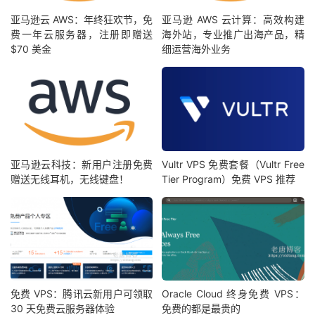
亚马逊云 AWS：年终狂欢节，免
亚马逊 AWS 云计算：高效构建
费一年云服务器，注册即赠送
海外站，专业推广出海产品，精
$70 美金
细运营海外业务
亚马逊云科技：新用户注册免费
Vultr VPS 免费套餐（Vultr Free
赠送无线耳机，无线键盘！
Tier Program）免费 VPS 推荐
免费 VPS：腾讯云新用户可领取
Oracle Cloud 终身免费 VPS：
30 天免费云服务器体验
免费的都是最贵的