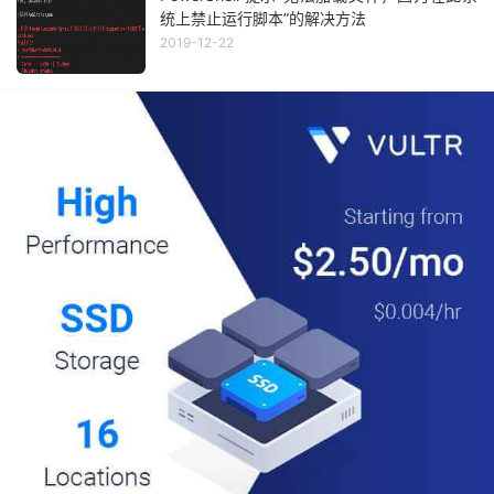
统上禁止运行脚本”的解决方法
2019-12-22