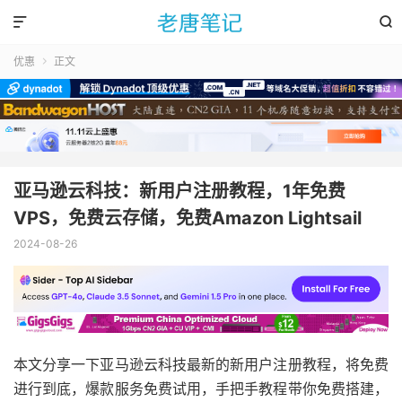


优惠
正文

亚马逊云科技：新用户注册教程，1年免费
VPS，免费云存储，免费Amazon Lightsail
2024-08-26
本文分享一下亚马逊云科技最新的新用户注册教程，将免费
进行到底，爆款服务免费试用，手把手教程带你免费搭建，