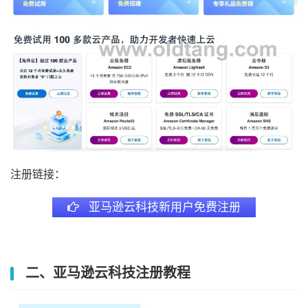
注册链接：
亚马逊云科技新用户免费注册
二、亚马逊云科技注册教程