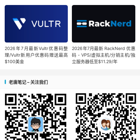
2026年7月最新Vultr优惠码整
2026年7月最新 RackNerd 优惠
理/Vultr新用户优惠码赠送最高
码 - VPS/虚拟主机/分销主机/独
$100美金
立服务器低至$11.29/年
老唐笔记 – 关注我们