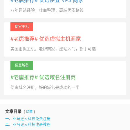
#老唐推荐# 优选便宜 VPS 商家
八年建站经验，吐血整理，高端优质路线
便宜主机
#老唐推荐# 优选虚拟主机商家
美国虚拟主机，老牌商家，建站入门，新手可选
便宜域名
#老唐推荐# 优选域名注册商
便宜域名注册，好的域名是成功的一半
文章目录
隐藏
一、亚马逊云科技免费注册
二、亚马逊云科技注册教程