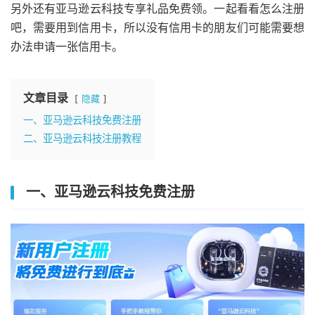
另外还有亚马逊云科技专享礼品免费领。一起看看怎么注册
吧，需要用到信用卡，所以没有信用卡的朋友们可能需要想
办法申请一张信用卡。
文章目录
隐藏
一、亚马逊云科技免费注册
二、亚马逊云科技注册教程
一、亚马逊云科技免费注册