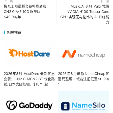
上一篇
下一篇
搬瓦工限量版套餐补货通知：
Music.AI 选择 V​​ultr 凭借
CN2 GIA-E 10G 限量版
NVIDIA H100 Tensor Core
$49.99/年
GPU 实现无与伦比的 AI 训练能
力
相关推荐
2026年8月 HostDare 最新优惠
2026年8月最新NameCheap优
套餐：CN2 GIA/CN2 GT 优化路
惠码整理 - 域名注册低至$0.99/
线/日本大阪软银，$10/年起
年