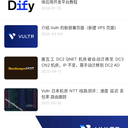
体应用开发平台教程
2026-01-15
介绍 Vultr 的新部署页面（新建 VPS 页面）
2024-03-04
搬瓦工 DC2 QNET 机房被自动迁移至 DC3
CN2 机房，IP 不变，需手动迁移到 DC2 AO
2023-09-11
Vultr 日本机房 NTT 线路测评：速度 延迟 丢
包率 路由跟踪
2021-05-20