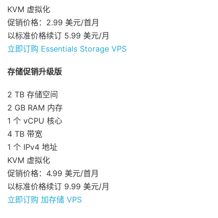
KVM 虚拟化
促销价格：2.99 美元/首月
以标准价格续订 5.99 美元/月
立即订购 Essentials Storage VPS
存储促销升级版
2 TB 存储空间
2 GB RAM 内存
1 个 vCPU 核心
4 TB 带宽
1 个 IPv4 地址
KVM 虚拟化
促销价格：4.99 美元/首月
以标准价格续订 9.99 美元/月
立即订购 加存储 VPS