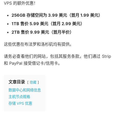
VPS 的额外优惠！
256GB 存储空间为 3.99 美元（首月 1.99 美元）
1TB 售价 5.99 美元（首月 2.99 美元）
2TB 售价 9.99 美元（首月半价）
这些优惠在布法罗和洛杉矶均有提供。
请务必查看他们的
网站
，包括其
服务条款
。他们通过 Strip
和 PayPal 接受借记卡/信用卡。
文章目录
隐藏
数据中心和网络信息
主机节点规格
存储 VPS 优惠