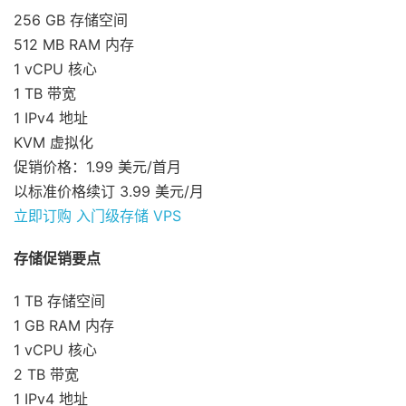
256 GB 存储空间
512 MB RAM 内存
1 vCPU 核心
1 TB 带宽
1 IPv4 地址
KVM 虚拟化
促销价格：1.99 美元/首月
以标准价格续订 3.99 美元/月
立即订购 入门级存储 VPS
存储促销要点
1 TB 存储空间
1 GB RAM 内存
1 vCPU 核心
2 TB 带宽
1 IPv4 地址