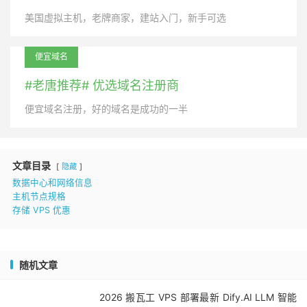
美国虚拟主机，老牌商家，建站入门，新手可选
便宜域名
#老唐推荐# 优选域名注册商
便宜域名注册，好的域名是成功的一半
文章目录
隐藏
数据中心和网络信息
主机节点规格
存储 VPS 优惠
随机文章
2026 搬瓦工 VPS 部署最新 Dify.AI LLM 智能