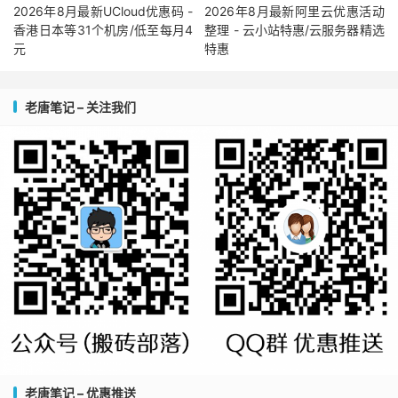
2026年8月最新UCloud优惠码 -
2026年8月最新阿里云优惠活动
香港日本等31个机房/低至每月4
整理 - 云小站特惠/云服务器精选
元
特惠
老唐笔记 – 关注我们
老唐笔记 – 优惠推送