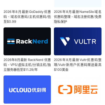
2026年8月最新GoDaddy优惠
2026年8月最新NameSilo域名
码 - 域名优惠码/主机优惠码/低
优惠码整理 - 域名注册优惠/免费
至$0.99
隐私保护
2026年8月最新 RackNerd 优惠
2026年8月最新Vultr优惠码整
码 - VPS/虚拟主机/分销主机/独
理/Vultr新用户优惠码赠送最高
立服务器低至$11.29/年
$100美金