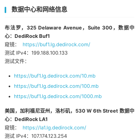
数据中心和网络信息
布法罗，325 Delaware Avenue，Suite 300，数据中
心：DediRock Buf1
窥镜：
https://buf1.lg.dedirock.com/
测试 IPv4：199.188.100.133
测试文件：
https://buf1.lg.dedirock.com/10.mb
https://buf1.lg.dedirock.com/100.mb
https://buf1.lg.dedirock.com/1000.mb
美国，加利福尼亚州，洛杉矶，530 W 6th Street 数据中
心：DediRock LA1
窥镜：
https://la1.lg.dedirock.com/
测试 IPv4：107.174.123.254