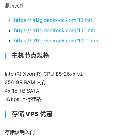
测试文件：
https://la1.lg.dedirock.com/10.mb
https://la1.lg.dedirock.com/100.mb
https://la1.lg.dedirock.com/1000.mb
主机节点规格
Intel(R) Xeon(R) CPU E5-26xx v2
256 GB RAM 内存
4x 18 TB SATA
1Gbps 上行链路
存储 VPS 优惠
存储促销入门