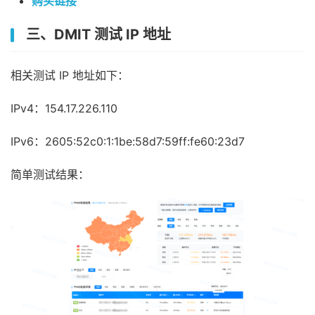
购买链接
三、DMIT 测试 IP 地址
相关测试 IP 地址如下：
IPv4：154.17.226.110
IPv6：2605:52c0:1:1be:58d7:59ff:fe60:23d7
简单测试结果：