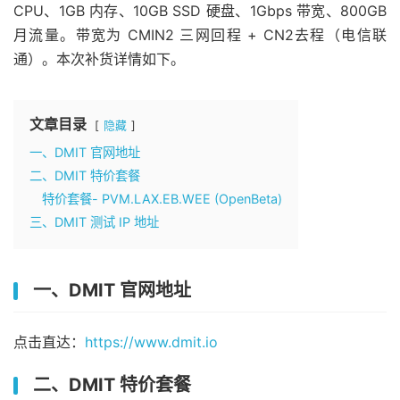
CPU、1GB 内存、10GB SSD 硬盘、1Gbps 带宽、800GB
月流量。带宽为 CMIN2 三网回程 + CN2去程（电信联
通）。本次补货详情如下。
文章目录
隐藏
一、DMIT 官网地址
二、DMIT 特价套餐
特价套餐- PVM.LAX.EB.WEE (OpenBeta)
三、DMIT 测试 IP 地址
一、DMIT 官网地址
点击直达：
https://www.dmit.io
二、DMIT 特价套餐