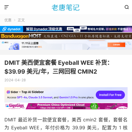


优惠
正文

DMIT 美西便宜套餐 Eyeball WEE 补货：
$39.99 美元/年，三网回程 CMIN2
2024-04-28
DMIT 最近补货一款便宜套餐，美西 cmin2 套餐，套餐名
为 Eyeball WEE，年付价格为 39.99 美元，配置为 1 核