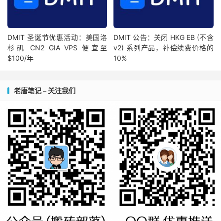
DMIT 圣诞节优惠活动：美国洛
DMIT 公告：关闭 HKG EB (不含
杉矶 CN2 GIA VPS 便宜至
v2) 系列产品，补偿续费价格的
$100/年
10%
老唐笔记 – 关注我们