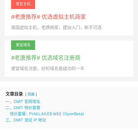
便宜主机
#老唐推荐# 优选虚拟主机商家
美国虚拟主机，老牌商家，建站入门，新手可选
便宜域名
#老唐推荐# 优选域名注册商
便宜域名注册，好的域名是成功的一半
文章目录
隐藏
一、DMIT 官网地址
二、DMIT 特价套餐
特价套餐- PVM.LAX.EB.WEE (OpenBeta)
三、DMIT 测试 IP 地址