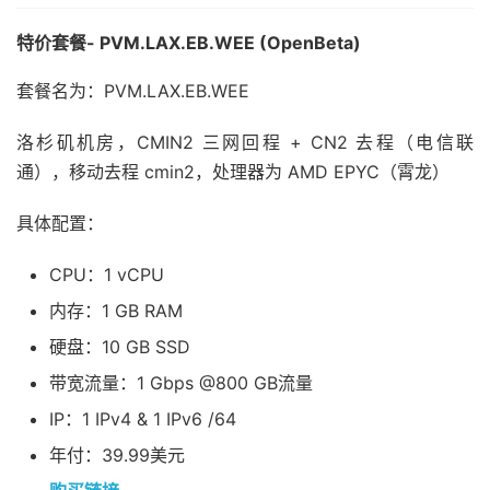
特价套餐- PVM.LAX.EB.WEE (OpenBeta)
套餐名为：PVM.LAX.EB.WEE
洛杉矶机房，CMIN2 三网回程 + CN2 去程（电信联
通），移动去程 cmin2，处理器为 AMD EPYC（霄龙）
具体配置：
CPU：1 vCPU
内存：1 GB RAM
硬盘：10 GB SSD
带宽流量：1 Gbps @800 GB流量
IP：1 IPv4 & 1 IPv6 /64
年付：39.99美元