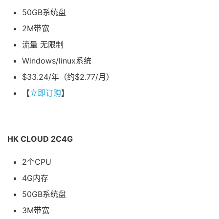
50GB系统盘
2M带宽
流量 无限制
Windows/linux系统
$33.24/年（约$2.77/月）
【
立即订购
】
HK CLOUD 2C4G
2个CPU
4G内存
50GB系统盘
3M带宽