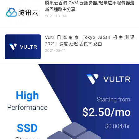
腾讯云香港 CVM 云服务器/轻量应用服务器最
新回程路由分享
2021-10-04
Vultr 日本东京 Tokyo Japan 机房测评
2021：速度 延迟 丢包率 路由
2021-08-11