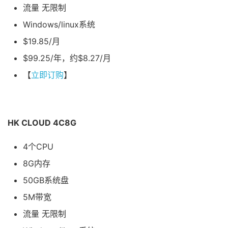
流量 无限制
Windows/linux系统
$19.85/月
$99.25/年，约$8.27/月
【
立即订购
】
HK CLOUD 4C8G
4个CPU
8G内存
50GB系统盘
5M带宽
流量 无限制