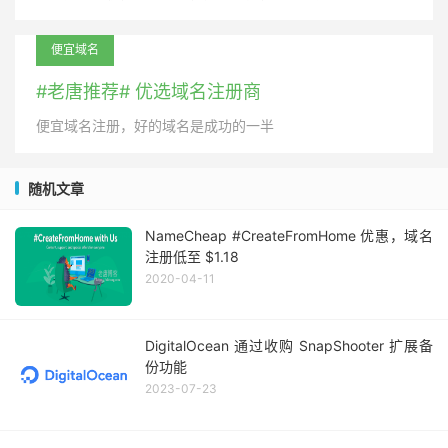
便宜域名
#老唐推荐# 优选域名注册商
便宜域名注册，好的域名是成功的一半
随机文章
NameCheap #CreateFromHome 优惠，域名
注册低至 $1.18
2020-04-11
DigitalOcean 通过收购 SnapShooter 扩展备
份功能
2023-07-23