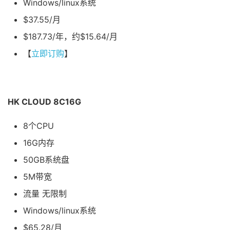
Windows/linux系统
$37.55/月
$187.73/年，约$15.64/月
【
立即订购
】
HK CLOUD 8C16G
8个CPU
16G内存
50GB系统盘
5M带宽
流量 无限制
Windows/linux系统
$65.28/月