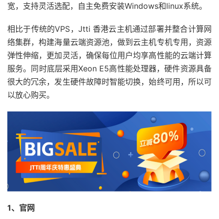
宽，支持灵活选配，自主免费安装Windows和linux系统。
相比于传统的VPS，Jtti 香港云主机通过部署并整合计算网
络集群，构建海量云端资源池，做到云主机专机专用，资源
弹性伸缩，更加灵活，确保每位用户均享高性能的云端计算
服务。同时底层采用Xeon E5高性能处理器，硬件资源具备
很大的冗余，发生硬件故障时智能切换，始终可用，所以可
以放心购买。
1
、官网