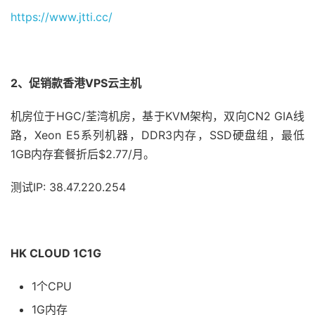
https://www.jtti.cc/
2
、促销款香港VPS云主机
机房位于HGC/荃湾机房，基于KVM架构，双向CN2 GIA线
路，Xeon E5系列机器，DDR3内存，SSD硬盘组，最低
1GB内存套餐折后$2.77/月。
测试IP: 38.47.220.254
HK CLOUD 1C1G
1个CPU
1G内存