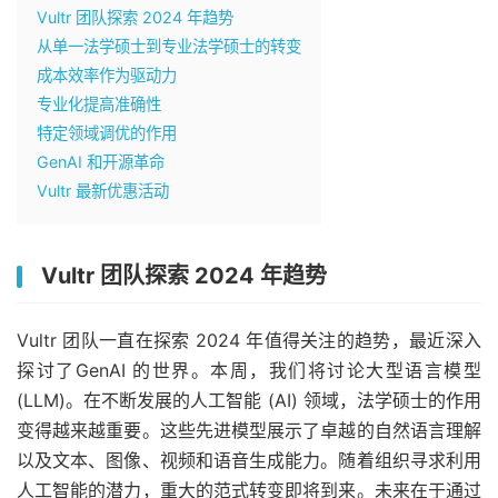
Vultr 团队探索 2024 年趋势
从单一法学硕士到专业法学硕士的转变
成本效率作为驱动力
专业化提高准确性
特定领域调优的作用
GenAI 和开源革命
Vultr 最新优惠活动
Vultr 团队探索 2024 年趋势
Vultr 团队一直在
探索 2024 年值得关注的趋势
，最近深入
探讨了
GenAI 的世界
。本周，我们将讨论大型语言模型
(LLM)。在不断发展的人工智能 (AI) 领域，法学硕士的作用
变得越来越重要。这些先进模型展示了卓越的自然语言理解
以及文本、图像、视频和语音生成能力。随着组织寻求利用
人工智能的潜力，重大的范式转变即将到来。未来在于通过