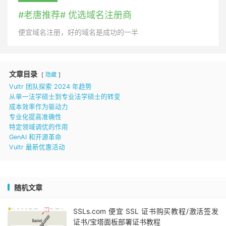
#老唐推荐# 优选域名注册商
便宜域名注册，好的域名是成功的一半
文章目录
隐藏
Vultr 团队探索 2024 年趋势
从单一法学硕士到专业法学硕士的转变
成本效率作为驱动力
专业化提高准确性
特定领域调优的作用
GenAI 和开源革命
Vultr 最新优惠活动
随机文章
SSLs.com 便宜 SSL 证书购买教程/激活签发
证书/宝塔面板部署证书教程