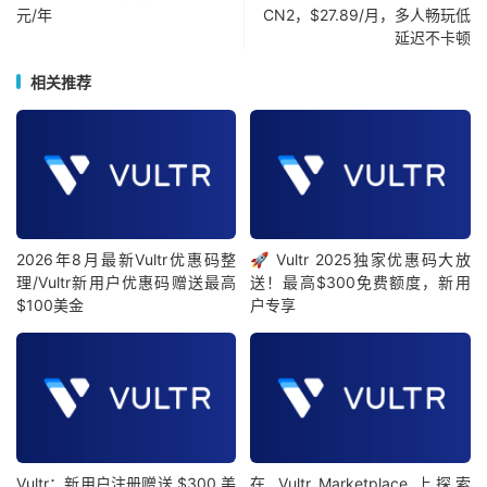
元/年
CN2，$27.89/月，多人畅玩低
延迟不卡顿
相关推荐
2026年8月最新Vultr优惠码整
🚀 Vultr 2025独家优惠码大放
理/Vultr新用户优惠码赠送最高
送！最高$300免费额度，新用
$100美金
户专享
Vultr：新用户注册赠送 $300 美
在 Vultr Marketplace 上探索