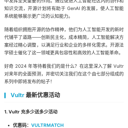
中发挥至关重要的作用。通过促进人工智能社区内的协作和
知识交流，开源计划将有助于 GenAI 的发展，使人工智能
系统能够展示更广泛的认知能力。
随着组织拥抱开源的协作精神，他们为人工智能开发的新时
代铺平了道路——创新民主化，成本精简，人工智能解决方
案经过精心调整，以满足行业和企业的多样化需求。开源法
学硕士催化了这一领域更具包容性和高效的人工智能革命。
好奇 2024 年等待着我们的是什么？
在这里
深入了解 Vultr
对来年的全面预测，并密切关注我们在这个由七部分组成的
系列中即将发布的帖子！
Vultr
最新优惠活动
1. Vultr 充多少送多少活动
优惠码：
VULTRMATCH