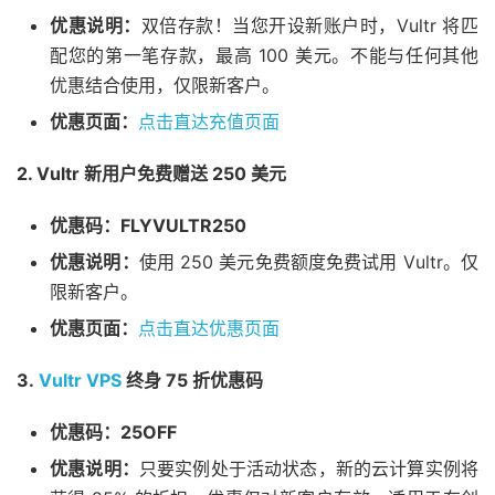
优惠说明：
双倍存款！当您开设新账户时，Vultr 将匹
配您的第一笔存款，最高 100 美元。不能与任何其他
优惠结合使用，仅限新客户。
优惠页面：
点击直达充值页面
2. Vultr 新用户免费赠送 250 美元
优惠码：FLYVULTR250
优惠说明：
使用 250 美元免费额度免费试用 Vultr。仅
限新客户。
优惠页面：
点击直达优惠页面
3.
Vultr VPS
终身 75 折优惠码
优惠码：25OFF
优惠说明：
只要实例处于活动状态，新的云计算实例将