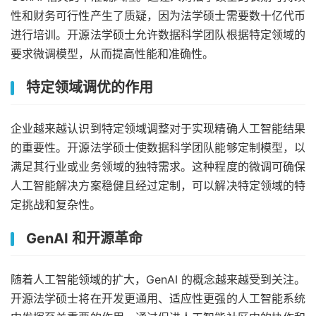
性和财务可行性产生了质疑，因为法学硕士需要数十亿代币
进行培训。开源法学硕士允许数据科学团队根据特定领域的
要求微调模型，从而提高性能和准确性。
特定领域调优的作用
企业越来越认识到特定领域调整对于实现精确人工智能结果
的重要性。开源法学硕士使数据科学团队能够定制模型，以
满足其行业或业务领域的独特需求。这种程度的微调可确保
人工智能解决方案稳健且经过定制，可以解决特定领域的特
定挑战和复杂性。
GenAI 和开源革命
随着人工智能领域的扩大，GenAI 的概念越来越受到关注。
开源法学硕士将在开发更通用、适应性更强的人工智能系统