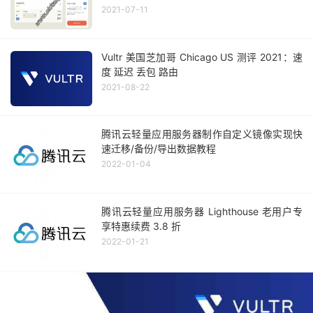
2021-07-11
Vultr 美国芝加哥 Chicago US 测评 2021：速
度 延迟 丢包 路由
2021-08-22
腾讯云轻量应用服务器制作自定义镜像实现快
速迁移/备份/导出数据教程
2022-01-04
腾讯云轻量应用服务器 Lighthouse 老用户专
享特惠续费 3.8 折
2022-01-21