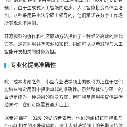
预计，由于生成式人工智能的进步，人工智能投资总体会增
加。这种采用是由法学硕士领导的，他们承诺在数字工作场
所实现众多用例。
开源模型的协作和社区驱动方法提供了一种经济高效的替代
方案。通过利用共享资源和知识，组织可以显着减轻与人工
智能开发相关的财务负担。
专业化提高准确性
除了成本考虑之外，小型专业法学硕士的吸引力还在于它们
能够在特定用例中提供卓越的准确性。虽然整体法学硕士的
目标是成为一种通用的解决方案，但在利基应用中提供最佳
结果时，它们可能需要迎头赶上。
据
麦肯锡
称，32% 的受访者表示，他们的组织正在降低与
GenAI 相关的不准确风险。这让人对法学硕士的长期可持续