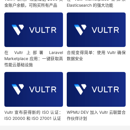
金账户余额，可购买所有产品
Elasticsearch 的强大功能
在 Vultr 上部署 Laravel
合规变得简单：使用 Vultr 确保
Marketplace 应用：一键获取高
数据安全
性能云基础设施
Vultr 宣布获得新的 ISO 认证：
WPMU DEV 加入 Vultr 云联盟合
ISO 20000 和 ISO 27001 认证
作伙伴计划