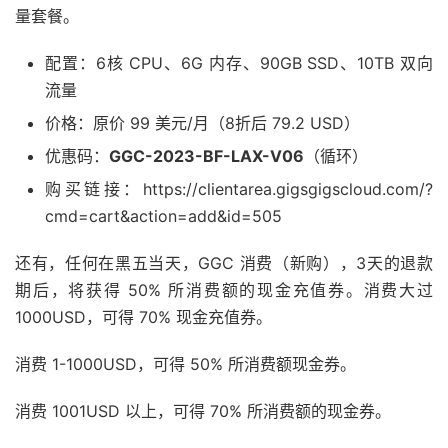
量套餐。
配置：6核 CPU、6G 内存、
90GB
SSD、10TB 双向
流量
价格：原价 99 美元/月（8折后 79.2 USD）
优惠码：
GGC-2023-BF-LAX-V06
（循环）
购买链接：https://clientarea.gigsgigscloud.com/?
cmd=cart&action=add&id=505
还有，任何在黑五当天，GGC 消费（新购），3天的退款
期后，将获得 50% 所消费额的现金充值券。消费大过
1000USD，可得 70% 现金充值券。
消费 1-1000USD，可得 50% 所消费额现金券。
消费 1001USD 以上，可得 70% 所消费额的现金券。