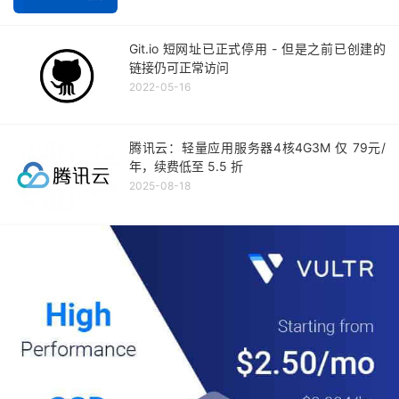
Git.io 短网址已正式停用 - 但是之前已创建的
链接仍可正常访问
2022-05-16
腾讯云：轻量应用服务器4核4G3M 仅 79元/
年，续费低至 5.5 折
2025-08-18