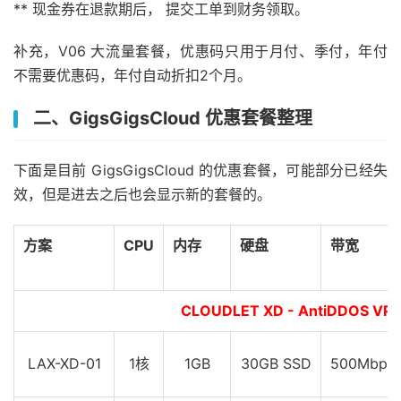
** 现金券在退款期后， 提交工单到财务领取。
补充，V06 大流量套餐，优惠码只用于月付、季付，年付
不需要优惠码，年付自动折扣2个月。
二、GigsGigsCloud 优惠套餐整理
下面是目前 GigsGigsCloud 的优惠套餐，可能部分已经失
效，但是进去之后也会显示新的套餐的。
方案
CPU
内存
硬盘
带宽
CLOUDLET XD - AntiDDOS
LAX-XD-01
1核
1GB
30GB SSD
500Mbps