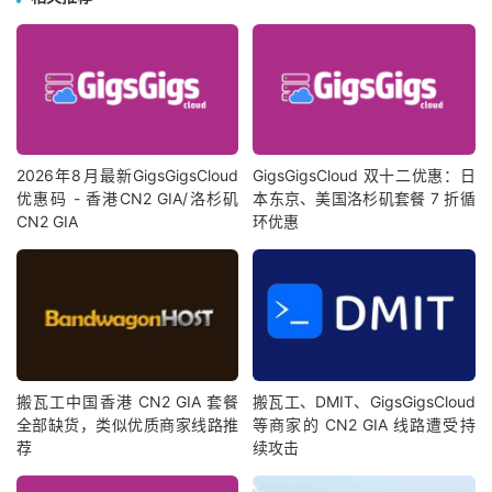
2026年8月最新GigsGigsCloud
GigsGigsCloud 双十二优惠：日
优惠码 - 香港CN2 GIA/洛杉矶
本东京、美国洛杉矶套餐 7 折循
CN2 GIA
环优惠
搬瓦工中国香港 CN2 GIA 套餐
搬瓦工、DMIT、GigsGigsCloud
全部缺货，类似优质商家线路推
等商家的 CN2 GIA 线路遭受持
荐
续攻击