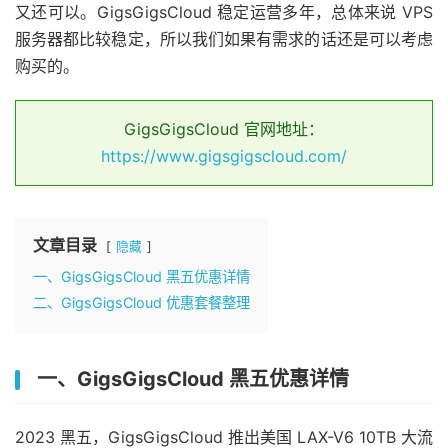
又还可以。GigsGigsCloud 稳定运营多年，总体来说 VPS
服务器都比较稳定，所以我们如果有需求的话还是可以考虑
购买的。
GigsGigsCloud 官网地址：
https://www.gigsgigscloud.com/
文章目录
隐藏
一、GigsGigsCloud 黑五优惠详情
二、GigsGigsCloud 优惠套餐整理
一、GigsGigsCloud 黑五优惠详情
2023 黑五，GigsGigsCloud 推出美国 LAX-V6 10TB 大流