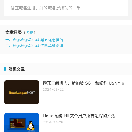
便宜域名注册，好的域名是成功的一半
文章目录
隐藏
一、GigsGigsCloud 黑五优惠详情
二、GigsGigsCloud 优惠套餐整理
随机文章
搬瓦工新机房：新加坡 SG_1 和纽约 USNY_6
2024-05-22
Linux 系统 kill 某个用户所有进程的方法
2019-07-26