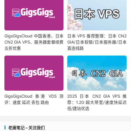
GigsGigsCloud 中国香港、日本
日本 VPS 推荐整理：日本 CN2
CN2 GIA VPS、服务器套餐续费
GIA/日本软银/日本服务器/日本
五折优惠
直连线路
GigsGigsCloud 香港 VDS 测
2025 日本 CN2 GIA VPS 推
评：速度 延迟 丢包 路由
荐：1.2G 超大带宽/速度快延迟
低/建站优选
老唐笔记 – 关注我们