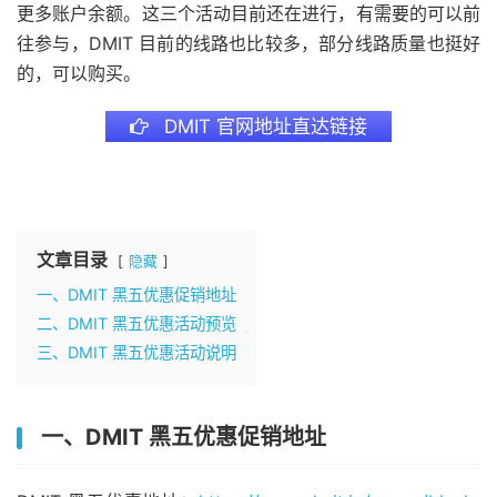
更多账户余额。这三个活动目前还在进行，有需要的可以前
往参与，DMIT 目前的线路也比较多，部分线路质量也挺好
的，可以购买。
DMIT 官网地址直达链接
文章目录
隐藏
一、DMIT 黑五优惠促销地址
二、DMIT 黑五优惠活动预览
三、DMIT 黑五优惠活动说明
一、DMIT 黑五优惠促销地址