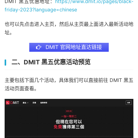
DMIT 黑五优惠地址：
https://www.dmit.io/pages/black-
friday-2023?language=chinese
也可以先点击进入主页，然后从主页最上面进入最新活动地
址。
DMIT 官网地址直达链接
二、DMIT 黑五优惠活动预览
主要包括下面几个活动，具体我们可以直接前往 DMIT 黑五
活动页面查看。