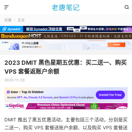


优惠
正文

2023 DMIT 黑色星期五优惠：买二送一、购买
VPS 套餐返账户余额
2023-11-23
DMIT 推出了黑五优惠活动，主要包括三个活动，分别是买
二送一、购买 VPS 套餐送账户余额、以及购买 VPS 套餐送