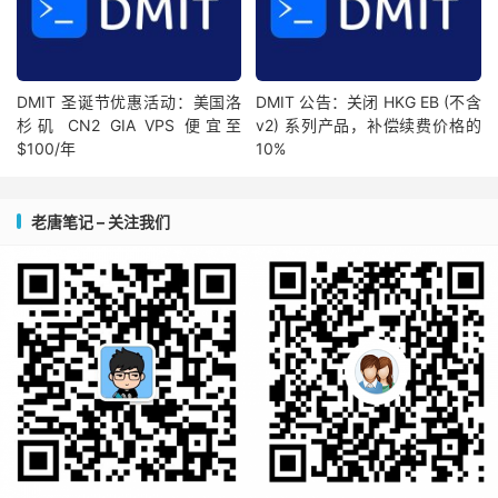
DMIT 圣诞节优惠活动：美国洛
DMIT 公告：关闭 HKG EB (不含
杉矶 CN2 GIA VPS 便宜至
v2) 系列产品，补偿续费价格的
$100/年
10%
老唐笔记 – 关注我们