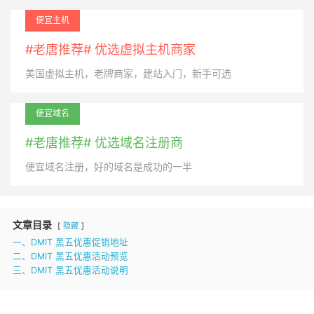
便宜主机
#老唐推荐# 优选虚拟主机商家
美国虚拟主机，老牌商家，建站入门，新手可选
便宜域名
#老唐推荐# 优选域名注册商
便宜域名注册，好的域名是成功的一半
文章目录
隐藏
一、DMIT 黑五优惠促销地址
二、DMIT 黑五优惠活动预览
三、DMIT 黑五优惠活动说明