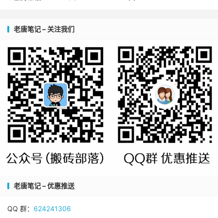
老唐笔记 – 关注我们
老唐笔记 – 优惠推送
QQ 群：
624241306