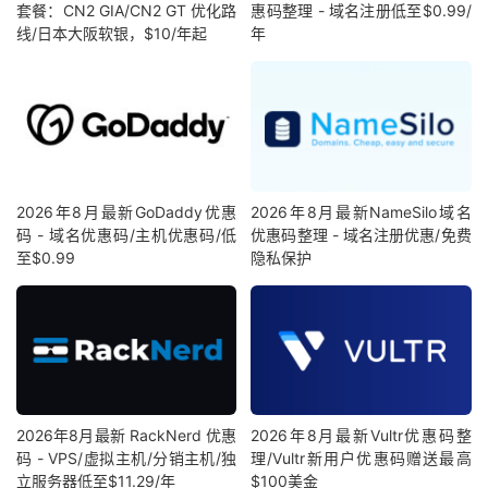
套餐：CN2 GIA/CN2 GT 优化路
惠码整理 - 域名注册低至$0.99/
线/日本大阪软银，$10/年起
年
2026年8月最新GoDaddy优惠
2026年8月最新NameSilo域名
码 - 域名优惠码/主机优惠码/低
优惠码整理 - 域名注册优惠/免费
至$0.99
隐私保护
2026年8月最新 RackNerd 优惠
2026年8月最新Vultr优惠码整
码 - VPS/虚拟主机/分销主机/独
理/Vultr新用户优惠码赠送最高
立服务器低至$11.29/年
$100美金