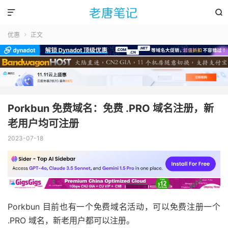


优惠
正文

Porkbun 免费域名：免费 .PRO 域名注册，新
老用户均可注册
2023-07-18
Porkbun 目前也有一个免费域名活动，可以免费注册一个
.PRO 域名，新老用户都可以注册。