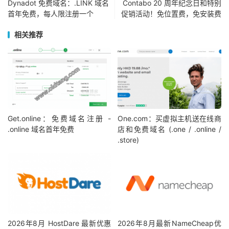
Dynadot 免费域名：.LINK 域名
Contabo 20 周年纪念日和特别
首年免费，每人限注册一个
促销活动！免位置费，免安装费
相关推荐
Get.online：免费域名注册 -
One.com：买虚拟主机送在线商
.online 域名首年免费
店和免费域名 (.one / .online /
.store)
2026年8月 HostDare 最新优惠
2026年8月最新NameCheap优